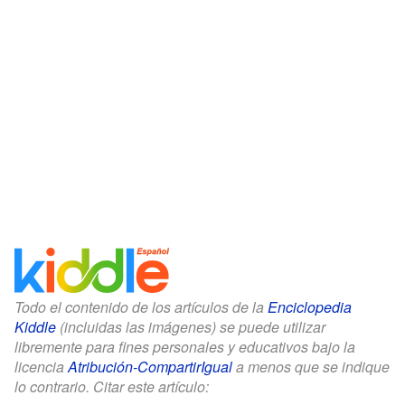
Todo el contenido de los artículos de la
Enciclopedia
Kiddle
(incluidas las imágenes) se puede utilizar
libremente para fines personales y educativos bajo la
licencia
Atribución-CompartirIgual
a menos que se indique
lo contrario. Citar este artículo: