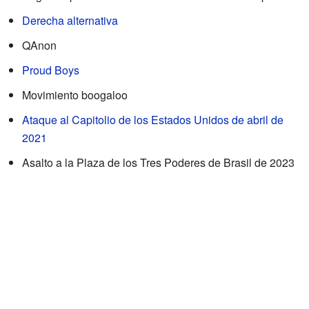
Derecha alternativa
QAnon
Proud Boys
Movimiento boogaloo
Ataque al Capitolio de los Estados Unidos de abril de
2021
Asalto a la Plaza de los Tres Poderes de Brasil de 2023