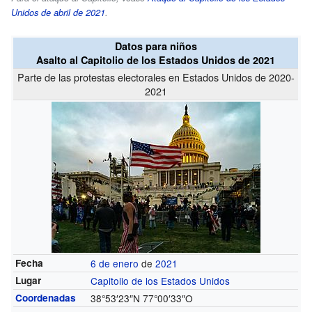
Unidos de abril de 2021
.
Datos para niños
Asalto al Capitolio de los Estados Unidos de 2021
Parte de las protestas electorales en Estados Unidos de 2020-
2021
Fecha
6 de enero
de
2021
Lugar
Capitolio de los Estados Unidos
Coordenadas
38°53′23″N
77°00′33″O