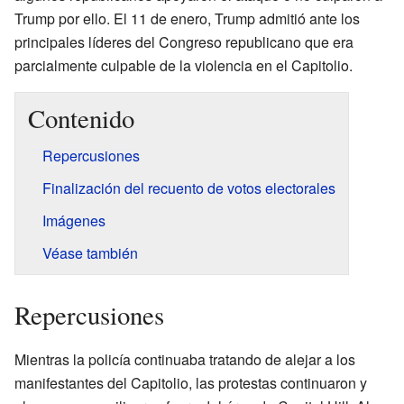
Trump por ello. El 11 de enero, Trump admitió ante los
principales líderes del Congreso republicano que era
parcialmente culpable de la violencia en el Capitolio.
Contenido
Repercusiones
Finalización del recuento de votos electorales
Imágenes
Véase también
Repercusiones
Mientras la policía continuaba tratando de alejar a los
manifestantes del Capitolio, las protestas continuaron y