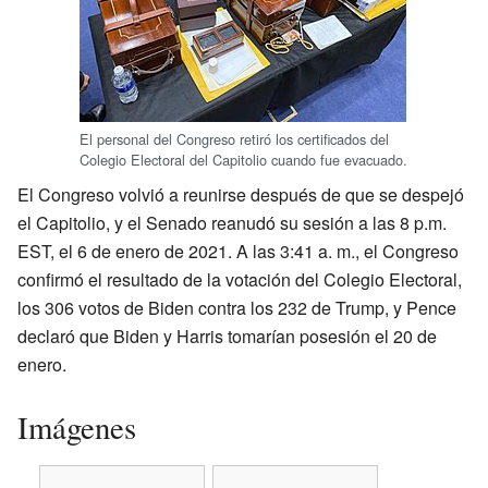
El personal del Congreso retiró los certificados del
Colegio Electoral del Capitolio cuando fue evacuado.
El Congreso volvió a reunirse después de que se despejó
el Capitolio, y el Senado reanudó su sesión a las 8 p.m.
EST, el 6 de enero de 2021. A las 3:41 a. m., el Congreso
confirmó el resultado de la votación del Colegio Electoral,
los 306 votos de Biden contra los 232 de Trump, y Pence
declaró que Biden y Harris tomarían posesión el 20 de
enero.
Imágenes