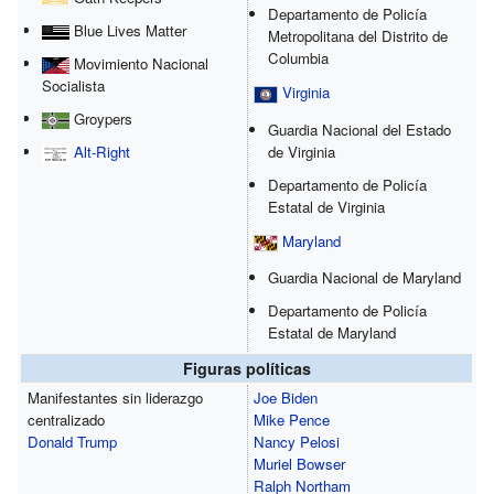
Departamento de Policía
Blue Lives Matter
Metropolitana del Distrito de
Columbia
Movimiento Nacional
Socialista
Virginia
Groypers
Guardia Nacional del Estado
de Virginia
Alt-Right
Departamento de Policía
Estatal de Virginia
Maryland
Guardia Nacional de Maryland
Departamento de Policía
Estatal de Maryland
Figuras políticas
Manifestantes sin liderazgo
Joe Biden
centralizado
Mike Pence
Donald Trump
Nancy Pelosi
Muriel Bowser
Ralph Northam