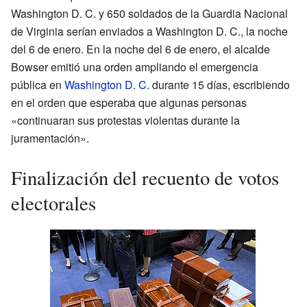
Washington D. C. y 650 soldados de la Guardia Nacional
de Virginia serían enviados a Washington D. C., la noche
del 6 de enero. En la noche del 6 de enero, el alcalde
Bowser emitió una orden ampliando el emergencia
pública en
Washington D. C.
durante 15 días, escribiendo
en el orden que esperaba que algunas personas
«continuaran sus protestas violentas durante la
juramentación».
Finalización del recuento de votos
electorales