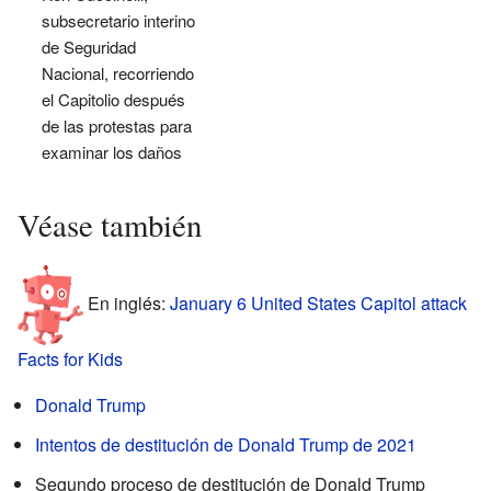
subsecretario interino
de Seguridad
Nacional, recorriendo
el Capitolio después
de las protestas para
examinar los daños
Véase también
En inglés:
January 6 United States Capitol attack
Facts for Kids
Donald Trump
Intentos de destitución de Donald Trump de 2021
Segundo proceso de destitución de Donald Trump