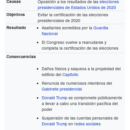
Causas
Oposición a los resultados de las
elecciones
presidenciales de Estados Unidos de 2020
Objetivos
Evitar la certificación de las elecciones
presidenciales de 2020
Resultado
Asaltantes sometidos por la
Guardia
Nacional
El Congreso vuelve a reanudarse y
completa la certificación de las elecciones
Consecuencias
Daños físicos y saqueos a la propiedad del
edificio del
Capitolio
Renuncia de numerosos miembros del
Gabinete presidencial
Donald Trump
se compromete públicamente
a llevar a cabo una transición pacífica del
poder
Suspensión de las cuentas personales de
Donald Trump
en
redes sociales