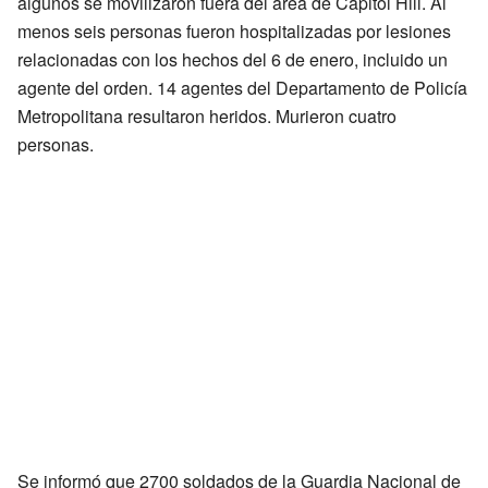
algunos se movilizaron fuera del área de Capitol Hill. Al
menos seis personas fueron hospitalizadas por lesiones
relacionadas con los hechos del 6 de enero, incluido un
agente del orden. 14 agentes del Departamento de Policía
Metropolitana resultaron heridos. Murieron cuatro
personas.
Se informó que 2700 soldados de la Guardia Nacional de