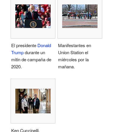
El presidente
Donald
Manifestantes en
Trump
durante un
Union Station el
mitin de campaña de
miércoles por la
2020.
mañana.
Ken Cuccinelli,