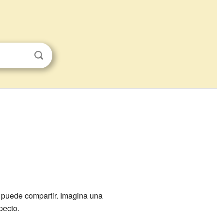
 puede compartir. Imagina una
pecto.