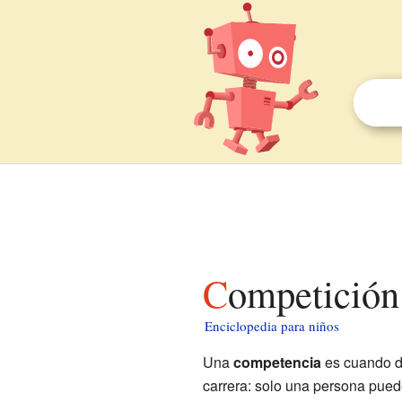
Competición
Enciclopedia para niños
Una
competencia
es cuando do
carrera: solo una persona pued