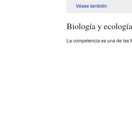
Véase también
Biología y ecologí
La competencia es una de las 