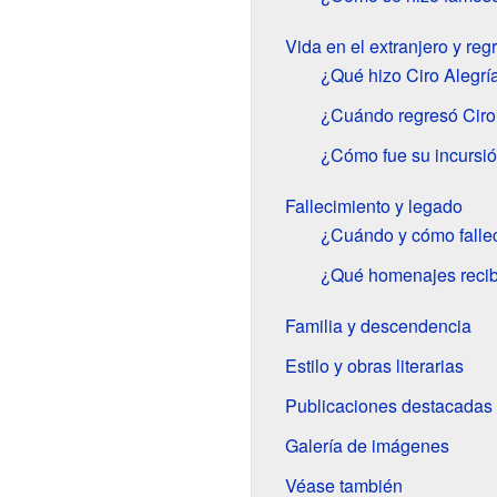
Vida en el extranjero y reg
¿Qué hizo Ciro Alegr
¿Cuándo regresó Ciro 
¿Cómo fue su incursió
Fallecimiento y legado
¿Cuándo y cómo fallec
¿Qué homenajes recibi
Familia y descendencia
Estilo y obras literarias
Publicaciones destacadas
Galería de imágenes
Véase también