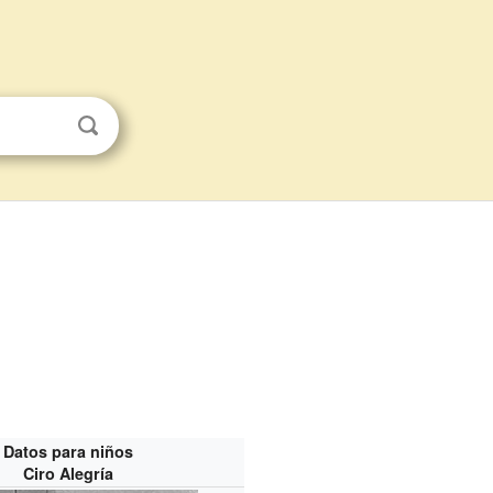
Datos para niños
Ciro Alegría