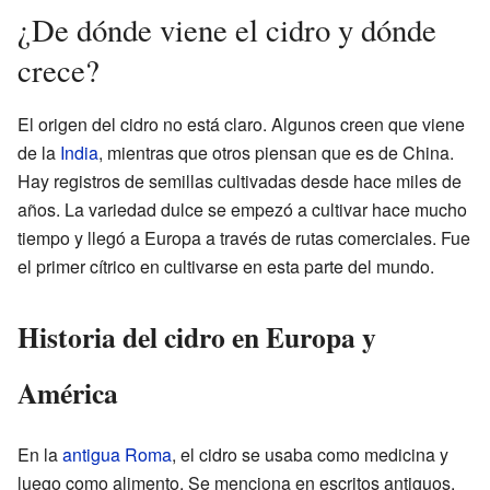
¿De dónde viene el cidro y dónde
crece?
El origen del cidro no está claro. Algunos creen que viene
de la
India
, mientras que otros piensan que es de China.
Hay registros de semillas cultivadas desde hace miles de
años. La variedad dulce se empezó a cultivar hace mucho
tiempo y llegó a Europa a través de rutas comerciales. Fue
el primer cítrico en cultivarse en esta parte del mundo.
Historia del cidro en Europa y
América
En la
antigua Roma
, el cidro se usaba como medicina y
luego como alimento. Se menciona en escritos antiguos.