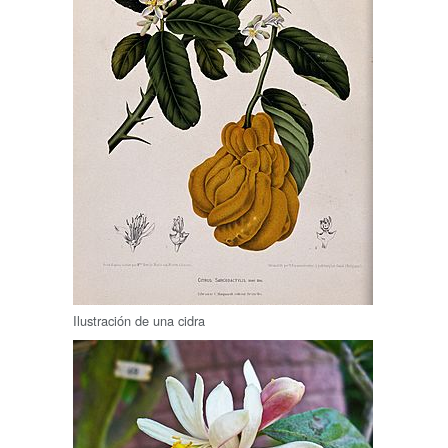
Ilustración de una cidra