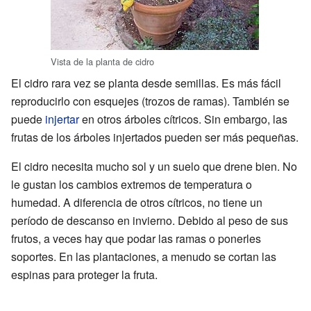
Vista de la planta de cidro
El cidro rara vez se planta desde semillas. Es más fácil
reproducirlo con esquejes (trozos de ramas). También se
puede
injertar
en otros árboles cítricos. Sin embargo, las
frutas de los árboles injertados pueden ser más pequeñas.
El cidro necesita mucho sol y un suelo que drene bien. No
le gustan los cambios extremos de temperatura o
humedad. A diferencia de otros cítricos, no tiene un
período de descanso en invierno. Debido al peso de sus
frutos, a veces hay que podar las ramas o ponerles
soportes. En las plantaciones, a menudo se cortan las
espinas para proteger la fruta.