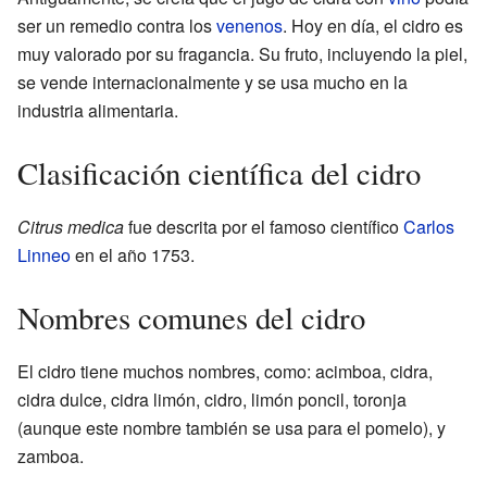
ser un remedio contra los
venenos
. Hoy en día, el cidro es
muy valorado por su fragancia. Su fruto, incluyendo la piel,
se vende internacionalmente y se usa mucho en la
industria alimentaria.
Clasificación científica del cidro
Citrus medica
fue descrita por el famoso científico
Carlos
Linneo
en el año 1753.
Nombres comunes del cidro
El cidro tiene muchos nombres, como: acimboa, cidra,
cidra dulce, cidra limón, cidro, limón poncil, toronja
(aunque este nombre también se usa para el pomelo), y
zamboa.