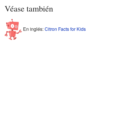
Véase también
En inglés:
Citron Facts for Kids