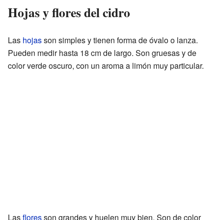
Hojas y flores del cidro
Las
hojas
son simples y tienen forma de óvalo o lanza.
Pueden medir hasta 18 cm de largo. Son gruesas y de
color verde oscuro, con un aroma a limón muy particular.
Las
flores
son grandes y huelen muy bien. Son de color