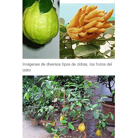
Imágenes de diversos tipos de cidras, los frutos del
cidro