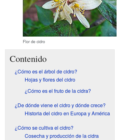
Flor de cidro
Contenido
¿Cómo es el árbol de cidro?
Hojas y flores del cidro
¿Cómo es el fruto de la cidra?
¿De dónde viene el cidro y dónde crece?
Historia del cidro en Europa y América
¿Cómo se cultiva el cidro?
Cosecha y producción de la cidra