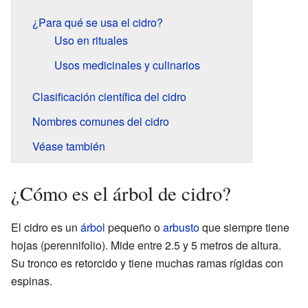
¿Para qué se usa el cidro?
Uso en rituales
Usos medicinales y culinarios
Clasificación científica del cidro
Nombres comunes del cidro
Véase también
¿Cómo es el árbol de cidro?
El cidro es un
árbol
pequeño o
arbusto
que siempre tiene
hojas (perennifolio). Mide entre 2.5 y 5 metros de altura.
Su tronco es retorcido y tiene muchas ramas rígidas con
espinas.