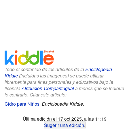
Todo el contenido de los artículos de la
Enciclopedia
Kiddle
(incluidas las imágenes) se puede utilizar
libremente para fines personales y educativos bajo la
licencia
Atribución-CompartirIgual
a menos que se indique
lo contrario. Citar este artículo:
Cidro para Niños
.
Enciclopedia Kiddle.
Última edición el 17 oct 2025, a las 11:19
Sugerir una edición
.