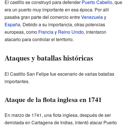
El castillo se construyó para defender
Puerto Cabello
, que
era un puerto muy importante en esa época. Por allí
pasaba gran parte del comercio entre
Venezuela
y
España
. Debido a su importancia, otras potencias
europeas, como
Francia
y
Reino Unido
, intentaron
atacarlo para controlar el territorio.
Ataques y batallas históricas
El Castillo San Felipe fue escenario de varias batallas
importantes.
Ataque de la flota inglesa en 1741
En marzo de 1741, una flota inglesa, después de ser
derrotada en Cartagena de Indias, intentó atacar Puerto