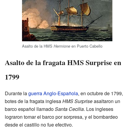
Asalto de la HMS
en Puerto Cabello
Hermione
Asalto de la fragata HMS Surprise en
1799
Durante la
guerra Anglo-Española
, en octubre de 1799,
botes de la fragata inglesa
HMS Surprise
asaltaron un
barco español llamado
Santa Cecilia
. Los ingleses
lograron tomar el barco por sorpresa, y el bombardeo
desde el castillo no fue efectivo.