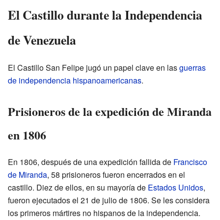
El Castillo durante la Independencia
de Venezuela
El Castillo San Felipe jugó un papel clave en las
guerras
de independencia hispanoamericanas
.
Prisioneros de la expedición de Miranda
en 1806
En 1806, después de una expedición fallida de
Francisco
de Miranda
, 58 prisioneros fueron encerrados en el
castillo. Diez de ellos, en su mayoría de
Estados Unidos
,
fueron ejecutados el 21 de julio de 1806. Se les considera
los primeros mártires no hispanos de la independencia.