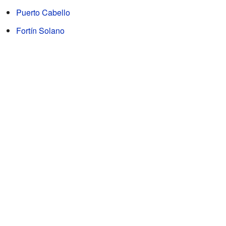
Puerto Cabello
Fortín Solano