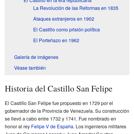
El Castillo en la era republicana
La Revolución de las Reformas en 1835
Ataques extranjeros en 1902
El Castillo como prisión política
El Porteñazo en 1962
Galería de imágenes
Véase también
Historia del Castillo San Felipe
El Castillo San Felipe fue propuesto en 1729 por el
gobernador de la Provincia de Venezuela. Su construcción
se llevó a cabo entre 1732 y 1741. Fue nombrado en
honor al rey
Felipe V de España
. Los ingenieros militares