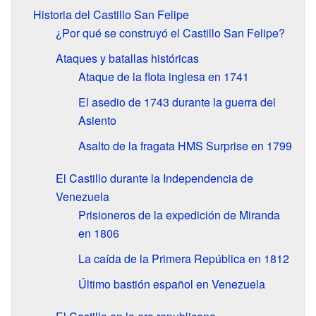
Historia del Castillo San Felipe
¿Por qué se construyó el Castillo San Felipe?
Ataques y batallas históricas
Ataque de la flota inglesa en 1741
El asedio de 1743 durante la guerra del
Asiento
Asalto de la fragata HMS Surprise en 1799
El Castillo durante la Independencia de
Venezuela
Prisioneros de la expedición de Miranda
en 1806
La caída de la Primera República en 1812
Último bastión español en Venezuela