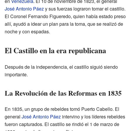
en
Venezuela
. El 10 de noviembre de 1823, el general
José Antonio Páez
y sus fuerzas lograron tomar el castillo.
El Coronel Fernando Figueredo, quien había estado preso
allí, ayudó a idear un plan para la toma, que se realizó de
noche y con espadas.
El Castillo en la era republicana
Después de la independencia, el castillo siguió siendo
importante.
La Revolución de las Reformas en 1835
En 1835, un grupo de rebeldes tomó Puerto Cabello. El
general
José Antonio Páez
intervino y los líderes rebeldes
fueron capturados. El castillo se rindió el 1 de marzo de