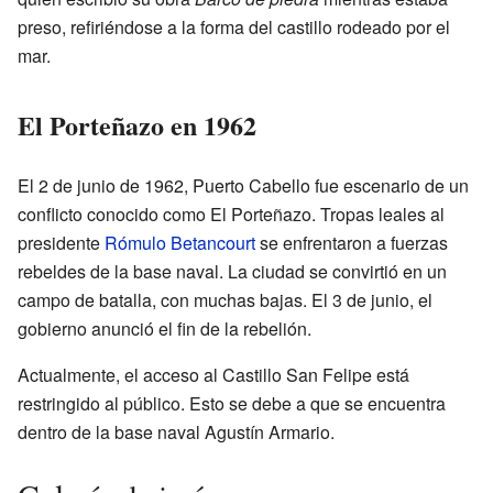
preso, refiriéndose a la forma del castillo rodeado por el
mar.
El Porteñazo en 1962
El 2 de junio de 1962, Puerto Cabello fue escenario de un
conflicto conocido como El Porteñazo. Tropas leales al
presidente
Rómulo Betancourt
se enfrentaron a fuerzas
rebeldes de la base naval. La ciudad se convirtió en un
campo de batalla, con muchas bajas. El 3 de junio, el
gobierno anunció el fin de la rebelión.
Actualmente, el acceso al Castillo San Felipe está
restringido al público. Esto se debe a que se encuentra
dentro de la base naval Agustín Armario.