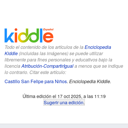
Todo el contenido de los artículos de la
Enciclopedia
Kiddle
(incluidas las imágenes) se puede utilizar
libremente para fines personales y educativos bajo la
licencia
Atribución-CompartirIgual
a menos que se indique
lo contrario. Citar este artículo:
Castillo San Felipe para Niños
.
Enciclopedia Kiddle.
Última edición el 17 oct 2025, a las 11:19
Sugerir una edición
.