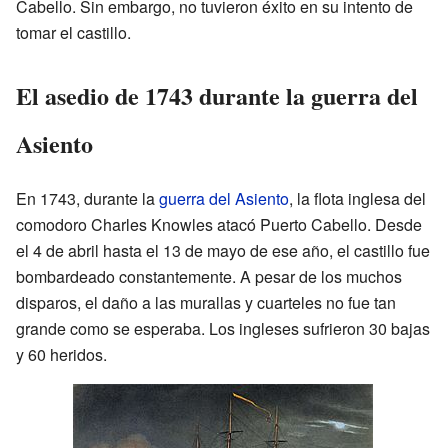
Cabello. Sin embargo, no tuvieron éxito en su intento de
tomar el castillo.
El asedio de 1743 durante la guerra del
Asiento
En 1743, durante la
guerra del Asiento
, la flota inglesa del
comodoro Charles Knowles atacó Puerto Cabello. Desde
el 4 de abril hasta el 13 de mayo de ese año, el castillo fue
bombardeado constantemente. A pesar de los muchos
disparos, el daño a las murallas y cuarteles no fue tan
grande como se esperaba. Los ingleses sufrieron 30 bajas
y 60 heridos.