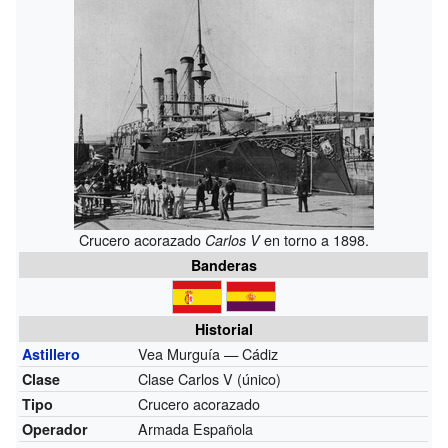
Crucero acorazado
en torno a 1898.
Carlos V
Banderas
Historial
Vea Murguía — Cádiz
Astillero
Clase Carlos V (único)
Clase
Crucero acorazado
Tipo
Armada Española
Operador