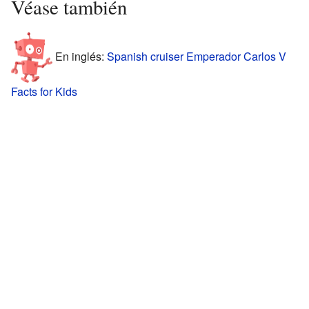
Véase también
En inglés:
Spanish cruiser Emperador Carlos V
Facts for Kids