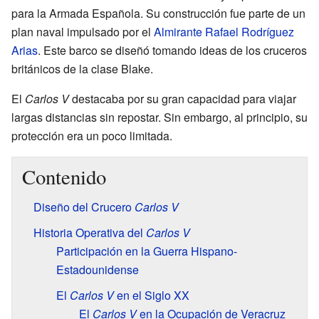
para la Armada Española. Su construcción fue parte de un
plan naval impulsado por el
Almirante
Rafael Rodríguez
Arias
. Este barco se diseñó tomando ideas de los cruceros
británicos de la clase Blake.
El
Carlos V
destacaba por su gran capacidad para viajar
largas distancias sin repostar. Sin embargo, al principio, su
protección era un poco limitada.
Contenido
Diseño del Crucero
Carlos V
Historia Operativa del
Carlos V
Participación en la Guerra Hispano-
Estadounidense
El
Carlos V
en el Siglo XX
El
Carlos V
en la Ocupación de Veracruz