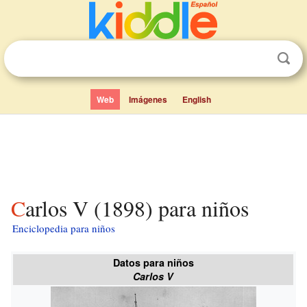
Web
Imágenes
English
Carlos V (1898) para niños
Enciclopedia para niños
Datos para niños
Carlos V