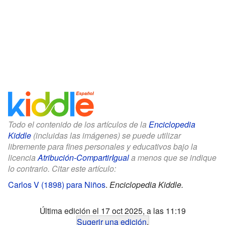
Todo el contenido de los artículos de la
Enciclopedia
Kiddle
(incluidas las imágenes) se puede utilizar
libremente para fines personales y educativos bajo la
licencia
Atribución-CompartirIgual
a menos que se indique
lo contrario. Citar este artículo:
Carlos V (1898) para Niños
.
Enciclopedia Kiddle.
Última edición el 17 oct 2025, a las 11:19
Sugerir una edición
.