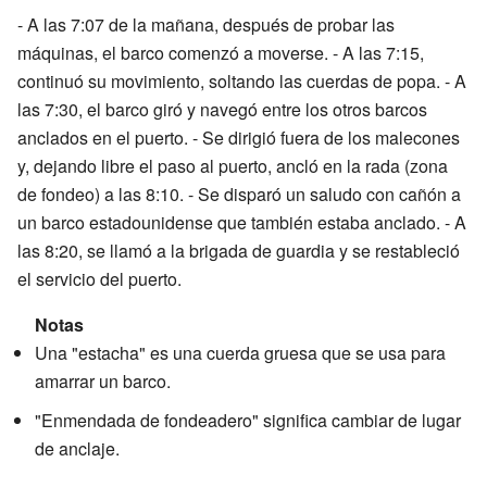
- A las 7:07 de la mañana, después de probar las
máquinas, el barco comenzó a moverse. - A las 7:15,
continuó su movimiento, soltando las cuerdas de popa. - A
las 7:30, el barco giró y navegó entre los otros barcos
anclados en el puerto. - Se dirigió fuera de los malecones
y, dejando libre el paso al puerto, ancló en la rada (zona
de fondeo) a las 8:10. - Se disparó un saludo con cañón a
un barco estadounidense que también estaba anclado. - A
las 8:20, se llamó a la brigada de guardia y se restableció
el servicio del puerto.
Notas
Una "estacha" es una cuerda gruesa que se usa para
amarrar un barco.
"Enmendada de fondeadero" significa cambiar de lugar
de anclaje.