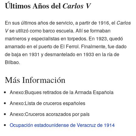
Últimos Años del
Carlos V
En sus últimos años de servicio, a partir de 1916, el
Carlos
V
se utilizó como barco escuela. Allí se formaban
marineros y especialistas en torpedos. En 1923, quedó
amarrado en el puerto de El Ferrol. Finalmente, fue dado
de baja en 1931 y desmantelado en 1933 en la ría de
Bilbao.
Más Información
Anexo:Buques retirados de la Armada Española
Anexo:Lista de cruceros españoles
Anexo:Cruceros acorazados por país
Ocupación estadounidense de Veracruz de 1914