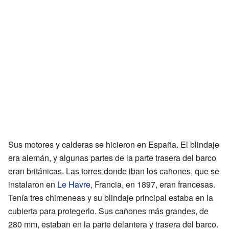
Sus motores y calderas se hicieron en España. El blindaje
era alemán, y algunas partes de la parte trasera del barco
eran británicas. Las torres donde iban los cañones, que se
instalaron en
Le Havre
, Francia, en 1897, eran francesas.
Tenía tres chimeneas y su blindaje principal estaba en la
cubierta para protegerlo. Sus cañones más grandes, de
280 mm, estaban en la parte delantera y trasera del barco.