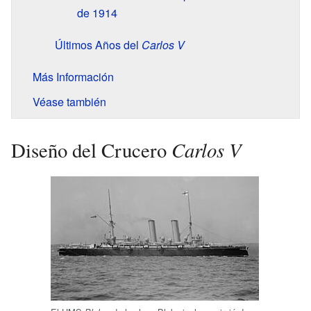
de 1914
Últimos Años del
Carlos V
Más Información
Véase también
Carlos V
Diseño del Crucero