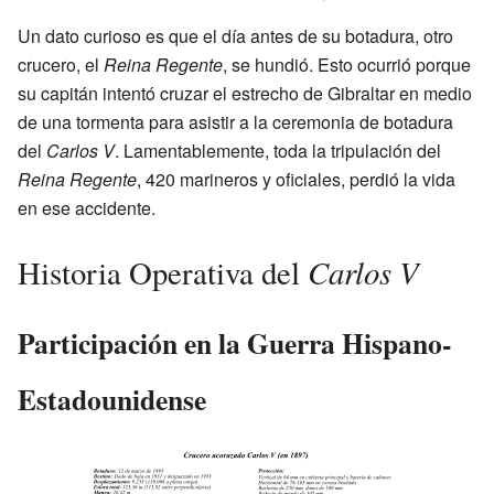
Un dato curioso es que el día antes de su botadura, otro
crucero, el
Reina Regente
, se hundió. Esto ocurrió porque
su capitán intentó cruzar el estrecho de Gibraltar en medio
de una tormenta para asistir a la ceremonia de botadura
del
Carlos V
. Lamentablemente, toda la tripulación del
Reina Regente
, 420 marineros y oficiales, perdió la vida
en ese accidente.
Carlos V
Historia Operativa del
Participación en la Guerra Hispano-
Estadounidense