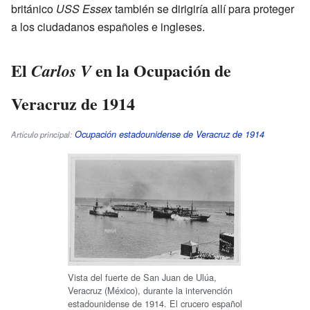
británico
USS Essex
también se dirigiría allí para proteger
a los ciudadanos españoles e ingleses.
El
en la Ocupación de
Carlos V
Veracruz de 1914
Ocupación estadounidense de Veracruz de 1914
Artículo principal:
Vista del fuerte de San Juan de Ulúa,
Veracruz (México), durante la intervención
estadounidense de 1914. El crucero español