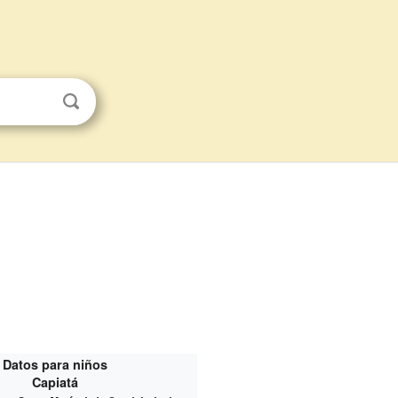
Datos para niños
Capiatá