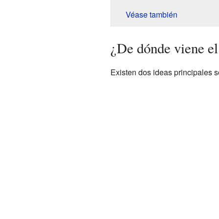
Véase también
¿De dónde viene el
Existen dos ideas principales s