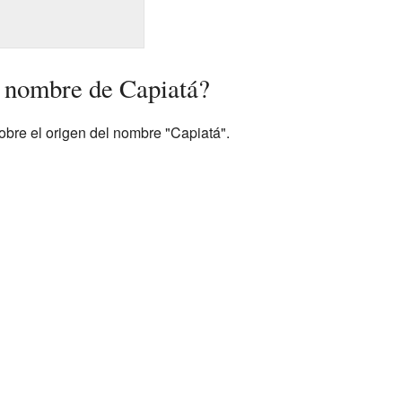
 nombre de Capiatá?
obre el origen del nombre "Capiatá".