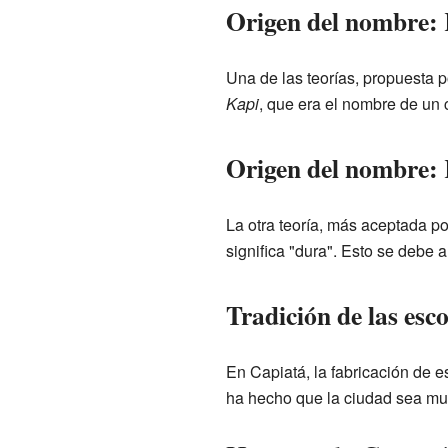
Origen del nombre: 
Una de las teorías, propuesta 
Kapi
, que era el nombre de un 
Origen del nombre: 
La otra teoría, más aceptada p
significa "dura". Esto se debe 
Tradición de las esc
En Capiatá, la fabricación de 
ha hecho que la ciudad sea mu