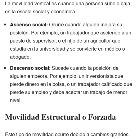
La movilidad vertical es cuando una persona sube o baja
en la escala social y económica.
Ascenso social:
Ocurre cuando alguien mejora su
posición. Por ejemplo, un trabajador que asciende a un
puesto de supervisor, o el hijo de un agricultor que
estudia en la universidad y se convierte en médico o
abogado.
Descenso social:
Sucede cuando la posición de
alguien empeora. Por ejemplo, un inversionista que
pierde dinero en la bolsa, o un trabajador calificado que
pierde su empleo y debe aceptar un trabajo de menor
nivel.
Movilidad Estructural o Forzada
Este tipo de movilidad ocurre debido a cambios grandes