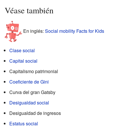
Véase también
En inglés:
Social mobility Facts for Kids
Clase social
Capital social
Capitalismo patrimonial
Coeficiente de Gini
Curva del gran Gatsby
Desigualdad social
Desigualdad de ingresos
Estatus social