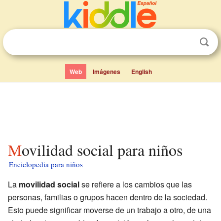
Web
Imágenes
English
Movilidad social para niños
Enciclopedia para niños
La
movilidad social
se refiere a los cambios que las
personas, familias o grupos hacen dentro de la sociedad.
Esto puede significar moverse de un trabajo a otro, de una