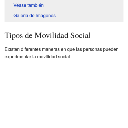
Véase también
Galería de imágenes
Tipos de Movilidad Social
Existen diferentes maneras en que las personas pueden
experimentar la movilidad social: