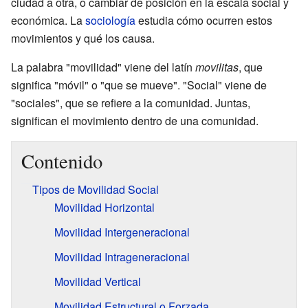
ciudad a otra, o cambiar de posición en la escala social y
económica. La
sociología
estudia cómo ocurren estos
movimientos y qué los causa.
La palabra "movilidad" viene del latín
movilitas
, que
significa "móvil" o "que se mueve". "Social" viene de
"sociales", que se refiere a la comunidad. Juntas,
significan el movimiento dentro de una comunidad.
Contenido
Tipos de Movilidad Social
Movilidad Horizontal
Movilidad Intergeneracional
Movilidad Intrageneracional
Movilidad Vertical
Movilidad Estructural o Forzada