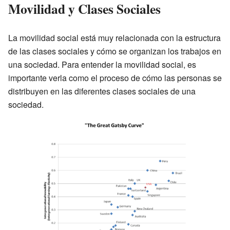
Movilidad y Clases Sociales
La movilidad social está muy relacionada con la estructura
de las clases sociales y cómo se organizan los trabajos en
una sociedad. Para entender la movilidad social, es
importante verla como el proceso de cómo las personas se
distribuyen en las diferentes clases sociales de una
sociedad.