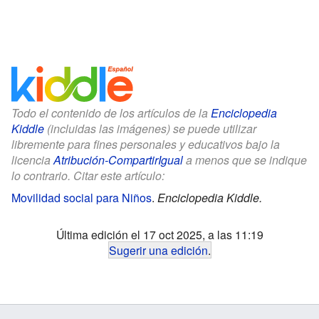
Todo el contenido de los artículos de la
Enciclopedia
Kiddle
(incluidas las imágenes) se puede utilizar
libremente para fines personales y educativos bajo la
licencia
Atribución-CompartirIgual
a menos que se indique
lo contrario. Citar este artículo:
Movilidad social para Niños
.
Enciclopedia Kiddle.
Última edición el 17 oct 2025, a las 11:19
Sugerir una edición
.