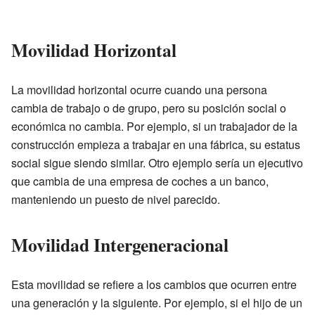
Movilidad Horizontal
La movilidad horizontal ocurre cuando una persona
cambia de trabajo o de grupo, pero su posición social o
económica no cambia. Por ejemplo, si un trabajador de la
construcción empieza a trabajar en una fábrica, su estatus
social sigue siendo similar. Otro ejemplo sería un ejecutivo
que cambia de una empresa de coches a un banco,
manteniendo un puesto de nivel parecido.
Movilidad Intergeneracional
Esta movilidad se refiere a los cambios que ocurren entre
una generación y la siguiente. Por ejemplo, si el hijo de un