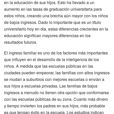
en la educación de sus hijos. Esto ha llevado a un
aumento en las tasas de graduación universitaria para
estos niños, creando una brecha aún mayor con los niños
de bajos ingresos. Dado lo importante que es un título
universitario hoy en día, estas diferencias crecientes en la
educación significan mayores diferencias en los
resultados futuros.
El ingreso familiar es uno de los factores más importantes
que influyen en el desarrollo de la inteligencia de los
niños. A medida que las escuelas públicas en las
ciudades pueden empeorar, las familias con altos ingresos
se mudan a suburbios con mejores escuelas o envían a
sus hijos a escuelas privadas. Las familias de bajos
ingresos a menudo no tienen otra opción que conformarse
con las escuelas públicas de su zona. Cuanto más dinero
y tiempo invierten los padres en sus hijos, más probable
es que tengan éxito en la escuela. Los estudios indican