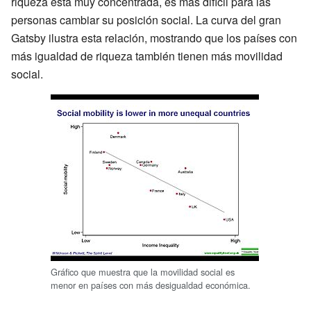
riqueza está muy concentrada, es más difícil para las
personas cambiar su posición social. La curva del gran
Gatsby ilustra esta relación, mostrando que los países con
más igualdad de riqueza también tienen más movilidad
social.
Gráfico que muestra que la movilidad social es
menor en países con más desigualdad económica.