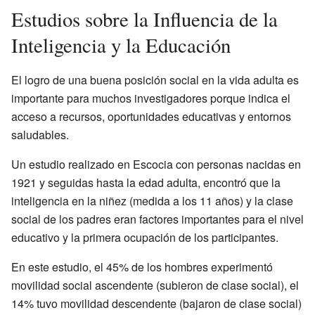
Estudios sobre la Influencia de la
Inteligencia y la Educación
El logro de una buena posición social en la vida adulta es
importante para muchos investigadores porque indica el
acceso a recursos, oportunidades educativas y entornos
saludables.
Un estudio realizado en Escocia con personas nacidas en
1921 y seguidas hasta la edad adulta, encontró que la
inteligencia en la niñez (medida a los 11 años) y la clase
social de los padres eran factores importantes para el nivel
educativo y la primera ocupación de los participantes.
En este estudio, el 45% de los hombres experimentó
movilidad social ascendente (subieron de clase social), el
14% tuvo movilidad descendente (bajaron de clase social)