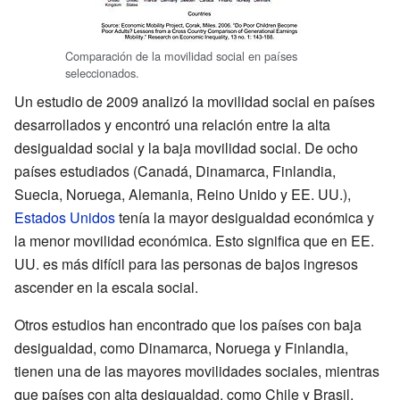
Comparación de la movilidad social en países
seleccionados.
Un estudio de 2009 analizó la movilidad social en países
desarrollados y encontró una relación entre la alta
desigualdad social y la baja movilidad social. De ocho
países estudiados (Canadá, Dinamarca, Finlandia,
Suecia, Noruega, Alemania, Reino Unido y EE. UU.),
Estados Unidos
tenía la mayor desigualdad económica y
la menor movilidad económica. Esto significa que en EE.
UU. es más difícil para las personas de bajos ingresos
ascender en la escala social.
Otros estudios han encontrado que los países con baja
desigualdad, como Dinamarca, Noruega y Finlandia,
tienen una de las mayores movilidades sociales, mientras
que países con alta desigualdad, como Chile y Brasil,