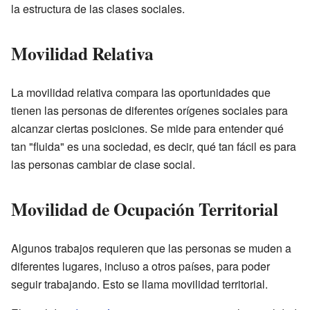
la estructura de las clases sociales.
Movilidad Relativa
La movilidad relativa compara las oportunidades que
tienen las personas de diferentes orígenes sociales para
alcanzar ciertas posiciones. Se mide para entender qué
tan "fluida" es una sociedad, es decir, qué tan fácil es para
las personas cambiar de clase social.
Movilidad de Ocupación Territorial
Algunos trabajos requieren que las personas se muden a
diferentes lugares, incluso a otros países, para poder
seguir trabajando. Esto se llama movilidad territorial.