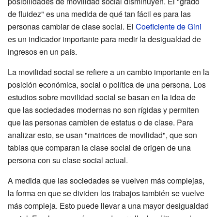
posibilidades de movilidad social disminuyen. El "grado
de fluidez" es una medida de qué tan fácil es para las
personas cambiar de clase social. El
Coeficiente de Gini
es un indicador importante para medir la desigualdad de
ingresos en un país.
La movilidad social se refiere a un cambio importante en la
posición económica, social o política de una persona. Los
estudios sobre movilidad social se basan en la idea de
que las sociedades modernas no son rígidas y permiten
que las personas cambien de estatus o de clase. Para
analizar esto, se usan "matrices de movilidad", que son
tablas que comparan la clase social de origen de una
persona con su clase social actual.
A medida que las sociedades se vuelven más complejas,
la forma en que se dividen los trabajos también se vuelve
más compleja. Esto puede llevar a una mayor desigualdad