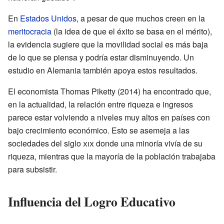
En
Estados Unidos
, a pesar de que muchos creen en la
meritocracia
(la idea de que el éxito se basa en el mérito),
la evidencia sugiere que la movilidad social es más baja
de lo que se piensa y podría estar disminuyendo. Un
estudio en Alemania también apoya estos resultados.
El economista Thomas Piketty (2014) ha encontrado que,
en la actualidad, la relación entre riqueza e ingresos
parece estar volviendo a niveles muy altos en países con
bajo crecimiento económico. Esto se asemeja a las
sociedades del siglo
xix
donde una minoría vivía de su
riqueza, mientras que la mayoría de la población trabajaba
para subsistir.
Influencia del Logro Educativo