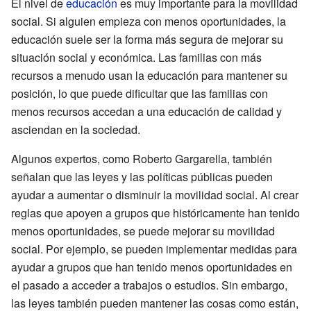
El nivel de
educación
es muy importante para la movilidad
social. Si alguien empieza con menos oportunidades, la
educación suele ser la forma más segura de mejorar su
situación social y económica. Las familias con más
recursos a menudo usan la educación para mantener su
posición, lo que puede dificultar que las familias con
menos recursos accedan a una educación de calidad y
asciendan en la sociedad.
Algunos expertos, como Roberto Gargarella, también
señalan que las leyes y las políticas públicas pueden
ayudar a aumentar o disminuir la movilidad social. Al crear
reglas que apoyen a grupos que históricamente han tenido
menos oportunidades, se puede mejorar su movilidad
social. Por ejemplo, se pueden implementar medidas para
ayudar a grupos que han tenido menos oportunidades en
el pasado a acceder a trabajos o estudios. Sin embargo,
las leyes también pueden mantener las cosas como están,