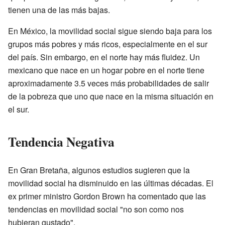
tienen una de las más bajas.
En México, la movilidad social sigue siendo baja para los
grupos más pobres y más ricos, especialmente en el sur
del país. Sin embargo, en el norte hay más fluidez. Un
mexicano que nace en un hogar pobre en el norte tiene
aproximadamente 3.5 veces más probabilidades de salir
de la pobreza que uno que nace en la misma situación en
el sur.
Tendencia Negativa
En Gran Bretaña, algunos estudios sugieren que la
movilidad social ha disminuido en las últimas décadas. El
ex primer ministro Gordon Brown ha comentado que las
tendencias en movilidad social "no son como nos
hubieran gustado".