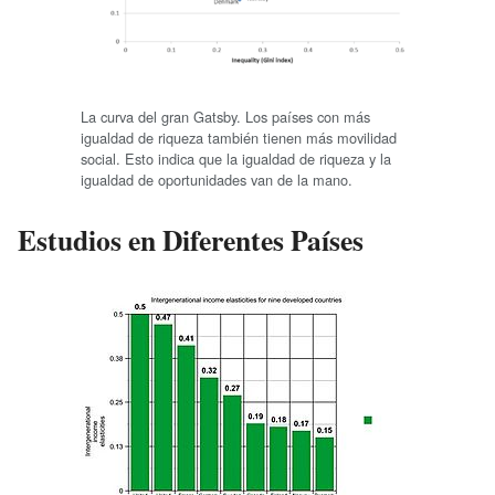
La curva del gran Gatsby. Los países con más
igualdad de riqueza también tienen más movilidad
social. Esto indica que la igualdad de riqueza y la
igualdad de oportunidades van de la mano.
Estudios en Diferentes Países