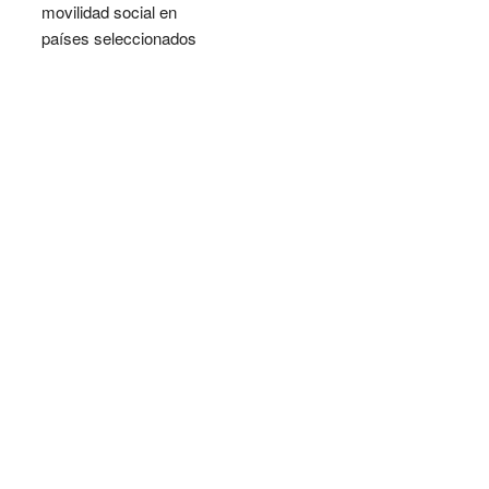
movilidad social en
países seleccionados