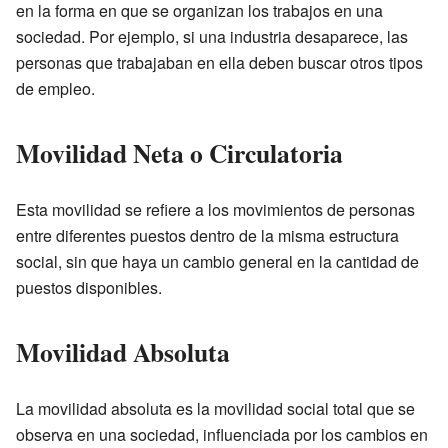
en la forma en que se organizan los trabajos en una
sociedad. Por ejemplo, si una industria desaparece, las
personas que trabajaban en ella deben buscar otros tipos
de empleo.
Movilidad Neta o Circulatoria
Esta movilidad se refiere a los movimientos de personas
entre diferentes puestos dentro de la misma estructura
social, sin que haya un cambio general en la cantidad de
puestos disponibles.
Movilidad Absoluta
La movilidad absoluta es la movilidad social total que se
observa en una sociedad, influenciada por los cambios en