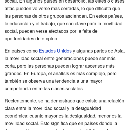
social. En algunos países en desarrollo, las élites o clases
altas pueden volverse más cerradas, lo que dificulta que
las personas de otros grupos asciendan. En estos países,
la educación y el trabajo, que son clave para la movilidad
social, pueden verse afectados por la falta de
oportunidades de empleo.
En países como
Estados Unidos
y algunas partes de Asia,
la movilidad social entre generaciones puede ser más
corta, pero las personas pueden lograr ascensos más
grandes. En Europa, el análisis es más complejo, pero
también se observa una tendencia a una mayor
competencia entre las clases sociales.
Recientemente, se ha demostrado que existe una relación
clara entre la movilidad social y la desigualdad
económica: cuanto mayor es la desigualdad, menor es la
movilidad social. Esto significa que en países donde la