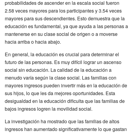
probabilidades de ascender en la escala social fueron
2.58 veces mayores para los participantes y 3.54 veces
mayores para sus descendientes. Esto demuestra que la
educación es fundamental, ya que ayuda a las personas a
mantenerse en su clase social de origen o a moverse
hacia arriba o hacia abajo.
En general, la educación es crucial para determinar el
futuro de las personas. Es muy difícil lograr un ascenso
social sin educación. La calidad de la educación a
menudo varía según la clase social. Las familias con
mayores ingresos pueden invertir más en la educación de
sus hijos, lo que les da mejores oportunidades. Esta
desigualdad en la educación dificulta que las familias de
bajos ingresos logren la movilidad social.
La investigación ha mostrado que las familias de altos
ingresos han aumentado significativamente lo que gastan