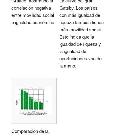
Gráfico mostrando la
La curva del gran
correlación negativa
Gatsby. Los países
entre movilidad social
con más igualdad de
e igualdad económica.
riqueza también tienen
más movilidad social.
Esto indica que la
igualdad de riqueza y
la igualdad de
oportunidades van de
la mano.
Comparación de la