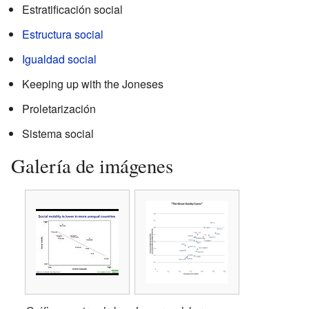
Estratificación social
Estructura social
Igualdad social
Keeping up with the Joneses
Proletarización
Sistema social
Galería de imágenes