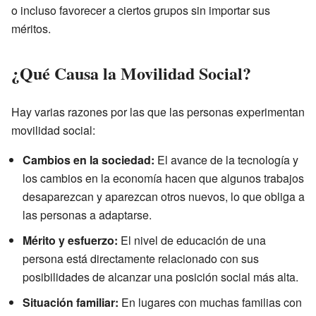
o incluso favorecer a ciertos grupos sin importar sus
méritos.
¿Qué Causa la Movilidad Social?
Hay varias razones por las que las personas experimentan
movilidad social:
Cambios en la sociedad:
El avance de la tecnología y
los cambios en la economía hacen que algunos trabajos
desaparezcan y aparezcan otros nuevos, lo que obliga a
las personas a adaptarse.
Mérito y esfuerzo:
El nivel de educación de una
persona está directamente relacionado con sus
posibilidades de alcanzar una posición social más alta.
Situación familiar:
En lugares con muchas familias con