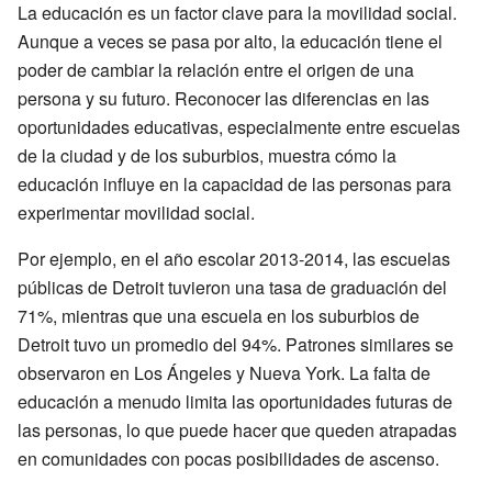
La educación es un factor clave para la movilidad social.
Aunque a veces se pasa por alto, la educación tiene el
poder de cambiar la relación entre el origen de una
persona y su futuro. Reconocer las diferencias en las
oportunidades educativas, especialmente entre escuelas
de la ciudad y de los suburbios, muestra cómo la
educación influye en la capacidad de las personas para
experimentar movilidad social.
Por ejemplo, en el año escolar 2013-2014, las escuelas
públicas de Detroit tuvieron una tasa de graduación del
71%, mientras que una escuela en los suburbios de
Detroit tuvo un promedio del 94%. Patrones similares se
observaron en Los Ángeles y Nueva York. La falta de
educación a menudo limita las oportunidades futuras de
las personas, lo que puede hacer que queden atrapadas
en comunidades con pocas posibilidades de ascenso.