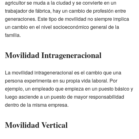
agricultor se muda a la ciudad y se convierte en un
trabajador de fábrica, hay un cambio de profesión entre
generaciones. Este tipo de movilidad no siempre implica
un cambio en el nivel socioeconómico general de la
familia.
Movilidad Intrageneracional
La movilidad intrageneracional es el cambio que una
persona experimenta en su propia vida laboral. Por
ejemplo, un empleado que empieza en un puesto básico y
luego asciende a un puesto de mayor responsabilidad
dentro de la misma empresa.
Movilidad Vertical