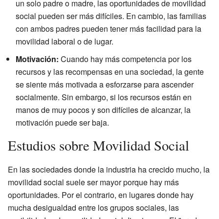
un solo padre o madre, las oportunidades de movilidad
social pueden ser más difíciles. En cambio, las familias
con ambos padres pueden tener más facilidad para la
movilidad laboral o de lugar.
Motivación:
Cuando hay más competencia por los
recursos y las recompensas en una sociedad, la gente
se siente más motivada a esforzarse para ascender
socialmente. Sin embargo, si los recursos están en
manos de muy pocos y son difíciles de alcanzar, la
motivación puede ser baja.
Estudios sobre Movilidad Social
En las sociedades donde la industria ha crecido mucho, la
movilidad social suele ser mayor porque hay más
oportunidades. Por el contrario, en lugares donde hay
mucha desigualdad entre los grupos sociales, las