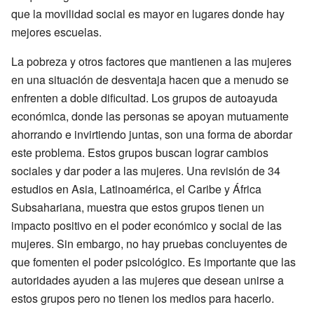
que la movilidad social es mayor en lugares donde hay
mejores escuelas.
La pobreza y otros factores que mantienen a las mujeres
en una situación de desventaja hacen que a menudo se
enfrenten a doble dificultad. Los grupos de autoayuda
económica, donde las personas se apoyan mutuamente
ahorrando e invirtiendo juntas, son una forma de abordar
este problema. Estos grupos buscan lograr cambios
sociales y dar poder a las mujeres. Una revisión de 34
estudios en Asia, Latinoamérica, el Caribe y África
Subsahariana, muestra que estos grupos tienen un
impacto positivo en el poder económico y social de las
mujeres. Sin embargo, no hay pruebas concluyentes de
que fomenten el poder psicológico. Es importante que las
autoridades ayuden a las mujeres que desean unirse a
estos grupos pero no tienen los medios para hacerlo.