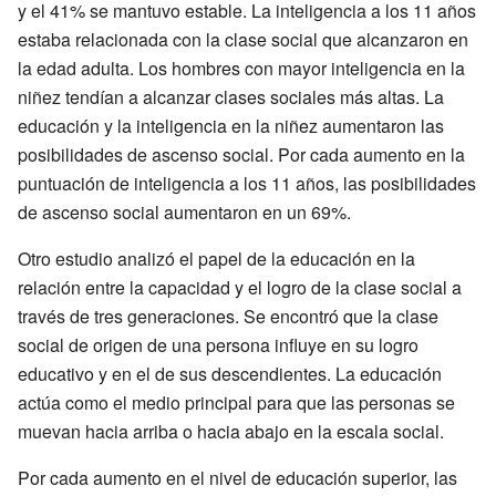
y el 41% se mantuvo estable. La inteligencia a los 11 años
estaba relacionada con la clase social que alcanzaron en
la edad adulta. Los hombres con mayor inteligencia en la
niñez tendían a alcanzar clases sociales más altas. La
educación y la inteligencia en la niñez aumentaron las
posibilidades de ascenso social. Por cada aumento en la
puntuación de inteligencia a los 11 años, las posibilidades
de ascenso social aumentaron en un 69%.
Otro estudio analizó el papel de la educación en la
relación entre la capacidad y el logro de la clase social a
través de tres generaciones. Se encontró que la clase
social de origen de una persona influye en su logro
educativo y en el de sus descendientes. La educación
actúa como el medio principal para que las personas se
muevan hacia arriba o hacia abajo en la escala social.
Por cada aumento en el nivel de educación superior, las