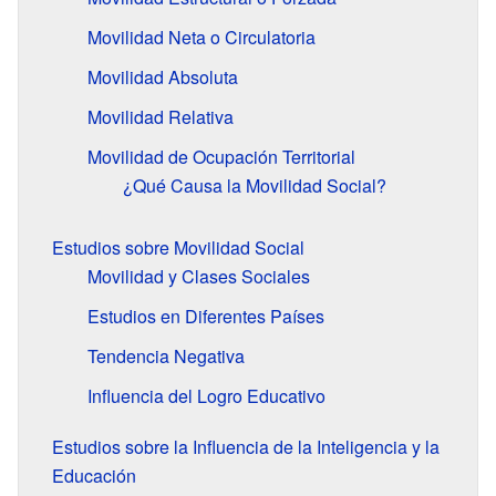
Movilidad Neta o Circulatoria
Movilidad Absoluta
Movilidad Relativa
Movilidad de Ocupación Territorial
¿Qué Causa la Movilidad Social?
Estudios sobre Movilidad Social
Movilidad y Clases Sociales
Estudios en Diferentes Países
Tendencia Negativa
Influencia del Logro Educativo
Estudios sobre la Influencia de la Inteligencia y la
Educación