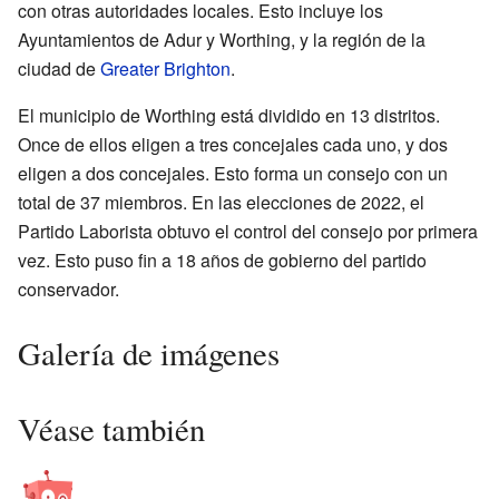
con otras autoridades locales. Esto incluye los
Ayuntamientos de Adur y Worthing, y la región de la
ciudad de
Greater Brighton
.
El municipio de Worthing está dividido en 13 distritos.
Once de ellos eligen a tres concejales cada uno, y dos
eligen a dos concejales. Esto forma un consejo con un
total de 37 miembros. En las elecciones de 2022, el
Partido Laborista obtuvo el control del consejo por primera
vez. Esto puso fin a 18 años de gobierno del partido
conservador.
Galería de imágenes
Véase también