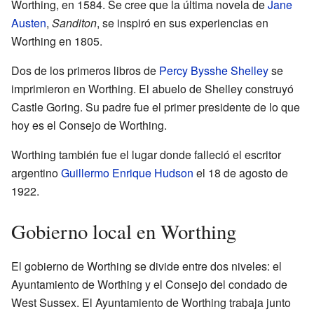
Worthing, en 1584. Se cree que la última novela de
Jane
Austen
,
Sanditon
, se inspiró en sus experiencias en
Worthing en 1805.
Dos de los primeros libros de
Percy Bysshe Shelley
se
imprimieron en Worthing. El abuelo de Shelley construyó
Castle Goring. Su padre fue el primer presidente de lo que
hoy es el Consejo de Worthing.
Worthing también fue el lugar donde falleció el escritor
argentino
Guillermo Enrique Hudson
el 18 de agosto de
1922.
Gobierno local en Worthing
El gobierno de Worthing se divide entre dos niveles: el
Ayuntamiento de Worthing y el Consejo del condado de
West Sussex. El Ayuntamiento de Worthing trabaja junto