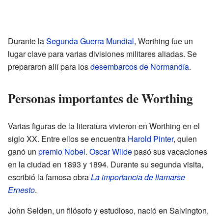
Durante la
Segunda Guerra Mundial
, Worthing fue un
lugar clave para varias divisiones militares aliadas. Se
prepararon allí para los
desembarcos de Normandía
.
Personas importantes de Worthing
Varias figuras de la literatura vivieron en Worthing en el
siglo XX. Entre ellos se encuentra
Harold Pinter
, quien
ganó un
premio Nobel
.
Oscar Wilde
pasó sus vacaciones
en la ciudad en 1893 y 1894. Durante su segunda visita,
escribió la famosa obra
La importancia de llamarse
Ernesto
.
John Selden, un filósofo y estudioso, nació en Salvington,