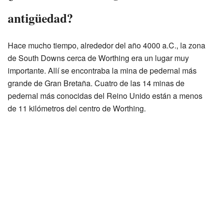
antigüedad?
Hace mucho tiempo, alrededor del año 4000 a.C., la zona
de South Downs cerca de Worthing era un lugar muy
importante. Allí se encontraba la mina de pedernal más
grande de Gran Bretaña. Cuatro de las 14 minas de
pedernal más conocidas del Reino Unido están a menos
de 11 kilómetros del centro de Worthing.