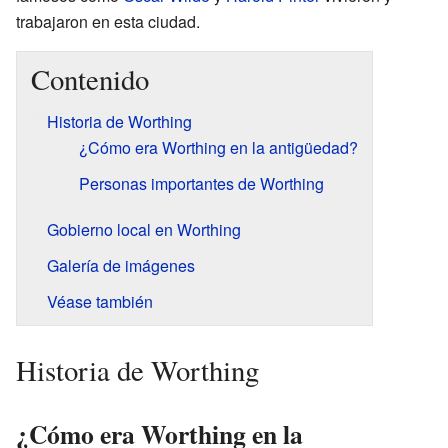
trabajaron en esta ciudad.
Contenido
Historia de Worthing
¿Cómo era Worthing en la antigüedad?
Personas importantes de Worthing
Gobierno local en Worthing
Galería de imágenes
Véase también
Historia de Worthing
¿Cómo era Worthing en la