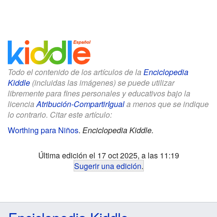
Todo el contenido de los artículos de la
Enciclopedia
Kiddle
(incluidas las imágenes) se puede utilizar
libremente para fines personales y educativos bajo la
licencia
Atribución-CompartirIgual
a menos que se indique
lo contrario. Citar este artículo:
Worthing para Niños
.
Enciclopedia Kiddle.
Última edición el 17 oct 2025, a las 11:19
Sugerir una edición
.