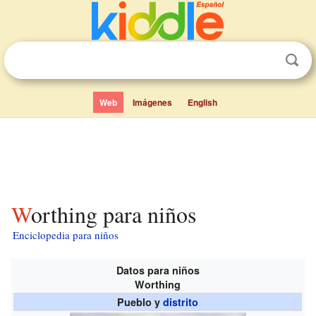
Web
Imágenes
English
Worthing para niños
Enciclopedia para niños
Datos para niños
Worthing
Pueblo y
distrito