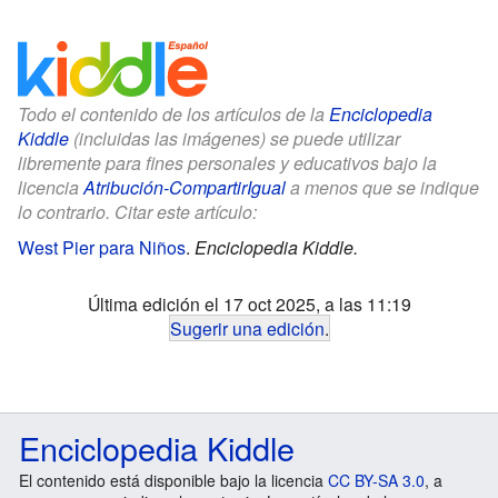
Todo el contenido de los artículos de la
Enciclopedia
Kiddle
(incluidas las imágenes) se puede utilizar
libremente para fines personales y educativos bajo la
licencia
Atribución-CompartirIgual
a menos que se indique
lo contrario. Citar este artículo:
West Pier para Niños
.
Enciclopedia Kiddle.
Última edición el 17 oct 2025, a las 11:19
Sugerir una edición
.
Enciclopedia Kiddle
El contenido está disponible bajo la licencia
CC BY-SA 3.0
, a