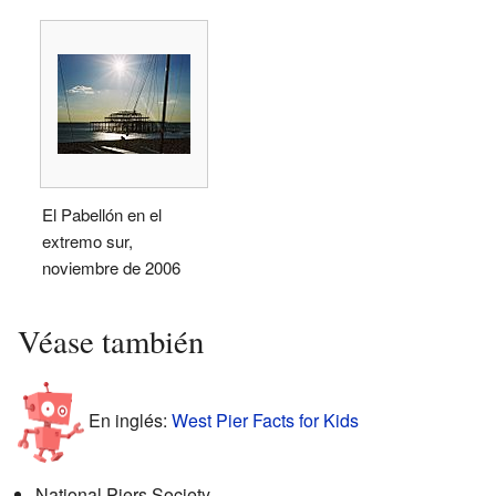
El Pabellón en el
extremo sur,
noviembre de 2006
Véase también
En inglés:
West Pier Facts for Kids
National Piers Society