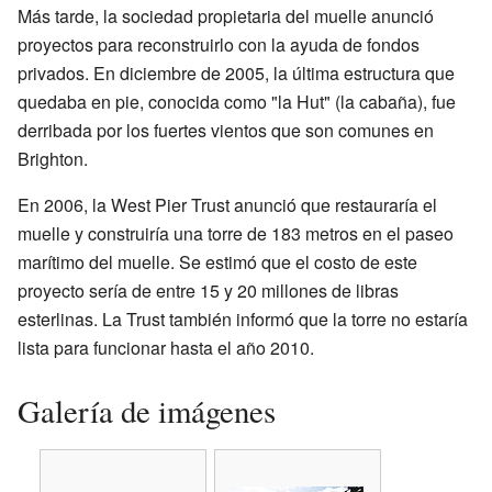
Más tarde, la sociedad propietaria del muelle anunció
proyectos para reconstruirlo con la ayuda de fondos
privados. En diciembre de 2005, la última estructura que
quedaba en pie, conocida como "la Hut" (la cabaña), fue
derribada por los fuertes vientos que son comunes en
Brighton.
En 2006, la West Pier Trust anunció que restauraría el
muelle y construiría una torre de 183 metros en el paseo
marítimo del muelle. Se estimó que el costo de este
proyecto sería de entre 15 y 20 millones de libras
esterlinas. La Trust también informó que la torre no estaría
lista para funcionar hasta el año 2010.
Galería de imágenes