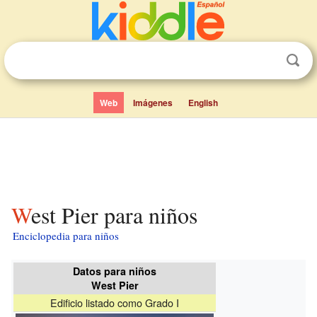
Web
Imágenes
English
West Pier para niños
Enciclopedia para niños
Datos para niños
West Pier
Edificio listado como Grado I