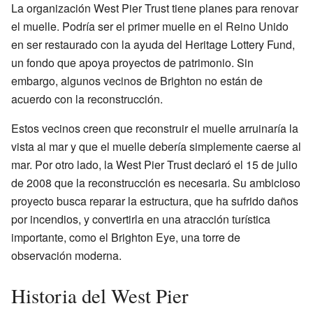
La organización West Pier Trust tiene planes para renovar
el muelle. Podría ser el primer muelle en el Reino Unido
en ser restaurado con la ayuda del Heritage Lottery Fund,
un fondo que apoya proyectos de patrimonio. Sin
embargo, algunos vecinos de Brighton no están de
acuerdo con la reconstrucción.
Estos vecinos creen que reconstruir el muelle arruinaría la
vista al mar y que el muelle debería simplemente caerse al
mar. Por otro lado, la West Pier Trust declaró el 15 de julio
de 2008 que la reconstrucción es necesaria. Su ambicioso
proyecto busca reparar la estructura, que ha sufrido daños
por incendios, y convertirla en una atracción turística
importante, como el Brighton Eye, una torre de
observación moderna.
Historia del West Pier