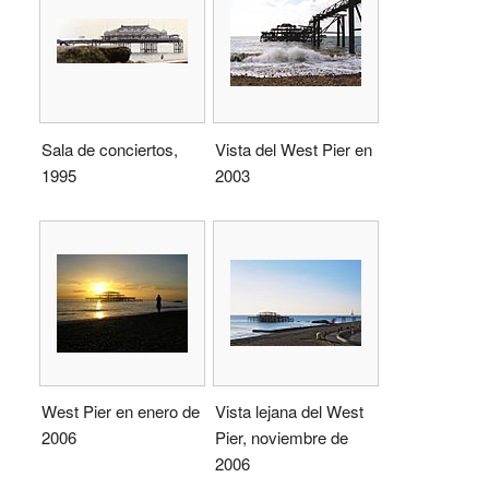
Sala de conciertos,
Vista del West Pier en
1995
2003
West Pier en enero de
Vista lejana del West
2006
Pier, noviembre de
2006