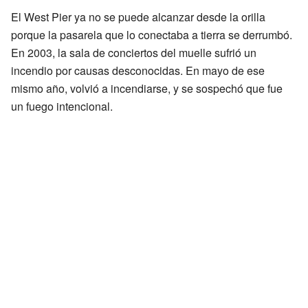
El West Pier ya no se puede alcanzar desde la orilla
porque la pasarela que lo conectaba a tierra se derrumbó.
En 2003, la sala de conciertos del muelle sufrió un
incendio por causas desconocidas. En mayo de ese
mismo año, volvió a incendiarse, y se sospechó que fue
un fuego intencional.