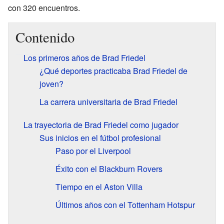
con 320 encuentros.
Contenido
Los primeros años de Brad Friedel
¿Qué deportes practicaba Brad Friedel de
joven?
La carrera universitaria de Brad Friedel
La trayectoria de Brad Friedel como jugador
Sus inicios en el fútbol profesional
Paso por el Liverpool
Éxito con el Blackburn Rovers
Tiempo en el Aston Villa
Últimos años con el Tottenham Hotspur