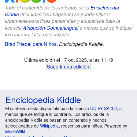
Todo el contenido de los artículos de la
Enciclopedia
Kiddle
(incluidas las imágenes) se puede utilizar
libremente para fines personales y educativos bajo la
licencia
Atribución-CompartirIgual
a menos que se indique
lo contrario. Citar este artículo:
Brad Friedel para Niños
.
Enciclopedia Kiddle.
Última edición el 17 oct 2025, a las 11:19
Sugerir una edición
.
Enciclopedia Kiddle
El contenido está disponible bajo la licencia
CC BY-SA 3.0
, a
menos que se indique lo contrario. Los artículos de la
enciclopedia Kiddle se basan en contenido y hechos
seleccionados de
Wikipedia
, reescritos para niños. Powered by
MediaWiki
.