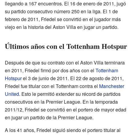
llegando a 167 encuentros. El 16 de enero de 2011, jugó
su partido consecutivo número 250 en la liga. El 1 de
febrero de 2011, Friedel se convirtió en el jugador más
viejo en la historia del Aston Villa en jugar un partido.
Últimos años con el Tottenham Hotspur
Después de que su contrato con el Aston Villa terminara
en 2011, Friedel firmó por dos años con el
Tottenham
Hotspur
el 3 de junio de 2011. El 22 de agosto de 2011,
Friedel fue titular con el Tottenham contra el
Manchester
United
. Esto le permitió extender su récord de partidos
consecutivos en la Premier League. En la temporada
2011/12, Friedel se convirtió en el portero de mayor edad
en jugar un partido de la Premier League.
A los 41 años, Friedel siguió siendo el portero titular al