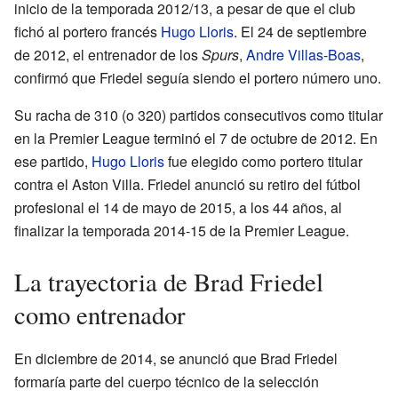
inicio de la temporada 2012/13, a pesar de que el club
fichó al portero francés
Hugo Lloris
. El 24 de septiembre
de 2012, el entrenador de los
Spurs
,
Andre Villas-Boas
,
confirmó que Friedel seguía siendo el portero número uno.
Su racha de 310 (o 320) partidos consecutivos como titular
en la Premier League terminó el 7 de octubre de 2012. En
ese partido,
Hugo Lloris
fue elegido como portero titular
contra el Aston Villa. Friedel anunció su retiro del fútbol
profesional el 14 de mayo de 2015, a los 44 años, al
finalizar la temporada 2014-15 de la Premier League.
La trayectoria de Brad Friedel
como entrenador
En diciembre de 2014, se anunció que Brad Friedel
formaría parte del cuerpo técnico de la selección