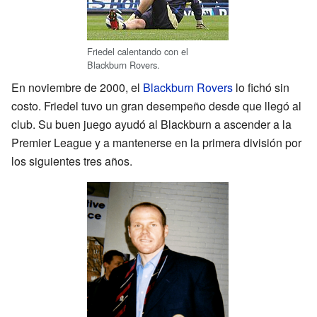
Friedel calentando con el
Blackburn Rovers.
En noviembre de 2000, el
Blackburn Rovers
lo fichó sin
costo. Friedel tuvo un gran desempeño desde que llegó al
club. Su buen juego ayudó al Blackburn a ascender a la
Premier League y a mantenerse en la primera división por
los siguientes tres años.