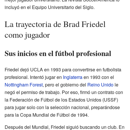
incluyó en el Equipo Universitario del Siglo.
La trayectoria de Brad Friedel
como jugador
Sus inicios en el fútbol profesional
Friedel dejó UCLA en 1993 para convertirse en futbolista
profesional. Intentó jugar en
Inglaterra
en 1993 con el
Nottingham Forest
, pero el gobierno del
Reino Unido
le
negó el permiso de trabajo. Por eso, firmó un contrato con
la Federación de Fútbol de los Estados Unidos (USSF)
para jugar solo con la selección nacional, preparándose
para la Copa Mundial de Fútbol de 1994.
Después del Mundial, Friedel siguió buscando un club. En