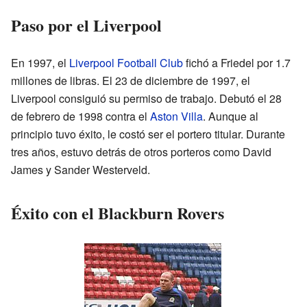
Paso por el Liverpool
En 1997, el
Liverpool Football Club
fichó a Friedel por 1.7
millones de libras. El 23 de diciembre de 1997, el
Liverpool consiguió su permiso de trabajo. Debutó el 28
de febrero de 1998 contra el
Aston Villa
. Aunque al
principio tuvo éxito, le costó ser el portero titular. Durante
tres años, estuvo detrás de otros porteros como David
James y Sander Westerveld.
Éxito con el Blackburn Rovers