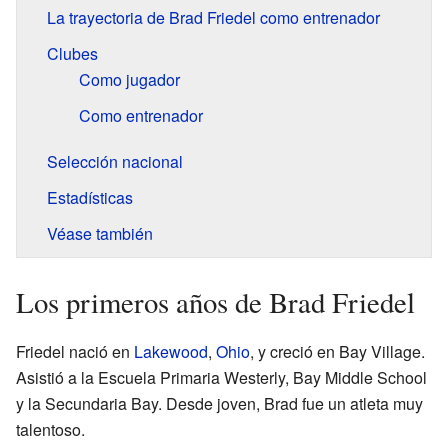
La trayectoria de Brad Friedel como entrenador
Clubes
Como jugador
Como entrenador
Selección nacional
Estadísticas
Véase también
Los primeros años de Brad Friedel
Friedel nació en
Lakewood
,
Ohio
, y creció en Bay Village.
Asistió a la Escuela Primaria Westerly, Bay Middle School
y la Secundaria Bay. Desde joven, Brad fue un atleta muy
talentoso.