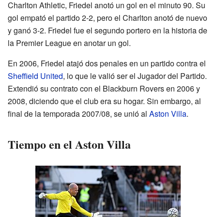
Charlton Athletic, Friedel anotó un gol en el minuto 90. Su
gol empató el partido 2-2, pero el Charlton anotó de nuevo
y ganó 3-2. Friedel fue el segundo portero en la historia de
la Premier League en anotar un gol.
En 2006, Friedel atajó dos penales en un partido contra el
Sheffield United
, lo que le valió ser el Jugador del Partido.
Extendió su contrato con el Blackburn Rovers en 2006 y
2008, diciendo que el club era su hogar. Sin embargo, al
final de la temporada 2007/08, se unió al
Aston Villa
.
Tiempo en el Aston Villa