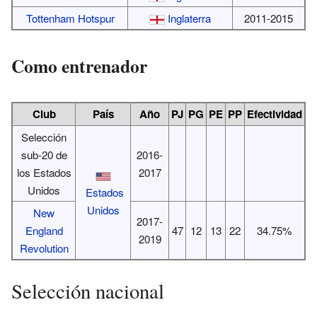
Tottenham Hotspur
Inglaterra
2011-2015
Como entrenador
Club
País
Año
PJ
PG
PE
PP
Efectividad
Selección
sub-20 de
2016-
los Estados
2017
Unidos
Estados
Unidos
New
2017-
England
47
12
13
22
34.75%
2019
Revolution
Selección nacional