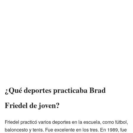
¿Qué deportes practicaba Brad
Friedel de joven?
Friedel practicó varios deportes en la escuela, como fútbol,
baloncesto y tenis. Fue excelente en los tres. En 1989, fue