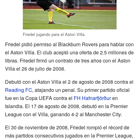
Friedel jugando para el Aston Villa.
Friedel pidió permiso al Blackburn Rovers para hablar con
el Aston Villa. El club aceptó una oferta de 2.5 millones de
libras. Friedel firmó un contrato de tres años con el Aston
Villa el 26 de julio de 2008.
Debutó con el Aston Villa el 2 de agosto de 2008 contra el
Reading FC
, atajando un penal. Su primer partido oficial
fue en la Copa UEFA contra el
FH Hafnarfjörður
en
Islandia. El 17 de agosto de 2008, debutó en la Premier
League con el Villa, ganando 4-2 al Manchester City.
El 30 de noviembre de 2008, Friedel rompió el récord de
más partidos consecutivos jugados en la Premier League,