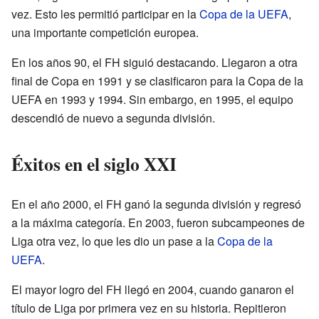
vez. Esto les permitió participar en la
Copa de la UEFA
,
una importante competición europea.
En los años 90, el FH siguió destacando. Llegaron a otra
final de Copa en 1991 y se clasificaron para la Copa de la
UEFA en 1993 y 1994. Sin embargo, en 1995, el equipo
descendió de nuevo a segunda división.
Éxitos en el siglo XXI
En el año 2000, el FH ganó la segunda división y regresó
a la máxima categoría. En 2003, fueron subcampeones de
Liga otra vez, lo que les dio un pase a la
Copa de la
UEFA
.
El mayor logro del FH llegó en 2004, cuando ganaron el
título de Liga por primera vez en su historia. Repitieron