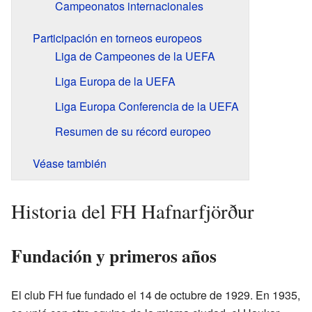
Campeonatos internacionales
Participación en torneos europeos
Liga de Campeones de la UEFA
Liga Europa de la UEFA
Liga Europa Conferencia de la UEFA
Resumen de su récord europeo
Véase también
Historia del FH Hafnarfjörður
Fundación y primeros años
El club FH fue fundado el 14 de octubre de 1929. En 1935,