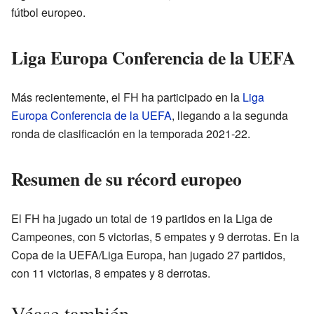
fútbol europeo.
Liga Europa Conferencia de la UEFA
Más recientemente, el FH ha participado en la
Liga
Europa Conferencia de la UEFA
, llegando a la segunda
ronda de clasificación en la temporada 2021-22.
Resumen de su récord europeo
El FH ha jugado un total de 19 partidos en la Liga de
Campeones, con 5 victorias, 5 empates y 9 derrotas. En la
Copa de la UEFA/Liga Europa, han jugado 27 partidos,
con 11 victorias, 8 empates y 8 derrotas.
Véase también