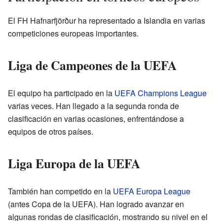
El FH Hafnarfjörður ha representado a Islandia en varias
competiciones europeas importantes.
Liga de Campeones de la UEFA
El equipo ha participado en la
UEFA Champions League
varias veces. Han llegado a la segunda ronda de
clasificación en varias ocasiones, enfrentándose a
equipos de otros países.
Liga Europa de la UEFA
También han competido en la
UEFA Europa League
(antes Copa de la UEFA). Han logrado avanzar en
algunas rondas de clasificación, mostrando su nivel en el