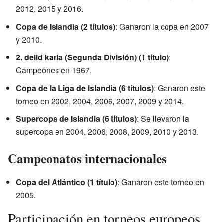
2012, 2015 y 2016.
Copa de Islandia (2 títulos)
: Ganaron la copa en 2007
y 2010.
2. deild karla (Segunda División) (1 título)
:
Campeones en 1967.
Copa de la Liga de Islandia (6 títulos)
: Ganaron este
torneo en 2002, 2004, 2006, 2007, 2009 y 2014.
Supercopa de Islandia (6 títulos)
: Se llevaron la
supercopa en 2004, 2006, 2008, 2009, 2010 y 2013.
Campeonatos internacionales
Copa del Atlántico (1 título)
: Ganaron este torneo en
2005.
Participación en torneos europeos