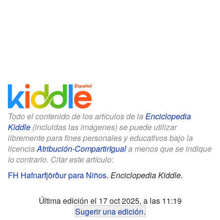
Todo el contenido de los artículos de la
Enciclopedia
Kiddle
(incluidas las imágenes) se puede utilizar
libremente para fines personales y educativos bajo la
licencia
Atribución-CompartirIgual
a menos que se indique
lo contrario. Citar este artículo:
FH Hafnarfjörður para Niños
.
Enciclopedia Kiddle.
Última edición el 17 oct 2025, a las 11:19
Sugerir una edición
.