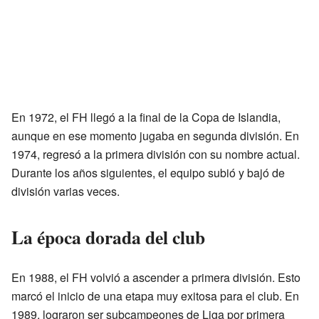
En 1972, el FH llegó a la final de la Copa de Islandia,
aunque en ese momento jugaba en segunda división. En
1974, regresó a la primera división con su nombre actual.
Durante los años siguientes, el equipo subió y bajó de
división varias veces.
La época dorada del club
En 1988, el FH volvió a ascender a primera división. Esto
marcó el inicio de una etapa muy exitosa para el club. En
1989, lograron ser subcampeones de Liga por primera