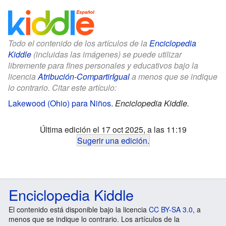
Todo el contenido de los artículos de la
Enciclopedia
Kiddle
(incluidas las imágenes) se puede utilizar
libremente para fines personales y educativos bajo la
licencia
Atribución-CompartirIgual
a menos que se indique
lo contrario. Citar este artículo:
Lakewood (Ohio) para Niños
.
Enciclopedia Kiddle.
Última edición el 17 oct 2025, a las 11:19
Sugerir una edición
.
Enciclopedia Kiddle
El contenido está disponible bajo la licencia
CC BY-SA 3.0
, a
menos que se indique lo contrario. Los artículos de la