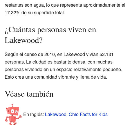
restantes son agua, lo que representa aproximadamente el
17.32% de su superficie total.
¿Cuántas personas viven en
Lakewood?
Según el censo de 2010, en Lakewood vivían 52.131
personas. La ciudad es bastante densa, con muchas
personas viviendo en un espacio relativamente pequeño.
Esto crea una comunidad vibrante y llena de vida.
Véase también
En inglés:
Lakewood, Ohio Facts for Kids