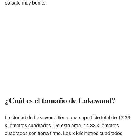
paisaje muy bonito.
¿Cuál es el tamaño de Lakewood?
La ciudad de Lakewood tiene una superficie total de 17.33
kilómetros cuadrados. De esta área, 14.33 kilómetros
cuadrados son tierra firme. Los 3 kilómetros cuadrados