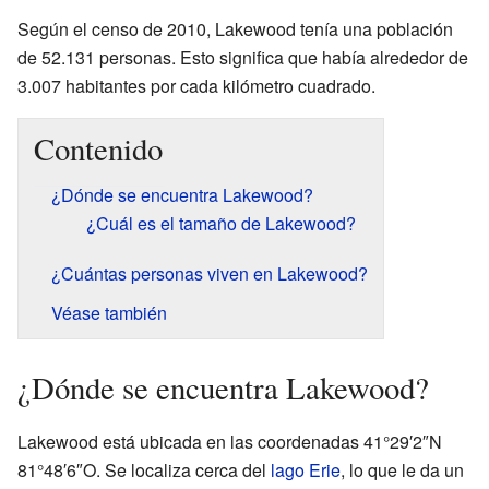
Según el censo de 2010, Lakewood tenía una población
de 52.131 personas. Esto significa que había alrededor de
3.007 habitantes por cada kilómetro cuadrado.
Contenido
¿Dónde se encuentra Lakewood?
¿Cuál es el tamaño de Lakewood?
¿Cuántas personas viven en Lakewood?
Véase también
¿Dónde se encuentra Lakewood?
Lakewood está ubicada en las coordenadas 41°29′2″N
81°48′6″O. Se localiza cerca del
lago Erie
, lo que le da un