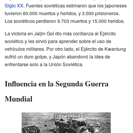
Siglo XX
. Fuentes soviéticas estimaron que los japoneses
tuvieron 60.000 muertos y heridos, y 3.000 prisioneros.
Los soviéticos perdieron 9.703 muertos y 15.000 heridos.
La victoria en Jaljin Gol dio más confianza al Ejército
soviético y les sirvió para aprender sobre el uso de
vehículos militares. Por otro lado, el Ejército de Kwantung
sufrió un duro golpe, y Japón abandonó la idea de
enfrentarse solo a la Unión Soviética.
Influencia en la Segunda Guerra
Mundial