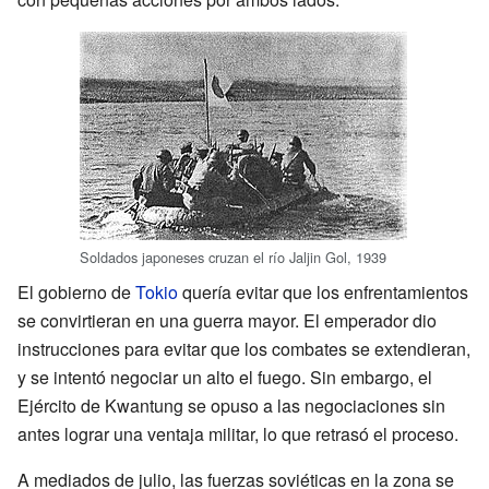
Soldados japoneses cruzan el río Jaljin Gol, 1939
El gobierno de
Tokio
quería evitar que los enfrentamientos
se convirtieran en una guerra mayor. El emperador dio
instrucciones para evitar que los combates se extendieran,
y se intentó negociar un alto el fuego. Sin embargo, el
Ejército de Kwantung se opuso a las negociaciones sin
antes lograr una ventaja militar, lo que retrasó el proceso.
A mediados de julio, las fuerzas soviéticas en la zona se