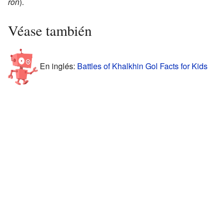
ron
).
Véase también
En inglés:
Battles of Khalkhin Gol Facts for Kids