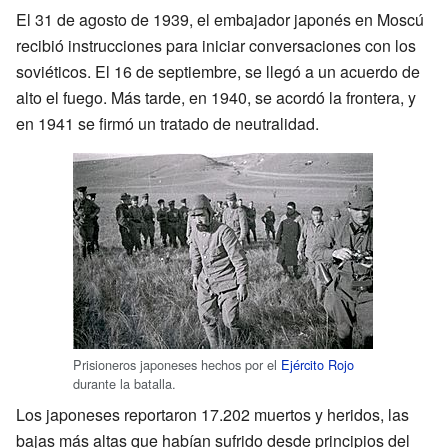
El 31 de agosto de 1939, el embajador japonés en Moscú
recibió instrucciones para iniciar conversaciones con los
soviéticos. El 16 de septiembre, se llegó a un acuerdo de
alto el fuego. Más tarde, en 1940, se acordó la frontera, y
en 1941 se firmó un tratado de neutralidad.
Prisioneros japoneses hechos por el
Ejército Rojo
durante la batalla.
Los japoneses reportaron 17.202 muertos y heridos, las
bajas más altas que habían sufrido desde principios del