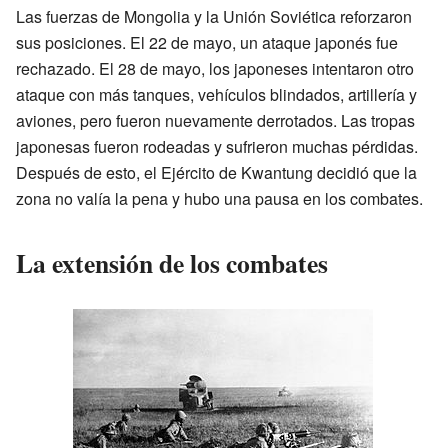
Las fuerzas de Mongolia y la Unión Soviética reforzaron
sus posiciones. El 22 de mayo, un ataque japonés fue
rechazado. El 28 de mayo, los japoneses intentaron otro
ataque con más tanques, vehículos blindados, artillería y
aviones, pero fueron nuevamente derrotados. Las tropas
japonesas fueron rodeadas y sufrieron muchas pérdidas.
Después de esto, el Ejército de Kwantung decidió que la
zona no valía la pena y hubo una pausa en los combates.
La extensión de los combates