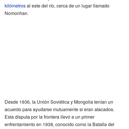
kilómetros
al este del río, cerca de un lugar llamado
Nomonhan.
Desde 1936, la Unión Soviética y Mongolia tenían un
acuerdo para ayudarse mutuamente si eran atacados.
Esta disputa por la frontera llevó a un primer
enfrentamiento en 1938, conocido como la Batalla del