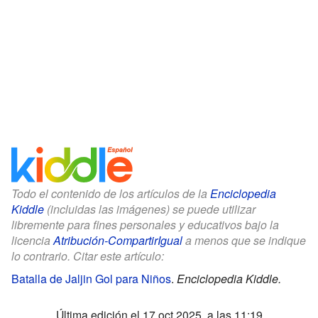
Todo el contenido de los artículos de la
Enciclopedia
Kiddle
(incluidas las imágenes) se puede utilizar
libremente para fines personales y educativos bajo la
licencia
Atribución-CompartirIgual
a menos que se indique
lo contrario. Citar este artículo:
Batalla de Jaljin Gol para Niños
.
Enciclopedia Kiddle.
Última edición el 17 oct 2025, a las 11:19