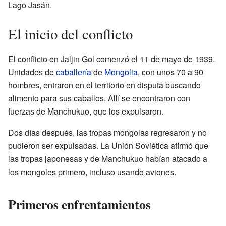
Lago Jasán.
El inicio del conflicto
El conflicto en Jaljin Gol comenzó el 11 de mayo de 1939.
Unidades de
caballería
de
Mongolia
, con unos 70 a 90
hombres, entraron en el territorio en disputa buscando
alimento para sus caballos. Allí se encontraron con
fuerzas de Manchukuo, que los expulsaron.
Dos días después, las tropas mongolas regresaron y no
pudieron ser expulsadas. La Unión Soviética afirmó que
las tropas japonesas y de Manchukuo habían atacado a
los mongoles primero, incluso usando aviones.
Primeros enfrentamientos