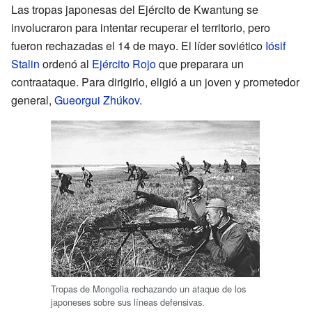
Las tropas japonesas del Ejército de Kwantung se
involucraron para intentar recuperar el territorio, pero
fueron rechazadas el 14 de mayo. El líder soviético
Iósif
Stalin
ordenó al
Ejército Rojo
que preparara un
contraataque. Para dirigirlo, eligió a un joven y prometedor
general,
Gueorgui Zhúkov
.
Tropas de Mongolia rechazando un ataque de los
japoneses sobre sus líneas defensivas.