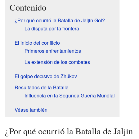
Contenido
¿Por qué ocurrió la Batalla de Jaljin Gol?
La disputa por la frontera
El inicio del conflicto
Primeros enfrentamientos
La extensión de los combates
El golpe decisivo de Zhúkov
Resultados de la Batalla
Influencia en la Segunda Guerra Mundial
Véase también
¿Por qué ocurrió la Batalla de Jaljin