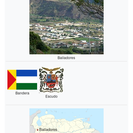
Bailadores
Bandera
Escudo
Bailadores