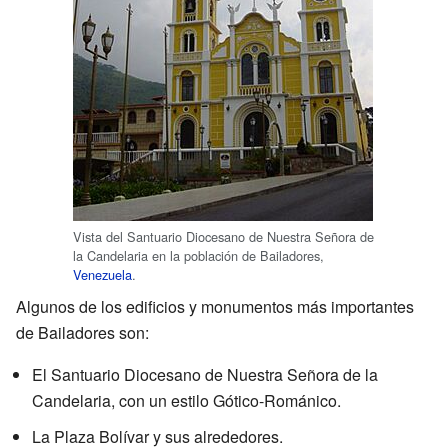
Vista del Santuario Diocesano de Nuestra Señora de
la Candelaria en la población de Bailadores,
Venezuela
.
Algunos de los edificios y monumentos más importantes
de Bailadores son:
El Santuario Diocesano de Nuestra Señora de la
Candelaria, con un estilo Gótico-Románico.
La Plaza Bolívar y sus alrededores.