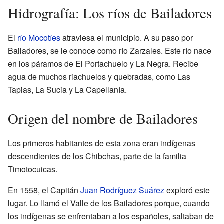
Hidrografía: Los ríos de Bailadores
El
río Mocotíes
atraviesa el municipio. A su paso por
Bailadores, se le conoce como río Zarzales. Este río nace
en los páramos de El Portachuelo y La Negra. Recibe
agua de muchos riachuelos y quebradas, como Las
Tapias, La Sucia y La Capellanía.
Origen del nombre de Bailadores
Los primeros habitantes de esta zona eran indígenas
descendientes de los Chibchas, parte de la familia
Timotocuicas.
En 1558, el Capitán
Juan Rodríguez Suárez
exploró este
lugar. Lo llamó el Valle de los Bailadores porque, cuando
los indígenas se enfrentaban a los españoles, saltaban de