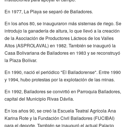
En 1977, La Playa se separó de Bailadores.
En los años 80, se inauguraron más sistemas de riego. Se
introdujo la ganadería de altura, lo que llevó a la creación
de la Asociación de Productores Lácteos de los Valles
Altos (ASPROLAVAL) en 1982. También se inauguró la
Casa Bolivariana de Bailadores en 1983 y se reconstruyó
la Plaza Bolívar.
En 1990, nació el periódico "El Bailadorense". Entre 1990
y 1994, hubo protestas por la explotación de las minas.
En 1992, Bailadores se convirtió en Parroquia Bailadores,
capital del Municipio Rivas Dávila.
En los años 90, se creó la Escuela Teatral Agrícola Ana
Karina Rote y la Fundación Civil Bailadores (FUCIBAI)
para el deporte. También se inauguró el actual Palacio