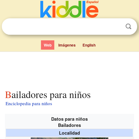
Web
Imágenes
English
Bailadores para niños
Enciclopedia para niños
Datos para niños
Bailadores
Localidad