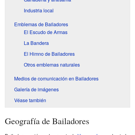
Industria local
Emblemas de Bailadores
El Escudo de Armas
La Bandera
El Himno de Bailadores
Otros emblemas naturales
Medios de comunicación en Bailadores
Galería de imágenes
Véase también
Geografía de Bailadores