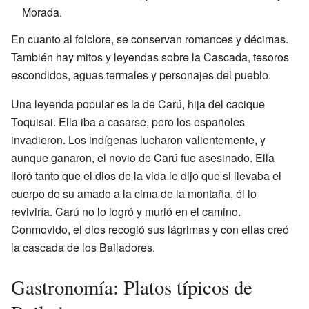
Morada.
En cuanto al folclore, se conservan romances y décimas.
También hay mitos y leyendas sobre la Cascada, tesoros
escondidos, aguas termales y personajes del pueblo.
Una leyenda popular es la de Carú, hija del cacique
Toquisai. Ella iba a casarse, pero los españoles
invadieron. Los indígenas lucharon valientemente, y
aunque ganaron, el novio de Carú fue asesinado. Ella
lloró tanto que el dios de la vida le dijo que si llevaba el
cuerpo de su amado a la cima de la montaña, él lo
reviviría. Carú no lo logró y murió en el camino.
Conmovido, el dios recogió sus lágrimas y con ellas creó
la cascada de los Bailadores.
Gastronomía: Platos típicos de