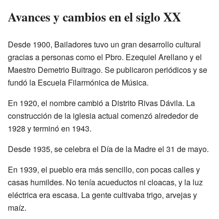
Avances y cambios en el siglo XX
Desde 1900, Bailadores tuvo un gran desarrollo cultural
gracias a personas como el Pbro. Ezequiel Arellano y el
Maestro Demetrio Buitrago. Se publicaron periódicos y se
fundó la Escuela Filarmónica de Música.
En 1920, el nombre cambió a Distrito Rivas Dávila. La
construcción de la iglesia actual comenzó alrededor de
1928 y terminó en 1943.
Desde 1935, se celebra el Día de la Madre el 31 de mayo.
En 1939, el pueblo era más sencillo, con pocas calles y
casas humildes. No tenía acueductos ni cloacas, y la luz
eléctrica era escasa. La gente cultivaba trigo, arvejas y
maíz.