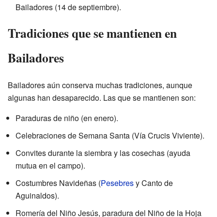
Bailadores (14 de septiembre).
Tradiciones que se mantienen en
Bailadores
Bailadores aún conserva muchas tradiciones, aunque
algunas han desaparecido. Las que se mantienen son:
Paraduras de niño (en enero).
Celebraciones de Semana Santa (Vía Crucis Viviente).
Convites durante la siembra y las cosechas (ayuda
mutua en el campo).
Costumbres Navideñas (
Pesebres
y Canto de
Aguinaldos).
Romería del Niño Jesús, paradura del Niño de la Hoja