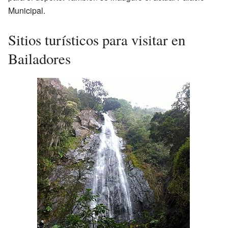
Municipal.
Sitios turísticos para visitar en
Bailadores