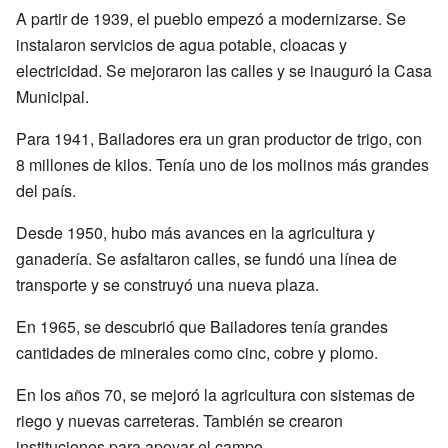
A partir de 1939, el pueblo empezó a modernizarse. Se
instalaron servicios de agua potable, cloacas y
electricidad. Se mejoraron las calles y se inauguró la Casa
Municipal.
Para 1941, Bailadores era un gran productor de trigo, con
8 millones de kilos. Tenía uno de los molinos más grandes
del país.
Desde 1950, hubo más avances en la agricultura y
ganadería. Se asfaltaron calles, se fundó una línea de
transporte y se construyó una nueva plaza.
En 1965, se descubrió que Bailadores tenía grandes
cantidades de minerales como cinc, cobre y plomo.
En los años 70, se mejoró la agricultura con sistemas de
riego y nuevas carreteras. También se crearon
instituciones para apoyar el campo.