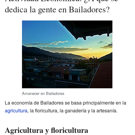
dedica la gente en Bailadores?
Amanecer en Bailadores
La economía de Bailadores se basa principalmente en la
agricultura
, la floricultura, la ganadería y la artesanía.
Agricultura y floricultura