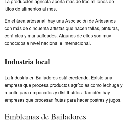
La producción agrícola aporta más de tres millones de
kilos de alimentos al mes.
En el área artesanal, hay una Asociación de Artesanos
con más de cincuenta artistas que hacen tallas, pinturas,
cerámica y manualidades. Algunos de ellos son muy
conocidos a nivel nacional e internacional.
Industria local
La industria en Bailadores está creciendo. Existe una
empresa que procesa productos agrícolas como lechuga y
repollo para empacarlos y distribuirlos. También hay
empresas que procesan frutas para hacer postres y jugos.
Emblemas de Bailadores