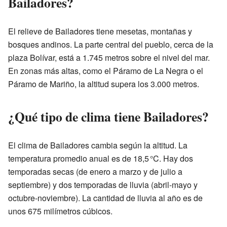
Bailadores?
El relieve de Bailadores tiene mesetas, montañas y
bosques andinos. La parte central del pueblo, cerca de la
plaza Bolívar, está a 1.745 metros sobre el nivel del mar.
En zonas más altas, como el Páramo de La Negra o el
Páramo de Mariño, la altitud supera los 3.000 metros.
¿Qué tipo de clima tiene Bailadores?
El clima de Bailadores cambia según la altitud. La
temperatura promedio anual es de 18,5 °C. Hay dos
temporadas secas (de enero a marzo y de julio a
septiembre) y dos temporadas de lluvia (abril-mayo y
octubre-noviembre). La cantidad de lluvia al año es de
unos 675 milímetros cúbicos.