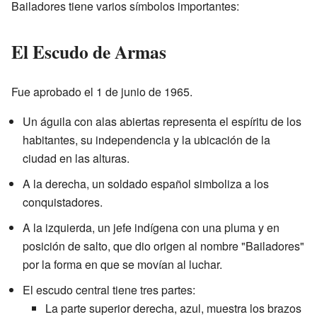
Bailadores tiene varios símbolos importantes:
El Escudo de Armas
Fue aprobado el 1 de junio de 1965.
Un águila con alas abiertas representa el espíritu de los
habitantes, su independencia y la ubicación de la
ciudad en las alturas.
A la derecha, un soldado español simboliza a los
conquistadores.
A la izquierda, un jefe indígena con una pluma y en
posición de salto, que dio origen al nombre "Bailadores"
por la forma en que se movían al luchar.
El escudo central tiene tres partes:
La parte superior derecha, azul, muestra los brazos