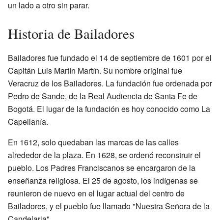
un lado a otro sin parar.
Historia de Bailadores
Bailadores fue fundado el 14 de septiembre de 1601 por el
Capitán Luis Martín Martín. Su nombre original fue
Veracruz de los Bailadores. La fundación fue ordenada por
Pedro de Sande, de la Real Audiencia de Santa Fe de
Bogotá. El lugar de la fundación es hoy conocido como La
Capellanía.
En 1612, solo quedaban las marcas de las calles
alrededor de la plaza. En 1628, se ordenó reconstruir el
pueblo. Los Padres Franciscanos se encargaron de la
enseñanza religiosa. El 25 de agosto, los indígenas se
reunieron de nuevo en el lugar actual del centro de
Bailadores, y el pueblo fue llamado "Nuestra Señora de la
Candelaria".