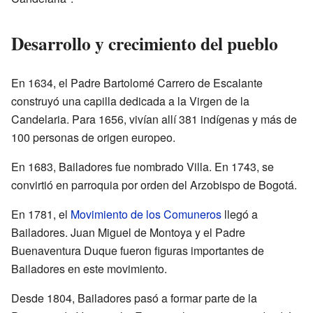
Desarrollo y crecimiento del pueblo
En 1634, el Padre Bartolomé Carrero de Escalante
construyó una capilla dedicada a la Virgen de la
Candelaria. Para 1656, vivían allí 381 indígenas y más de
100 personas de origen europeo.
En 1683, Bailadores fue nombrado Villa. En 1743, se
convirtió en parroquia por orden del Arzobispo de Bogotá.
En 1781, el
Movimiento de los Comuneros
llegó a
Bailadores. Juan Miguel de Montoya y el Padre
Buenaventura Duque fueron figuras importantes de
Bailadores en este movimiento.
Desde 1804, Bailadores pasó a formar parte de la