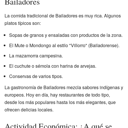
Bailadores
La comida tradicional de Bailadores es muy rica. Algunos
platos típicos son:
Sopas de granos y ensaladas con productos de la zona.
El Mute o Mondongo al estilo "Villorro" (Bailadorense).
La mazamorra campesina.
El cuchute o sémola con harina de arvejas.
Conservas de varios tipos.
La gastronomía de Bailadores mezcla sabores indígenas y
europeos. Hoy en día, hay restaurantes de todo tipo,
desde los más populares hasta los más elegantes, que
ofrecen delicias locales.
Actividad Económica: ¿A qué se