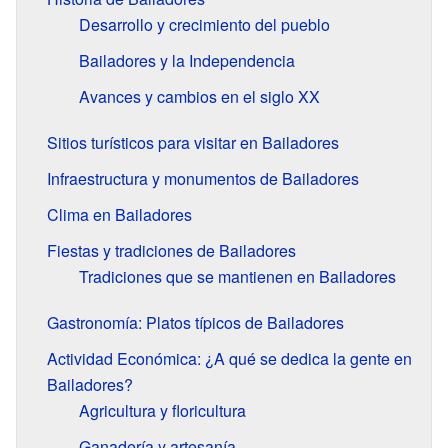
Desarrollo y crecimiento del pueblo
Bailadores y la Independencia
Avances y cambios en el siglo XX
Sitios turísticos para visitar en Bailadores
Infraestructura y monumentos de Bailadores
Clima en Bailadores
Fiestas y tradiciones de Bailadores
Tradiciones que se mantienen en Bailadores
Gastronomía: Platos típicos de Bailadores
Actividad Económica: ¿A qué se dedica la gente en
Bailadores?
Agricultura y floricultura
Ganadería y artesanía