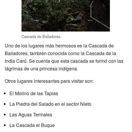
Cascada de Bailadores.
Uno de los lugares más hermosos es la Cascada de
Bailadores, también conocida como la Cascada de la
India Carú. Se cuenta que esta cascada se formó con las
lágrimas de una princesa indígena.
Otros lugares interesantes para visitar son:
El Molino de las Tapias
La Piedra del Salado en el sector Nieto
Las Aguas Termales
La Cascada el Buque