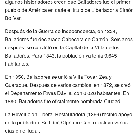
algunos historiadores creen que Bailadores fue el primer
pueblo de América en darle el título de Libertador a Simón
Bolívar.
Después de la Guerra de Independencia, en 1824,
Bailadores fue declarado Cabecera de Cantón. Seis años
después, se convirtió en la Capital de la Villa de los
Bailadores. Para 1843, la población ya tenía 9.645
habitantes.
En 1856, Bailadores se unió a Villa Tovar, Zea y
Guaraque. Después de varios cambios, en 1872, se creó
el Departamento Rivas Dávila, con 6.026 habitantes. En
1880, Bailadores fue oficialmente nombrada Ciudad.
La Revolución Liberal Restauradora (1899) recibió apoyo
de la población. Su líder, Cipriano Castro, estuvo varios
días en el lugar.