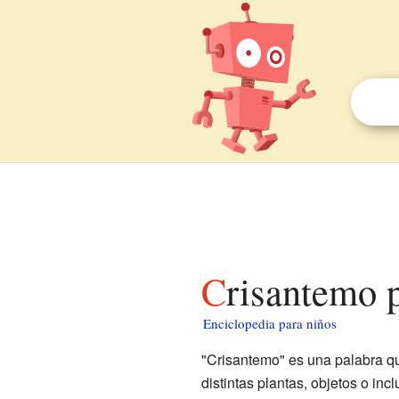
Crisantemo 
Enciclopedia para niños
"Crisantemo" es una palabra qu
distintas plantas, objetos o in