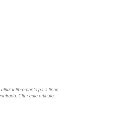
tilizar libremente para fines
trario. Citar este artículo: