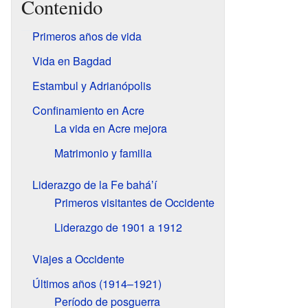
Contenido
Primeros años de vida
Vida en Bagdad
Estambul y Adrianópolis
Confinamiento en Acre
La vida en Acre mejora
Matrimonio y familia
Liderazgo de la Fe baháʼí
Primeros visitantes de Occidente
Liderazgo de 1901 a 1912
Viajes a Occidente
Últimos años (1914–1921)
Período de posguerra