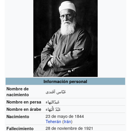
Información personal
Nombre de
عَبّاس اَفَندی
nacimiento
عَبدُالبَهاء
Nombre en persa
عَبْدُ الْبَهَاء
Nombre en árabe
23 de mayo de 1844
Nacimiento
Teherán
(
Irán
)
28 de noviembre de 1921
Fallecimiento