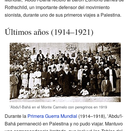
Rothschild, un importante defensor del movimiento
sionista, durante uno de sus primeros viajes a Palestina.
Últimos años (1914–1921)
ʻAbdu'l-Bahá en el Monte Carmelo con peregrinos en 1919
Durante la
Primera Guerra Mundial
(1914–1918), ʻAbdu'l-
Bahá permaneció en Palestina y no pudo viajar. Mantuvo