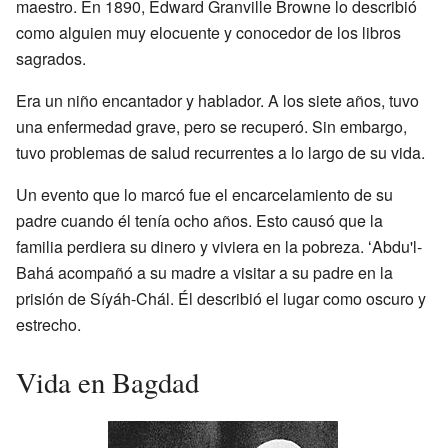
maestro. En 1890, Edward Granville Browne lo describió
como alguien muy elocuente y conocedor de los libros
sagrados.
Era un niño encantador y hablador. A los siete años, tuvo
una enfermedad grave, pero se recuperó. Sin embargo,
tuvo problemas de salud recurrentes a lo largo de su vida.
Un evento que lo marcó fue el encarcelamiento de su
padre cuando él tenía ocho años. Esto causó que la
familia perdiera su dinero y viviera en la pobreza. ʻAbdu'l-
Bahá acompañó a su madre a visitar a su padre en la
prisión de Síyáh-Chál. Él describió el lugar como oscuro y
estrecho.
Vida en Bagdad