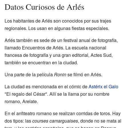
Datos Curiosos de Arlés
Los habitantes de Arlés son conocidos por sus trajes
regionales. Los usan en algunas fiestas especiales.
Arlés también es sede de un festival anual de fotografía,
llamado Encuentros de Arlés. La escuela nacional
francesa de fotografía y una gran editorial, Actes Sud,
también se encuentran en la ciudad.
Una parte de la película
Ronin
se filmó en Arlés.
La ciudad es mencionada en el cómic de
Astérix el Galo
"El regalo del César". Allí se la llama por su nombre
romano, Arelate.
En el anfiteatro romano se realizan corridas de toros. Hay
dos tipos: las
courses camarguaises
, donde no se mata al