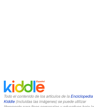
Todo el contenido de los artículos de la
Enciclopedia
Kiddle
(incluidas las imágenes) se puede utilizar
libremente para fines personales y educativos bajo la