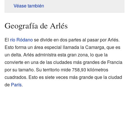
Véase también
Geografía de Arlés
El
río Ródano
se divide en dos partes al pasar por Arlés.
Esto forma un área especial llamada la Camarga, que es
un delta. Arlés administra esta gran zona, lo que la
convierte en una de las ciudades más grandes de Francia
por su tamaño. Su territorio mide 758,93 kilómetros
cuadrados. Esto es siete veces más grande que la ciudad
de
París
.