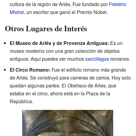
cultura de la región de Arlés. Fue fundado por
Frédéric
Mistral
, un escritor que ganó el Premio Nobel.
Otros Lugares de Interés
El Museo de Arlés y de Provenza Antiguas:
Es un
museo moderno con una gran colección de objetos
antiguos. Aquí puedes ver muchos
sarcófagos
romanos.
El Circo Romano:
Fue el edificio romano más grande
de Arlés. Se construyó para carreras de carros. Hoy solo
quedan algunas partes. El Obelisco de Arles, que
estaba en el circo, ahora está en la Plaza de la
República.