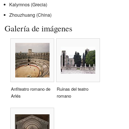
Kalymnos (Grecia)
Zhouzhuang (China)
Galería de imágenes
Anfiteatro romano de
Ruinas del teatro
Arlés
romano