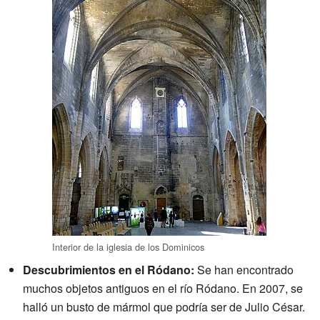
Interior de la iglesia de los Dominicos
Descubrimientos en el Ródano:
Se han encontrado
muchos objetos antiguos en el río Ródano. En 2007, se
halló un busto de mármol que podría ser de Julio César.