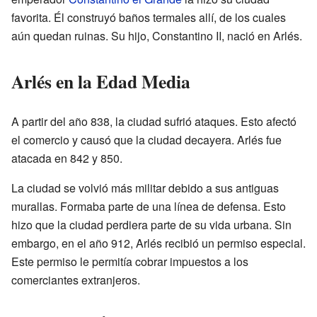
favorita. Él construyó baños termales allí, de los cuales
aún quedan ruinas. Su hijo, Constantino II, nació en Arlés.
Arlés en la Edad Media
A partir del año 838, la ciudad sufrió ataques. Esto afectó
el comercio y causó que la ciudad decayera. Arlés fue
atacada en 842 y 850.
La ciudad se volvió más militar debido a sus antiguas
murallas. Formaba parte de una línea de defensa. Esto
hizo que la ciudad perdiera parte de su vida urbana. Sin
embargo, en el año 912, Arlés recibió un permiso especial.
Este permiso le permitía cobrar impuestos a los
comerciantes extranjeros.