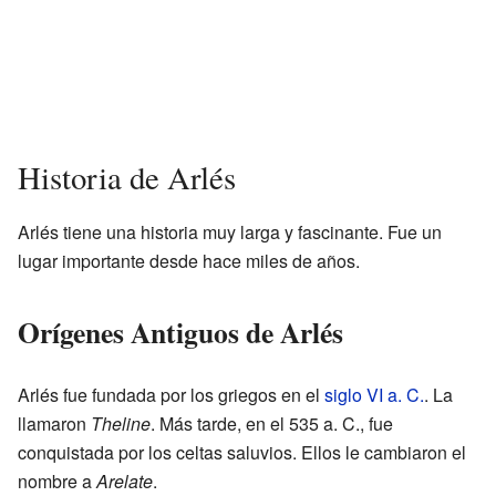
Historia de Arlés
Arlés tiene una historia muy larga y fascinante. Fue un
lugar importante desde hace miles de años.
Orígenes Antiguos de Arlés
Arlés fue fundada por los griegos en el
siglo VI a. C.
. La
llamaron
Theline
. Más tarde, en el 535 a. C., fue
conquistada por los celtas saluvios. Ellos le cambiaron el
nombre a
Arelate
.