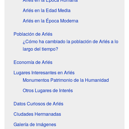
Arlés en la Edad Media
Arlés en la Época Moderna
Población de Arlés
¿Cómo ha cambiado la población de Arlés a lo
largo del tiempo?
Economía de Arlés
Lugares Interesantes en Arlés
Monumentos Patrimonio de la Humanidad
Otros Lugares de Interés
Datos Curiosos de Arlés
Ciudades Hermanadas
Galería de imágenes