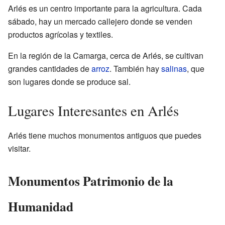
Arlés es un centro importante para la agricultura. Cada
sábado, hay un mercado callejero donde se venden
productos agrícolas y textiles.
En la región de la Camarga, cerca de Arlés, se cultivan
grandes cantidades de
arroz
. También hay
salinas
, que
son lugares donde se produce sal.
Lugares Interesantes en Arlés
Arlés tiene muchos monumentos antiguos que puedes
visitar.
Monumentos Patrimonio de la
Humanidad