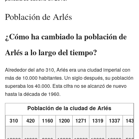
Población de Arlés
¿Cómo ha cambiado la población de
Arlés a lo largo del tiempo?
Alrededor del año 310, Arlés era una ciudad imperial con
más de 10.000 habitantes. Un siglo después, su población
superaba los 40.000. Esta cifra no se alcanzó de nuevo
hasta la década de 1960.
Población de la ciudad de Arlés
310
420
1160
1200
1271
1319
1337
1438