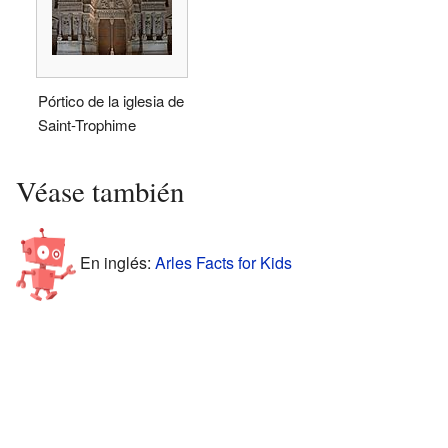
Pórtico de la iglesia de
Saint-Trophime
Véase también
En inglés:
Arles Facts for Kids