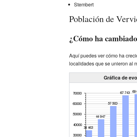
Stembert
Población de Vervi
¿Cómo ha cambiado l
Aquí puedes ver cómo ha crecido
localidades que se unieron al 
Gráfica de evo