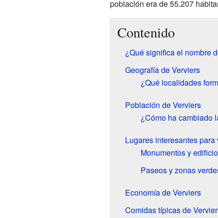
población era de 55.207 habita
Contenido
¿Qué significa el nombre d
Geografía de Verviers
¿Qué localidades form
Población de Verviers
¿Cómo ha cambiado la
Lugares interesantes para v
Monumentos y edificio
Paseos y zonas verde
Economía de Verviers
Comidas típicas de Vervier