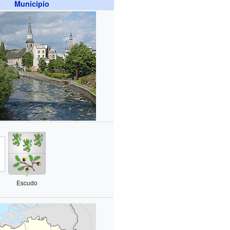
Municipio
Escudo