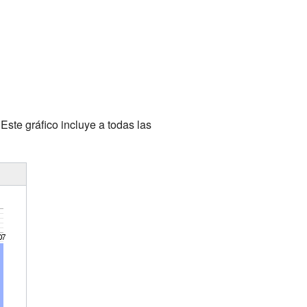
Este gráfico incluye a todas las