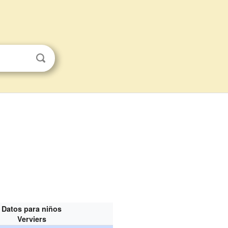
Datos para niños
Verviers