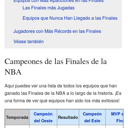
Equipos con Más Apariciones en las Finales
Las Finales más Jugadas
Equipos que Nunca Han Llegado a las Finales
Jugadores con Más Récords en las Finales
Véase también
Campeones de las Finales de la
NBA
Aquí puedes ver una lista de todos los equipos que han
ganado las Finales de la NBA a lo largo de la historia. ¡Es
una forma de ver qué equipos han sido los más exitosos!
Campeón
Campeón
MVP de 
Temporada
Resultado
del Oeste
del Este
Final