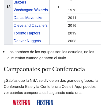
Blazers
13
1
Washington Wizards
1978
Dallas Mavericks
2011
Cleveland Cavaliers
2016
Toronto Raptors
2019
Denver Nuggets
2023
Los nombres de los equipos son los actuales, no los
que tenían cuando ganaron el título.
Campeonatos por Conferencia
¿Sabías que la NBA se divide en dos grandes grupos, la
Conferencia Este y la Conferencia Oeste? Aquí puedes
ver cuántos campeonatos ha ganado cada una.