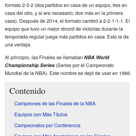
formato 2-3-2 (dos partidos en casa de un equipo, tres en
casa del otro, y si era necesario, dos más en la primera
casa). Después de 2014, el formato cambió a 2-2-1-1-1. El
equipo que tuvo un mejor récord de victorias durante la
temporada regular juega más partidos en casa. Esto le da
una ventaja.
Al principio, las Finales se llamaban
NBA World
Championship Series
(Series por el Campeonato
Mundial de la NBA). Este nombre se dejó de usar en 1986.
Contenido
Campeones de las Finales de la NBA
Equipos con Más Títulos
Campeonatos por Conferencia