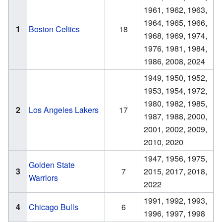
1961, 1962, 1963,
1964, 1965, 1966,
1
Boston Celtics
18
1968, 1969, 1974,
1976, 1981, 1984,
1986, 2008, 2024
1949, 1950, 1952,
1953, 1954, 1972,
1980, 1982, 1985,
2
Los Angeles Lakers
17
1987, 1988, 2000,
2001, 2002, 2009,
2010, 2020
1947, 1956, 1975,
Golden State
3
7
2015, 2017, 2018,
Warriors
2022
1991, 1992, 1993,
4
Chicago Bulls
6
1996, 1997, 1998