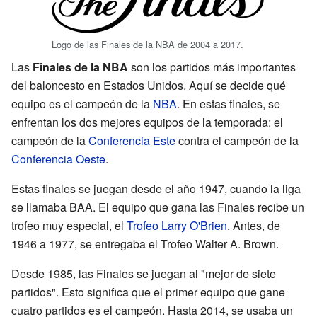
Logo de las Finales de la NBA de 2004 a 2017.
Las
Finales de la NBA
son los partidos más importantes
del baloncesto en Estados Unidos. Aquí se decide qué
equipo es el campeón de la
NBA
. En estas finales, se
enfrentan los dos mejores equipos de la temporada: el
campeón de la
Conferencia Este
contra el campeón de la
Conferencia Oeste
.
Estas finales se juegan desde el año 1947, cuando la liga
se llamaba BAA. El equipo que gana las Finales recibe un
trofeo muy especial, el
Trofeo Larry O'Brien
. Antes, de
1946 a 1977, se entregaba el Trofeo Walter A. Brown.
Desde 1985, las Finales se juegan al "mejor de siete
partidos". Esto significa que el primer equipo que gane
cuatro partidos es el campeón. Hasta 2014, se usaba un