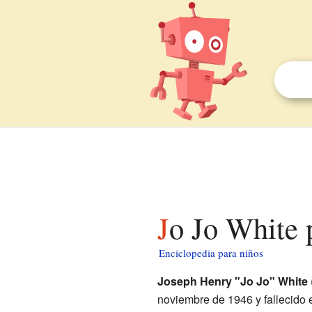
Jo Jo White 
Enciclopedia para niños
Joseph Henry "Jo Jo" White
noviembre de 1946 y fallecido