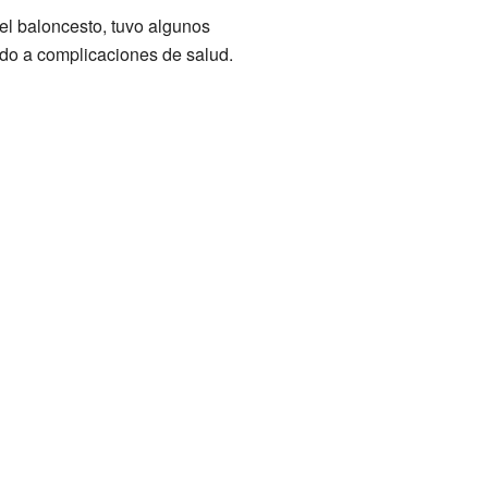
el baloncesto, tuvo algunos
bido a complicaciones de salud.