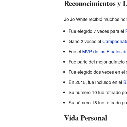
Reconocimientos y 
Jo Jo White recibió muchos hono
Fue elegido 7 veces para el
Ganó 2 veces el
Campeonato
Fue el
MVP de las Finales d
Fue parte del mejor quinteto
Fue elegido dos veces en el 
En 2015, fue incluido en el
B
Su número 10 fue retirado por
Su número 15 fue retirado po
Vida Personal