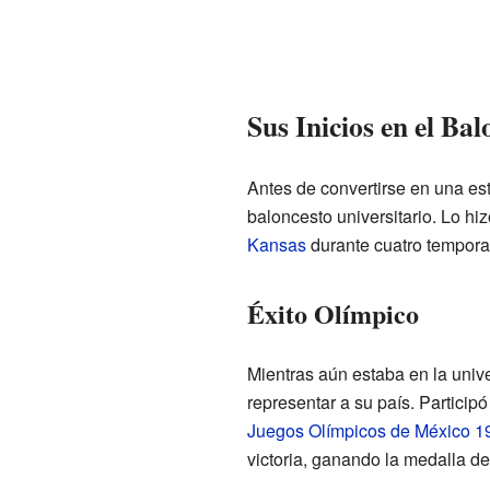
Sus Inicios en el Bal
Antes de convertirse en una est
baloncesto universitario. Lo hi
Kansas
durante cuatro tempora
Éxito Olímpico
Mientras aún estaba en la unive
representar a su país. Particip
Juegos Olímpicos de México 1
victoria, ganando la medalla de