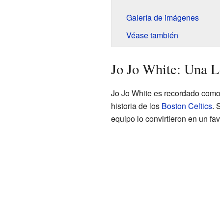
Galería de imágenes
Véase también
Jo Jo White: Una L
Jo Jo White es recordado como
historia de los
Boston Celtics
. 
equipo lo convirtieron en un fav