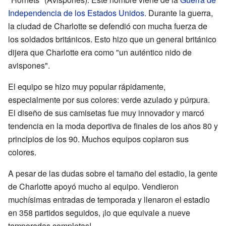
Independencia de los Estados Unidos
. Durante la guerra,
la ciudad de Charlotte se defendió con mucha fuerza de
los soldados británicos. Esto hizo que un general británico
dijera que Charlotte era como "un auténtico nido de
avispones".
El equipo se hizo muy popular rápidamente,
especialmente por sus colores: verde azulado y púrpura.
El diseño de sus camisetas fue muy innovador y marcó
tendencia en la moda deportiva de finales de los años 80 y
principios de los 90. Muchos equipos copiaron sus
colores.
A pesar de las dudas sobre el tamaño del estadio, la gente
de Charlotte apoyó mucho al equipo. Vendieron
muchísimas entradas de temporada y llenaron el estadio
en 358 partidos seguidos, ¡lo que equivale a nueve
temporadas completas!