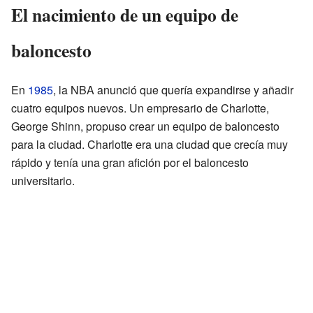
El nacimiento de un equipo de
baloncesto
En
1985
, la NBA anunció que quería expandirse y añadir
cuatro equipos nuevos. Un empresario de Charlotte,
George Shinn, propuso crear un equipo de baloncesto
para la ciudad. Charlotte era una ciudad que crecía muy
rápido y tenía una gran afición por el baloncesto
universitario.