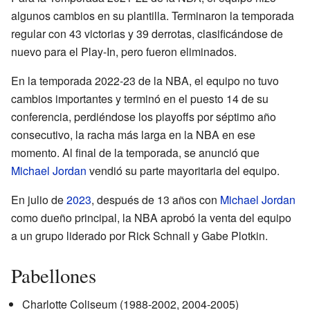
algunos cambios en su plantilla. Terminaron la temporada
regular con 43 victorias y 39 derrotas, clasificándose de
nuevo para el Play-In, pero fueron eliminados.
En la temporada 2022-23 de la NBA, el equipo no tuvo
cambios importantes y terminó en el puesto 14 de su
conferencia, perdiéndose los playoffs por séptimo año
consecutivo, la racha más larga en la NBA en ese
momento. Al final de la temporada, se anunció que
Michael Jordan
vendió su parte mayoritaria del equipo.
En julio de
2023
, después de 13 años con
Michael Jordan
como dueño principal, la NBA aprobó la venta del equipo
a un grupo liderado por Rick Schnall y Gabe Plotkin.
Pabellones
Charlotte Coliseum (1988-2002, 2004-2005)