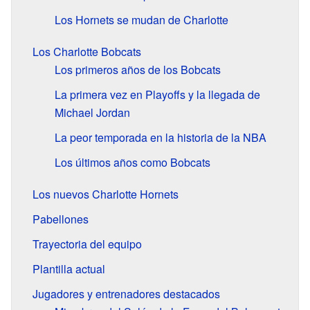
Los Hornets se mudan de Charlotte
Los Charlotte Bobcats
Los primeros años de los Bobcats
La primera vez en Playoffs y la llegada de
Michael Jordan
La peor temporada en la historia de la NBA
Los últimos años como Bobcats
Los nuevos Charlotte Hornets
Pabellones
Trayectoria del equipo
Plantilla actual
Jugadores y entrenadores destacados