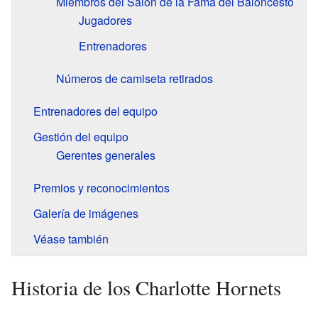
Miembros del Salón de la Fama del Baloncesto
Jugadores
Entrenadores
Números de camiseta retirados
Entrenadores del equipo
Gestión del equipo
Gerentes generales
Premios y reconocimientos
Galería de imágenes
Véase también
Historia de los Charlotte Hornets