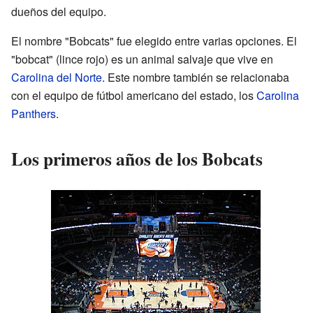
dueños del equipo.
El nombre "Bobcats" fue elegido entre varias opciones. El
"bobcat" (lince rojo) es un animal salvaje que vive en
Carolina del Norte
. Este nombre también se relacionaba
con el equipo de fútbol americano del estado, los
Carolina
Panthers
.
Los primeros años de los Bobcats