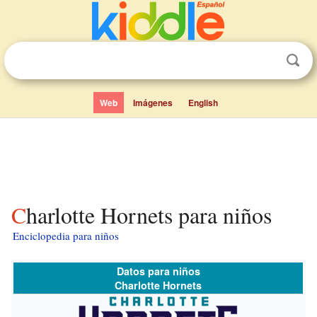
Web
Imágenes
English
Charlotte Hornets para niños
Enciclopedia para niños
Datos para niños
Charlotte Hornets