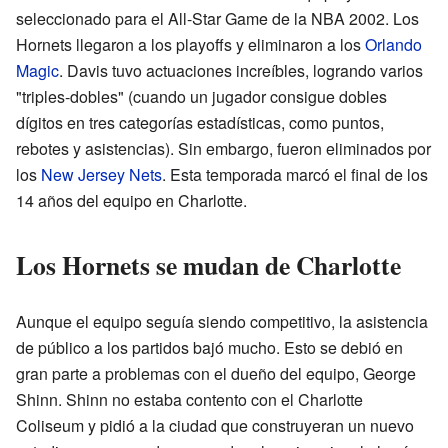
seleccionado para el All-Star Game de la NBA 2002. Los
Hornets llegaron a los playoffs y eliminaron a los
Orlando
Magic
. Davis tuvo actuaciones increíbles, logrando varios
"triples-dobles" (cuando un jugador consigue dobles
dígitos en tres categorías estadísticas, como puntos,
rebotes y asistencias). Sin embargo, fueron eliminados por
los
New Jersey Nets
. Esta temporada marcó el final de los
14 años del equipo en Charlotte.
Los Hornets se mudan de Charlotte
Aunque el equipo seguía siendo competitivo, la asistencia
de público a los partidos bajó mucho. Esto se debió en
gran parte a problemas con el dueño del equipo, George
Shinn. Shinn no estaba contento con el Charlotte
Coliseum y pidió a la ciudad que construyeran un nuevo