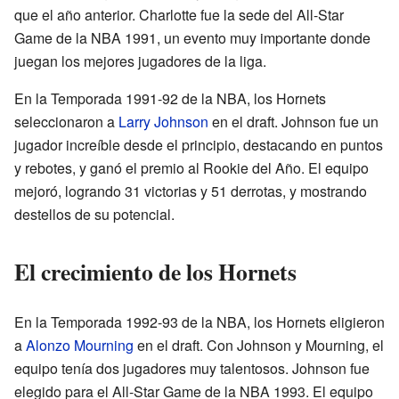
que el año anterior. Charlotte fue la sede del All-Star
Game de la NBA 1991, un evento muy importante donde
juegan los mejores jugadores de la liga.
En la Temporada 1991-92 de la NBA, los Hornets
seleccionaron a
Larry Johnson
en el draft. Johnson fue un
jugador increíble desde el principio, destacando en puntos
y rebotes, y ganó el premio al Rookie del Año. El equipo
mejoró, logrando 31 victorias y 51 derrotas, y mostrando
destellos de su potencial.
El crecimiento de los Hornets
En la Temporada 1992-93 de la NBA, los Hornets eligieron
a
Alonzo Mourning
en el draft. Con Johnson y Mourning, el
equipo tenía dos jugadores muy talentosos. Johnson fue
elegido para el All-Star Game de la NBA 1993. El equipo