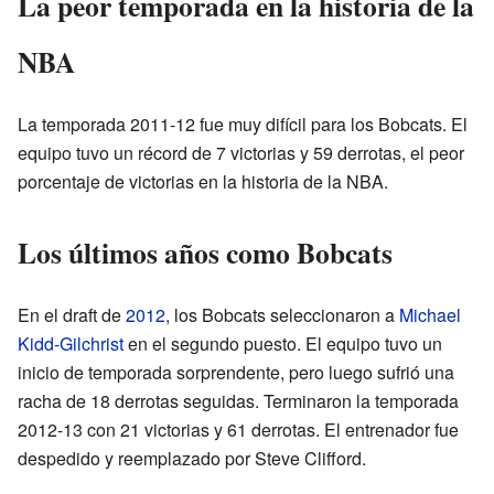
La peor temporada en la historia de la
NBA
La temporada 2011-12 fue muy difícil para los Bobcats. El
equipo tuvo un récord de 7 victorias y 59 derrotas, el peor
porcentaje de victorias en la historia de la NBA.
Los últimos años como Bobcats
En el draft de
2012
, los Bobcats seleccionaron a
Michael
Kidd-Gilchrist
en el segundo puesto. El equipo tuvo un
inicio de temporada sorprendente, pero luego sufrió una
racha de 18 derrotas seguidas. Terminaron la temporada
2012-13 con 21 victorias y 61 derrotas. El entrenador fue
despedido y reemplazado por Steve Clifford.