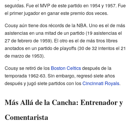
seguidas. Fue el MVP de este partido en 1954 y 1957. Fue
el primer jugador en ganar este premio dos veces.
Cousy aún tiene dos récords de la NBA. Uno es el de más
asistencias en una mitad de un partido (19 asistencias el
27 de febrero de 1959). El otro es el de más tiros libres
anotados en un partido de playoffs (30 de 32 intentos el 21
de marzo de 1953).
Cousy se retiró de los
Boston Celtics
después de la
temporada 1962-63. Sin embargo, regresó siete años
después y jugó siete partidos con los
Cincinnati Royals
.
Más Allá de la Cancha: Entrenador y
Comentarista