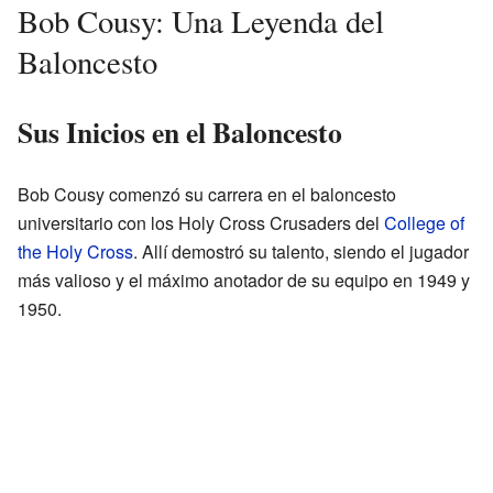
Bob Cousy: Una Leyenda del
Baloncesto
Sus Inicios en el Baloncesto
Bob Cousy comenzó su carrera en el baloncesto
universitario con los Holy Cross Crusaders del
College of
the Holy Cross
. Allí demostró su talento, siendo el jugador
más valioso y el máximo anotador de su equipo en 1949 y
1950.