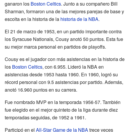
ganaron los
Boston Celtics
. Junto a su compañero Bill
Sharman, formaron una de las mejores parejas de base y
escolta en la historia de la
historia de la NBA
.
El 21 de marzo de 1953, en un partido importante contra
los Syracuse Nationals, Cousy anotó 50 puntos. Esta fue
su mejor marca personal en partidos de playoffs.
Cousy es el jugador con más asistencias en la historia de
los
Boston Celtics
, con 6.955. Lideró la NBA en
asistencias desde 1953 hasta 1960. En 1960, logró su
récord personal con 9.5 asistencias por partido. Además,
anotó 16.960 puntos en su carrera.
Fue nombrado MVP en la temporada 1956-57. También
fue elegido en el mejor quinteto de la liga durante diez
temporadas seguidas, de 1952 a 1961.
Participó en el
All-Star Game de la NBA
trece veces