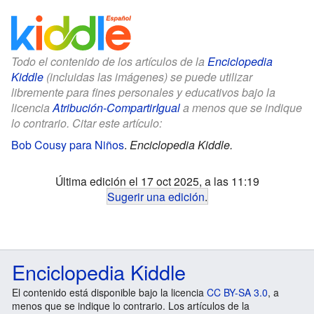
Todo el contenido de los artículos de la
Enciclopedia
Kiddle
(incluidas las imágenes) se puede utilizar
libremente para fines personales y educativos bajo la
licencia
Atribución-CompartirIgual
a menos que se indique
lo contrario. Citar este artículo:
Bob Cousy para Niños
.
Enciclopedia Kiddle.
Última edición el 17 oct 2025, a las 11:19
Sugerir una edición
.
Enciclopedia Kiddle
El contenido está disponible bajo la licencia
CC BY-SA 3.0
, a
menos que se indique lo contrario. Los artículos de la