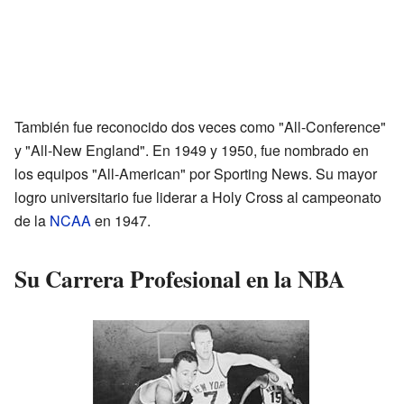
También fue reconocido dos veces como "All-Conference"
y "All-New England". En 1949 y 1950, fue nombrado en
los equipos "All-American" por Sporting News. Su mayor
logro universitario fue liderar a Holy Cross al campeonato
de la
NCAA
en 1947.
Su Carrera Profesional en la NBA