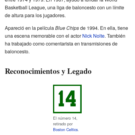
Basketball League, una liga de baloncesto con un límite
de altura para los jugadores.
Apareció en la película
Blue Chips
de 1994. En ella, tiene
una escena memorable con el actor
Nick Nolte
. También
ha trabajado como comentarista en transmisiones de
baloncesto.
Reconocimientos y Legado
El número 14,
retirado por
Boston Celtics
.