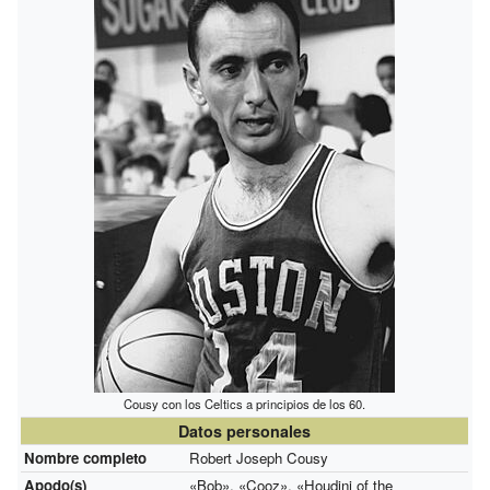
Cousy con los Celtics a principios de los 60.
Datos personales
Nombre completo
Robert Joseph Cousy
Apodo(s)
«Bob», «Cooz», «Houdini of the