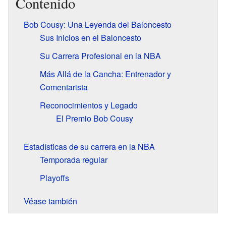
Contenido
Bob Cousy: Una Leyenda del Baloncesto
Sus Inicios en el Baloncesto
Su Carrera Profesional en la NBA
Más Allá de la Cancha: Entrenador y
Comentarista
Reconocimientos y Legado
El Premio Bob Cousy
Estadísticas de su carrera en la NBA
Temporada regular
Playoffs
Véase también