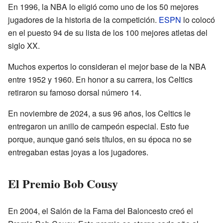
En 1996, la NBA lo eligió como uno de los 50 mejores
jugadores de la historia de la competición.
ESPN
lo colocó
en el puesto 94 de su lista de los 100 mejores atletas del
siglo XX.
Muchos expertos lo consideran el mejor base de la NBA
entre 1952 y 1960. En honor a su carrera, los Celtics
retiraron su famoso dorsal número 14.
En noviembre de 2024, a sus 96 años, los Celtics le
entregaron un anillo de campeón especial. Esto fue
porque, aunque ganó seis títulos, en su época no se
entregaban estas joyas a los jugadores.
El Premio Bob Cousy
En 2004, el Salón de la Fama del Baloncesto creó el