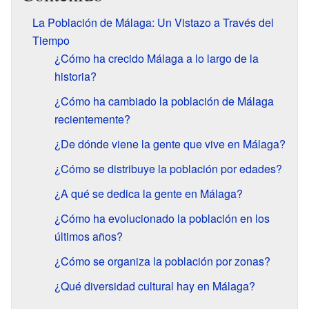
La Población de Málaga: Un Vistazo a Través del
Tiempo
¿Cómo ha crecido Málaga a lo largo de la
historia?
¿Cómo ha cambiado la población de Málaga
recientemente?
¿De dónde viene la gente que vive en Málaga?
¿Cómo se distribuye la población por edades?
¿A qué se dedica la gente en Málaga?
¿Cómo ha evolucionado la población en los
últimos años?
¿Cómo se organiza la población por zonas?
¿Qué diversidad cultural hay en Málaga?