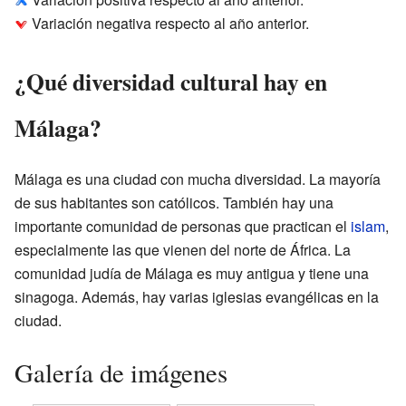
Variación negativa respecto al año anterior.
¿Qué diversidad cultural hay en
Málaga?
Málaga es una ciudad con mucha diversidad. La mayoría
de sus habitantes son católicos. También hay una
importante comunidad de personas que practican el
islam
,
especialmente las que vienen del norte de África. La
comunidad judía de Málaga es muy antigua y tiene una
sinagoga. Además, hay varias iglesias evangélicas en la
ciudad.
Galería de imágenes