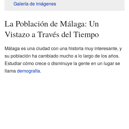
Galería de imágenes
La Población de Málaga: Un
Vistazo a Través del Tiempo
Málaga es una ciudad con una historia muy interesante, y
su población ha cambiado mucho a lo largo de los años.
Estudiar cómo crece o disminuye la gente en un lugar se
llama
demografía
.