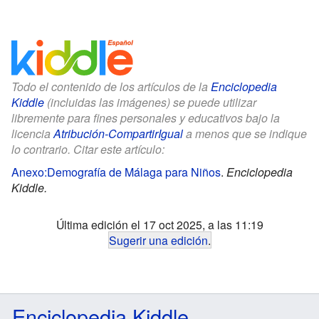
Todo el contenido de los artículos de la
Enciclopedia
Kiddle
(incluidas las imágenes) se puede utilizar
libremente para fines personales y educativos bajo la
licencia
Atribución-CompartirIgual
a menos que se indique
lo contrario. Citar este artículo:
Anexo:Demografía de Málaga para Niños
.
Enciclopedia
Kiddle.
Última edición el 17 oct 2025, a las 11:19
Sugerir una edición
.
Enciclopedia Kiddle