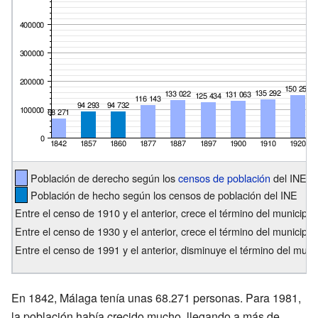
Población de derecho según los
censos de población
del INE
Población de hecho según los censos de población del INE
Entre el censo de 1910 y el anterior, crece el término del municip
Entre el censo de 1930 y el anterior, crece el término del municip
Entre el censo de 1991 y el anterior, disminuye el término del mun
En 1842, Málaga tenía unas 68.271 personas. Para 1981,
la población había crecido mucho, llegando a más de