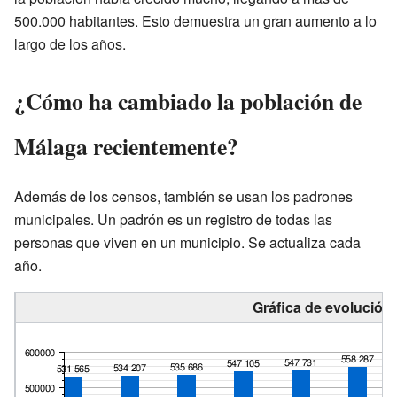
500.000 habitantes. Esto demuestra un gran aumento a lo
largo de los años.
¿Cómo ha cambiado la población de
Málaga recientemente?
Además de los censos, también se usan los padrones
municipales. Un padrón es un registro de todas las
personas que viven en un municipio. Se actualiza cada
año.
Gráfica de evolución