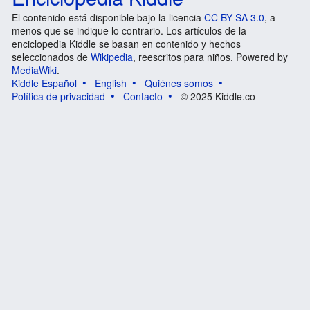
El contenido está disponible bajo la licencia
CC BY-SA 3.0
, a
menos que se indique lo contrario. Los artículos de la
enciclopedia Kiddle se basan en contenido y hechos
seleccionados de
Wikipedia
, reescritos para niños. Powered by
MediaWiki
.
Kiddle Español
English
Quiénes somos
Política de privacidad
Contacto
© 2025 Kiddle.co