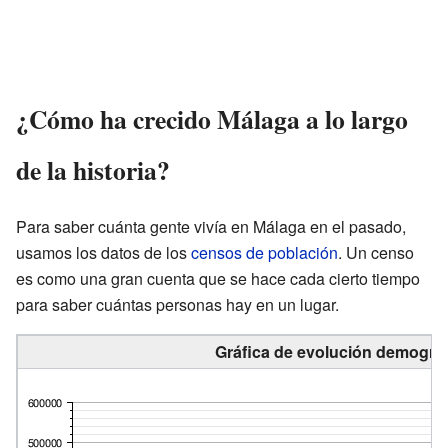
¿Cómo ha crecido Málaga a lo largo
de la historia?
Para saber cuánta gente vivía en Málaga en el pasado,
usamos los datos de los
censos de población
. Un censo
es como una gran cuenta que se hace cada cierto tiempo
para saber cuántas personas hay en un lugar.
Gráfica de evolución demográf