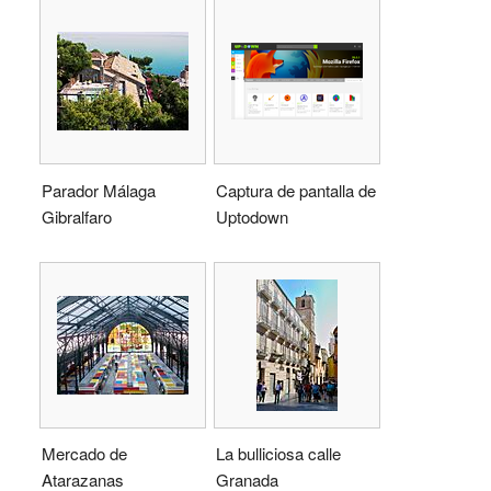
Parador Málaga
Captura de pantalla de
Gibralfaro
Uptodown
Mercado de
La bulliciosa calle
Atarazanas
Granada