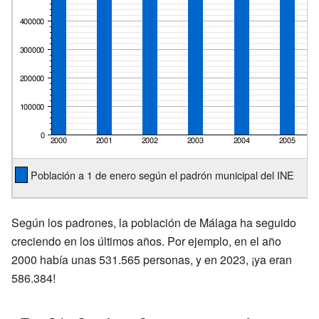
Población a 1 de enero según el padrón municipal del INE
Según los padrones, la población de Málaga ha seguido
creciendo en los últimos años. Por ejemplo, en el año
2000 había unas 531.565 personas, y en 2023, ¡ya eran
586.384!