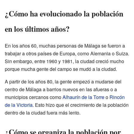
¿Cómo ha evolucionado la población
en los últimos años?
En los años 60, muchas personas de Málaga se fueron a
trabajar a otros países de Europa, como Alemania o Suiza.
Sin embargo, entre 1960 y 1981, la ciudad creció mucho
porque mucha gente del campo se mudó a la ciudad.
A partir de los años 80, la gente empezó a mudarse del
centro de Málaga a barrios nuevos en las afueras o a
municipios cercanos como
Alhaurín de la Torre
o
Rincón
de la Victoria
. Esto hizo que el crecimiento de la población
dentro de la ciudad fuera más lento.
¿Cómo se organiza la población por