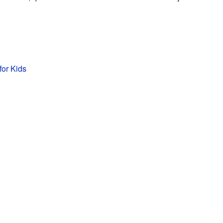
for Kids