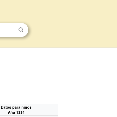
Datos para niños
Año 1334