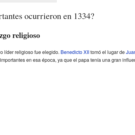
tantes ocurrieron en 1334?
zgo religioso
o líder religioso fue elegido.
Benedicto XII
tomó el lugar de
Jua
importantes en esa época, ya que el papa tenía una gran influe