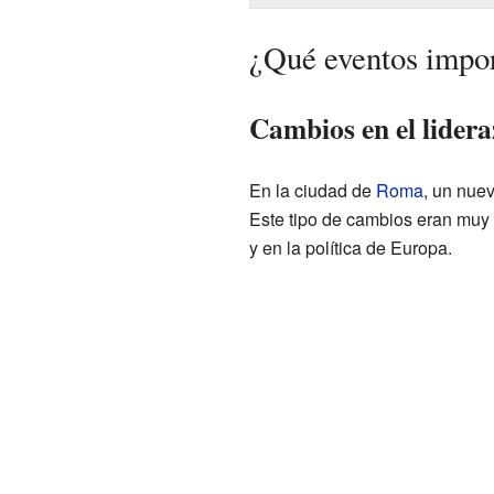
¿Qué eventos impor
Cambios en el lidera
En la ciudad de
Roma
, un nuev
Este tipo de cambios eran muy 
y en la política de Europa.