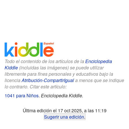
Todo el contenido de los artículos de la
Enciclopedia
Kiddle
(incluidas las imágenes) se puede utilizar
libremente para fines personales y educativos bajo la
licencia
Atribución-CompartirIgual
a menos que se indique
lo contrario. Citar este artículo:
1041 para Niños
.
Enciclopedia Kiddle.
Última edición el 17 oct 2025, a las 11:19
Sugerir una edición
.