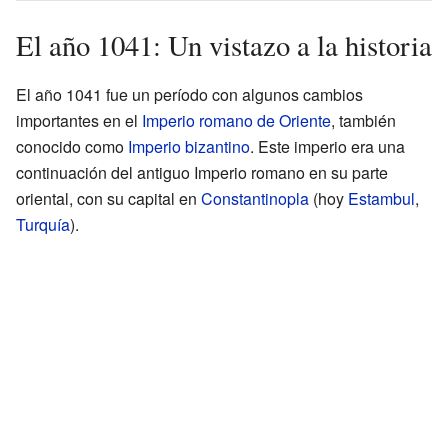
El año 1041: Un vistazo a la historia
El año 1041 fue un período con algunos cambios
importantes en el
Imperio romano de Oriente
, también
conocido como
Imperio bizantino
. Este imperio era una
continuación del antiguo Imperio romano en su parte
oriental, con su capital en
Constantinopla
(hoy
Estambul
,
Turquía
).