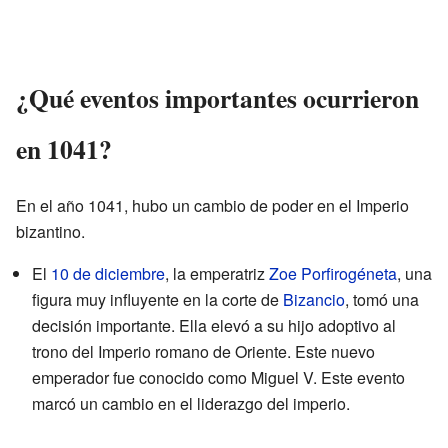
¿Qué eventos importantes ocurrieron
en 1041?
En el año 1041, hubo un cambio de poder en el Imperio
bizantino.
El
10 de diciembre
, la emperatriz
Zoe Porfirogéneta
, una
figura muy influyente en la corte de
Bizancio
, tomó una
decisión importante. Ella elevó a su hijo adoptivo al
trono del Imperio romano de Oriente. Este nuevo
emperador fue conocido como Miguel V. Este evento
marcó un cambio en el liderazgo del imperio.