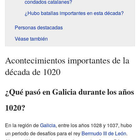
condados catalanes?
¿Hubo batallas importantes en esta década?
Personas destacadas
Véase también
Acontecimientos importantes de la
década de 1020
¿Qué pasó en Galicia durante los años
1020?
En la región de
Galicia
, entre los años 1028 y 1037, hubo
un periodo de desafíos para el rey
Bermudo III de León
.