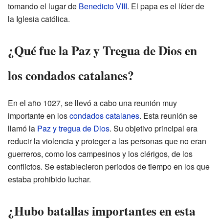
tomando el lugar de
Benedicto VIII
. El papa es el líder de
la Iglesia católica.
¿Qué fue la Paz y Tregua de Dios en
los condados catalanes?
En el año 1027, se llevó a cabo una reunión muy
importante en los
condados catalanes
. Esta reunión se
llamó la
Paz y tregua de Dios
. Su objetivo principal era
reducir la violencia y proteger a las personas que no eran
guerreros, como los campesinos y los clérigos, de los
conflictos. Se establecieron periodos de tiempo en los que
estaba prohibido luchar.
¿Hubo batallas importantes en esta