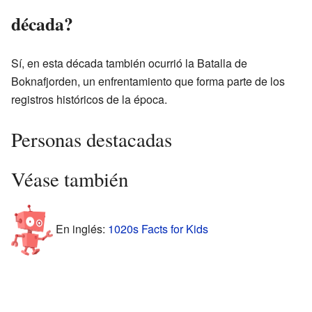
década?
Sí, en esta década también ocurrió la Batalla de
Boknafjorden, un enfrentamiento que forma parte de los
registros históricos de la época.
Personas destacadas
Véase también
En inglés:
1020s Facts for Kids