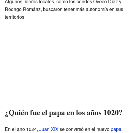
Algunos líderes locales, como los condes Oveco Díaz y
Rodrigo Romáriz, buscaron tener más autonomía en sus
territorios.
¿Quién fue el papa en los años 1020?
En el año 1024,
Juan XIX
se convirtió en el nuevo
papa
,