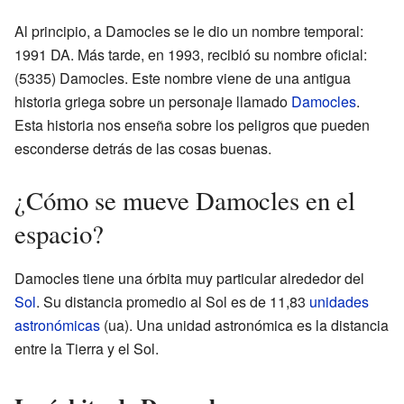
Al principio, a Damocles se le dio un nombre temporal:
1991 DA. Más tarde, en 1993, recibió su nombre oficial:
(5335) Damocles. Este nombre viene de una antigua
historia griega sobre un personaje llamado
Damocles
.
Esta historia nos enseña sobre los peligros que pueden
esconderse detrás de las cosas buenas.
¿Cómo se mueve Damocles en el
espacio?
Damocles tiene una órbita muy particular alrededor del
Sol
. Su distancia promedio al Sol es de 11,83
unidades
astronómicas
(ua). Una unidad astronómica es la distancia
entre la Tierra y el Sol.