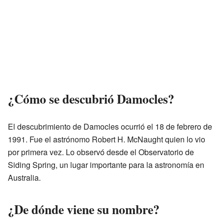
¿Cómo se descubrió Damocles?
El descubrimiento de Damocles ocurrió el 18 de febrero de
1991. Fue el astrónomo Robert H. McNaught quien lo vio
por primera vez. Lo observó desde el Observatorio de
Siding Spring, un lugar importante para la astronomía en
Australia.
¿De dónde viene su nombre?