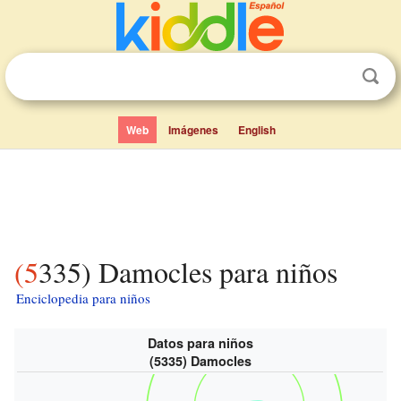
Web
Imágenes
English
(5335) Damocles para niños
Enciclopedia para niños
Datos para niños
(5335) Damocles