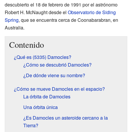
descubierto el 18 de febrero de 1991 por el astrónomo
Robert H. McNaught desde el
Observatorio de Siding
Spring
, que se encuentra cerca de Coonabarabran, en
Australia.
Contenido
¿Qué es (5335) Damocles?
¿Cómo se descubrió Damocles?
¿De dónde viene su nombre?
¿Cómo se mueve Damocles en el espacio?
La órbita de Damocles
Una órbita única
¿Es Damocles un asteroide cercano a la
Tierra?