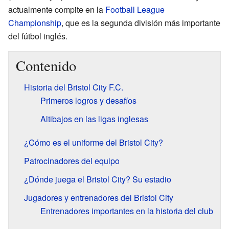
actualmente compite en la
Football League
Championship
, que es la segunda división más importante
del fútbol inglés.
Contenido
Historia del Bristol City F.C.
Primeros logros y desafíos
Altibajos en las ligas inglesas
¿Cómo es el uniforme del Bristol City?
Patrocinadores del equipo
¿Dónde juega el Bristol City? Su estadio
Jugadores y entrenadores del Bristol City
Entrenadores importantes en la historia del club