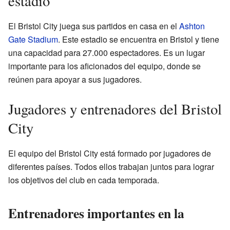
estadio
El Bristol City juega sus partidos en casa en el
Ashton
Gate Stadium
. Este estadio se encuentra en Bristol y tiene
una capacidad para 27.000 espectadores. Es un lugar
importante para los aficionados del equipo, donde se
reúnen para apoyar a sus jugadores.
Jugadores y entrenadores del Bristol
City
El equipo del Bristol City está formado por jugadores de
diferentes países. Todos ellos trabajan juntos para lograr
los objetivos del club en cada temporada.
Entrenadores importantes en la