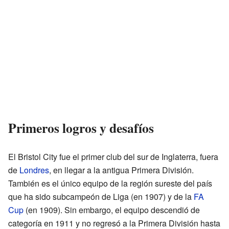
Primeros logros y desafíos
El Bristol City fue el primer club del sur de Inglaterra, fuera
de
Londres
, en llegar a la antigua Primera División.
También es el único equipo de la región sureste del país
que ha sido subcampeón de Liga (en 1907) y de la
FA
Cup
(en 1909). Sin embargo, el equipo descendió de
categoría en 1911 y no regresó a la Primera División hasta