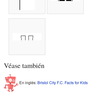
Véase también
En inglés:
Bristol City F.C. Facts for Kids