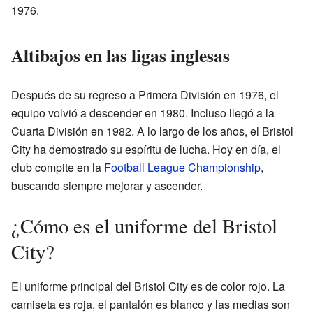
1976.
Altibajos en las ligas inglesas
Después de su regreso a Primera División en 1976, el
equipo volvió a descender en 1980. Incluso llegó a la
Cuarta División en 1982. A lo largo de los años, el Bristol
City ha demostrado su espíritu de lucha. Hoy en día, el
club compite en la
Football League Championship
,
buscando siempre mejorar y ascender.
¿Cómo es el uniforme del Bristol
City?
El uniforme principal del Bristol City es de color rojo. La
camiseta es roja, el pantalón es blanco y las medias son