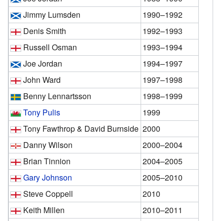
Jimmy Lumsden
1990–1992
Denis Smith
1992–1993
Russell Osman
1993–1994
Joe Jordan
1994–1997
John Ward
1997–1998
Benny Lennartsson
1998–1999
Tony Pulis
1999
Tony Fawthrop & David Burnside
2000
Danny Wilson
2000–2004
Brian Tinnion
2004–2005
Gary Johnson
2005–2010
Steve Coppell
2010
Keith Millen
2010–2011