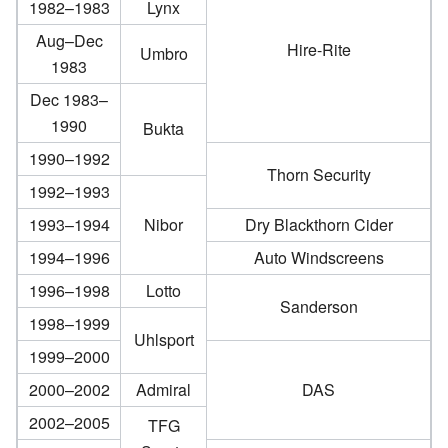
1982–1983
Lynx
Aug–Dec
Hire-Rite
Umbro
1983
Dec 1983–
1990
Bukta
1990–1992
Thorn Security
1992–1993
1993–1994
Nibor
Dry Blackthorn Cider
1994–1996
Auto Windscreens
1996–1998
Lotto
Sanderson
1998–1999
Uhlsport
1999–2000
2000–2002
Admiral
DAS
2002–2005
TFG