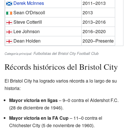
Derek McInnes
2011–2013
Sean O'Driscoll
2013
Steve Cotterill
2013–2016
Lee Johnson
2016–2020
Dean Holden
2020–Presente
Futbolistas del Bristol City Football Club
Categoría principal:
Récords históricos del Bristol City
El Bristol City ha logrado varios récords a lo largo de su
historia:
Mayor victoria en ligas
– 9–0 contra el Aldershot F.C.
(28 de diciembre de 1946).
Mayor victoria en la FA Cup
– 11–0 contra el
Chichester City (5 de noviembre de 1960).