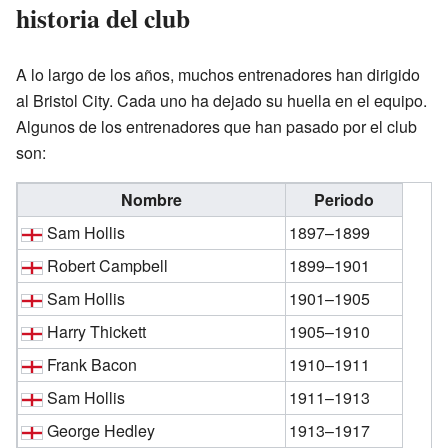
historia del club
A lo largo de los años, muchos entrenadores han dirigido
al Bristol City. Cada uno ha dejado su huella en el equipo.
Algunos de los entrenadores que han pasado por el club
son:
Nombre
Periodo
Sam Hollis
1897–1899
Robert Campbell
1899–1901
Sam Hollis
1901–1905
Harry Thickett
1905–1910
Frank Bacon
1910–1911
Sam Hollis
1911–1913
George Hedley
1913–1917