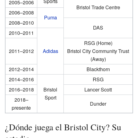
Sports
2005–2006
Bristol Trade Centre
2006–2008
Puma
2008–2010
DAS
2010–2011
RSG (Home)
2011–2012
Adidas
Bristol City Community Trust
(Away)
2012–2014
Blackthorn
2014–2016
RSG
2016–2018
Bristol
Lancer Scott
Sport
2018–
Dunder
presente
¿Dónde juega el Bristol City? Su