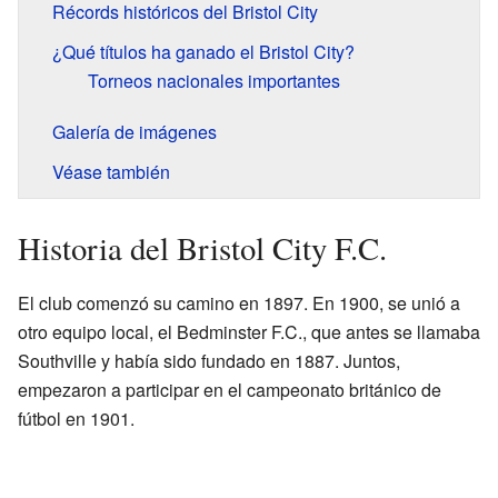
Récords históricos del Bristol City
¿Qué títulos ha ganado el Bristol City?
Torneos nacionales importantes
Galería de imágenes
Véase también
Historia del Bristol City F.C.
El club comenzó su camino en 1897. En 1900, se unió a
otro equipo local, el Bedminster F.C., que antes se llamaba
Southville y había sido fundado en 1887. Juntos,
empezaron a participar en el campeonato británico de
fútbol en 1901.