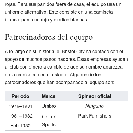
rojas. Para sus partidos fuera de casa, el equipo usa un
uniforme alternativo. Este consiste en una camiseta
blanca, pantalón rojo y medias blancas.
Patrocinadores del equipo
A lo largo de su historia, el Bristol City ha contado con el
apoyo de muchos patrocinadores. Estas empresas ayudan
al club con dinero a cambio de que su nombre aparezca
en la camiseta o en el estadio. Algunos de los
patrocinadores que han acompañado al equipo son:
Periodo
Marca
Spinsor oficial
1976–1981
Umbro
Ninguno
1981–1982
Park Furnishers
Coffer
Sports
Feb 1982