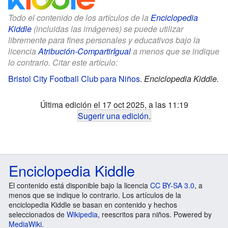
Todo el contenido de los artículos de la
Enciclopedia
Kiddle
(incluidas las imágenes) se puede utilizar
libremente para fines personales y educativos bajo la
licencia
Atribución-CompartirIgual
a menos que se indique
lo contrario. Citar este artículo:
Bristol City Football Club para Niños
.
Enciclopedia Kiddle.
Última edición el 17 oct 2025, a las 11:19
Sugerir una edición
.
Enciclopedia Kiddle
El contenido está disponible bajo la licencia
CC BY-SA 3.0
, a
menos que se indique lo contrario. Los artículos de la
enciclopedia Kiddle se basan en contenido y hechos
seleccionados de
Wikipedia
, reescritos para niños. Powered by
MediaWiki
.