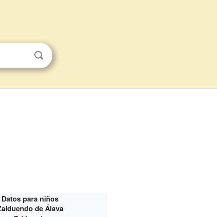
Datos para niños
Zalduendo de Álava