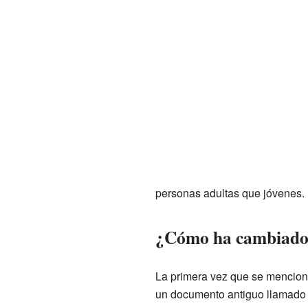
personas adultas que jóvenes.
¿Cómo ha cambiado 
La primera vez que se mencionó
un documento antiguo llamado