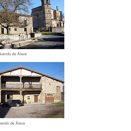
duendo de Álava
uendo de Álava