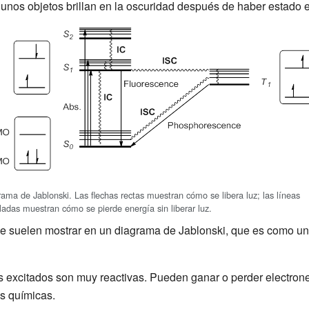
unos objetos brillan en la oscuridad después de haber estado e
ama de Jablonski. Las flechas rectas muestran cómo se libera luz; las líneas
adas muestran cómo se pierde energía sin liberar luz.
se suelen mostrar en un diagrama de Jablonski, que es como un
 excitados son muy reactivas. Pueden ganar o perder electrones
s químicas.