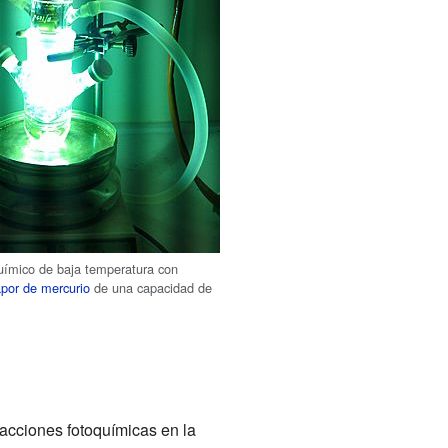
uímico de baja temperatura con
por de mercurio
de una capacidad de
eacciones fotoquímicas en la