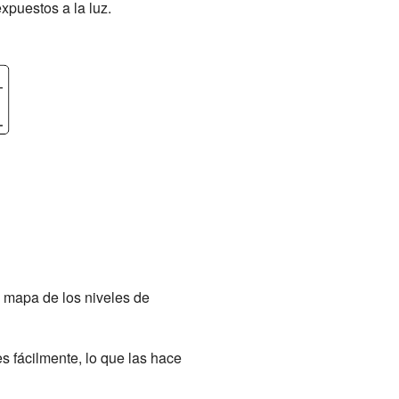
xpuestos a la luz.
 mapa de los niveles de
 fácilmente, lo que las hace