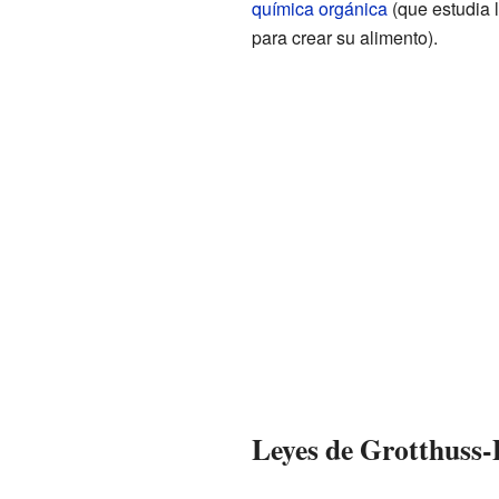
química orgánica
(que estudia 
para crear su alimento).
Leyes de Grotthuss-