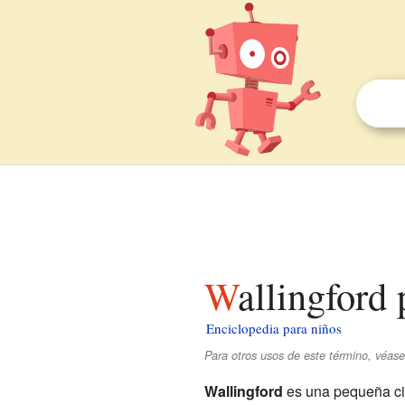
Wallingford
Enciclopedia para niños
Para otros usos de este término, véase
Wallingford
es una pequeña ciu