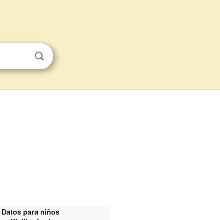
Datos para niños