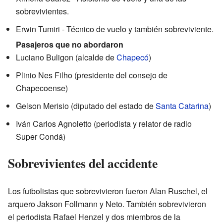
sobrevivientes.
Erwin Tumiri - Técnico de vuelo y también sobreviviente.
Pasajeros que no abordaron
Luciano Buligon (alcalde de
Chapecó
)
Plinio Nes Filho (presidente del consejo de
Chapecoense)
Gelson Merisio (diputado del estado de
Santa Catarina
)
Iván Carlos Agnoletto (periodista y relator de radio
Super Condá)
Sobrevivientes del accidente
Los futbolistas que sobrevivieron fueron Alan Ruschel, el
arquero Jakson Follmann y Neto. También sobrevivieron
el periodista Rafael Henzel y dos miembros de la