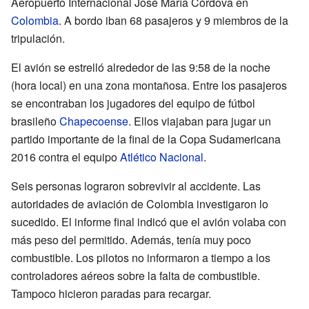
Aeropuerto Internacional José María Córdova en
Colombia
. A bordo iban 68 pasajeros y 9 miembros de la
tripulación.
El avión se estrelló alrededor de las 9:58 de la noche
(hora local) en una zona montañosa. Entre los pasajeros
se encontraban los jugadores del equipo de fútbol
brasileño
Chapecoense
. Ellos viajaban para jugar un
partido importante de la final de la Copa Sudamericana
2016 contra el equipo
Atlético Nacional
.
Seis personas lograron sobrevivir al accidente. Las
autoridades de aviación de Colombia investigaron lo
sucedido. El informe final indicó que el avión volaba con
más peso del permitido. Además, tenía muy poco
combustible. Los pilotos no informaron a tiempo a los
controladores aéreos sobre la falta de combustible.
Tampoco hicieron paradas para recargar.