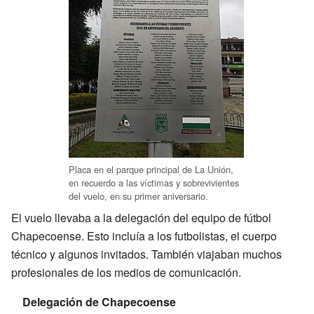
Placa en el parque principal de La Unión,
en recuerdo a las víctimas y sobrevivientes
del vuelo, en su primer aniversario.
El vuelo llevaba a la delegación del equipo de fútbol
Chapecoense. Esto incluía a los futbolistas, el cuerpo
técnico y algunos invitados. También viajaban muchos
profesionales de los medios de comunicación.
Delegación de Chapecoense