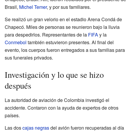
Brasil,
Michel Temer
, y por sus familiares.
Se realizó un gran velorio en el estadio Arena Condá de
Chapecó. Miles de personas se reunieron bajo la lluvia
para despedirlos. Representantes de la
FIFA
y la
Conmebol
también estuvieron presentes. Al final del
evento, los cuerpos fueron entregados a sus familias para
sus funerales privados.
Investigación y lo que se hizo
después
La autoridad de aviación de Colombia investigó el
accidente. Contaron con la ayuda de expertos de otros
países.
Las dos
cajas negras
del avión fueron recuperadas al día