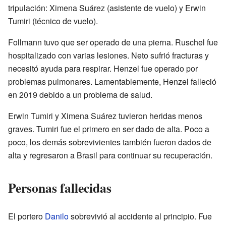
tripulación: Ximena Suárez (asistente de vuelo) y Erwin
Tumiri (técnico de vuelo).
Follmann tuvo que ser operado de una pierna. Ruschel fue
hospitalizado con varias lesiones. Neto sufrió fracturas y
necesitó ayuda para respirar. Henzel fue operado por
problemas pulmonares. Lamentablemente, Henzel falleció
en 2019 debido a un problema de salud.
Erwin Tumiri y Ximena Suárez tuvieron heridas menos
graves. Tumiri fue el primero en ser dado de alta. Poco a
poco, los demás sobrevivientes también fueron dados de
alta y regresaron a Brasil para continuar su recuperación.
Personas fallecidas
El portero
Danilo
sobrevivió al accidente al principio. Fue