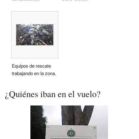
Equipos de rescate
trabajando en la zona.
¿Quiénes iban en el vuelo?