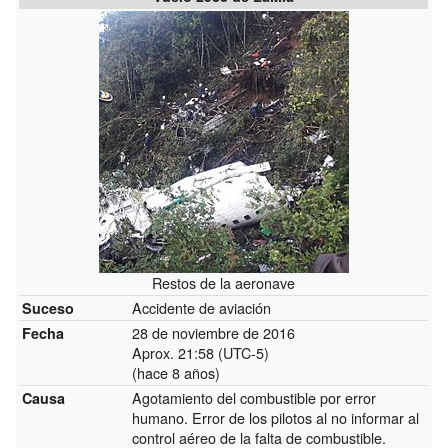
Restos de la aeronave
Accidente de aviación
Suceso
28 de noviembre de 2016
Fecha
Aprox. 21:58 (UTC-5)
(hace 8 años)
Agotamiento del combustible por error
Causa
humano. Error de los pilotos al no informar al
control aéreo de la falta de combustible.