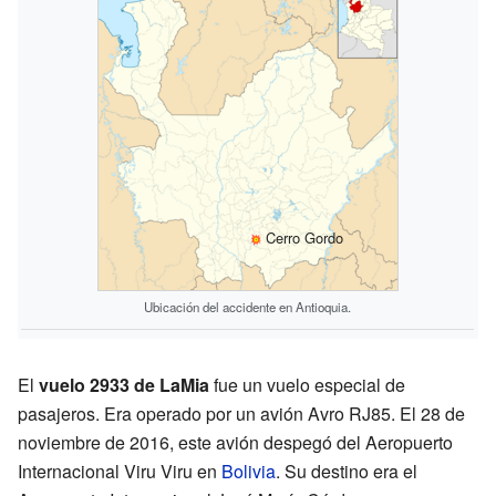
Cerro Gordo
Ubicación del accidente en Antioquia.
El
vuelo 2933 de LaMia
fue un vuelo especial de
pasajeros. Era operado por un avión Avro RJ85. El 28 de
noviembre de 2016, este avión despegó del Aeropuerto
Internacional Viru Viru en
Bolivia
. Su destino era el