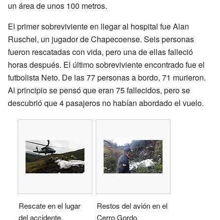
un área de unos 100 metros.
El primer sobreviviente en llegar al hospital fue Alan
Ruschel, un jugador de Chapecoense. Seis personas
fueron rescatadas con vida, pero una de ellas falleció
horas después. El último sobreviviente encontrado fue el
futbolista Neto. De las 77 personas a bordo, 71 murieron.
Al principio se pensó que eran 75 fallecidos, pero se
descubrió que 4 pasajeros no habían abordado el vuelo.
Rescate en el lugar
Restos del avión en el
del accidente.
Cerro Gordo.