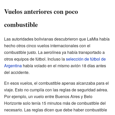
Vuelos anteriores con poco
combustible
Las autoridades bolivianas descubrieron que LaMia había
hecho otros cinco vuelos internacionales con el
combustible justo. La aerolínea ya había transportado a
otros equipos de fútbol. Incluso la
selección de fútbol de
Argentina
había volado en el mismo avión 18 días antes
del accidente.
En esos vuelos, el combustible apenas alcanzaba para el
viaje. Esto no cumplía con las reglas de seguridad aérea.
Por ejemplo, un vuelo entre Buenos Aires y Belo
Horizonte solo tenía 15 minutos más de combustible del
necesario. Las reglas dicen que debe haber combustible