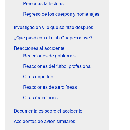
Personas fallecidas
Regreso de los cuerpos y homenajes
Investigación y lo que se hizo después
¿Qué pasó con el club Chapecoense?
Reacciones al accidente
Reacciones de gobiernos
Reacciones del fútbol profesional
Otros deportes
Reacciones de aerolíneas
Otras reacciones
Documentales sobre el accidente
Accidentes de avión similares