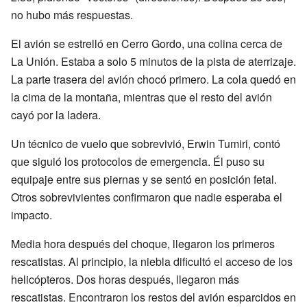
no hubo más respuestas.
El avión se estrelló en Cerro Gordo, una colina cerca de
La Unión. Estaba a solo 5 minutos de la pista de aterrizaje.
La parte trasera del avión chocó primero. La cola quedó en
la cima de la montaña, mientras que el resto del avión
cayó por la ladera.
Un técnico de vuelo que sobrevivió, Erwin Tumiri, contó
que siguió los protocolos de emergencia. Él puso su
equipaje entre sus piernas y se sentó en posición fetal.
Otros sobrevivientes confirmaron que nadie esperaba el
impacto.
Media hora después del choque, llegaron los primeros
rescatistas. Al principio, la niebla dificultó el acceso de los
helicópteros. Dos horas después, llegaron más
rescatistas. Encontraron los restos del avión esparcidos en