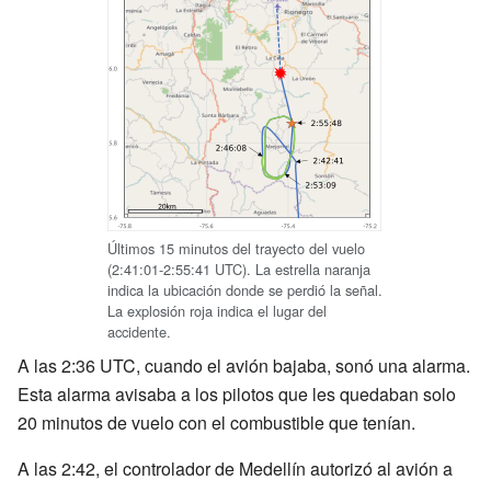
Últimos 15 minutos del trayecto del vuelo
(2:41:01-2:55:41 UTC). La estrella naranja
indica la ubicación donde se perdió la señal.
La explosión roja indica el lugar del
accidente.
A las 2:36 UTC, cuando el avión bajaba, sonó una alarma.
Esta alarma avisaba a los pilotos que les quedaban solo
20 minutos de vuelo con el combustible que tenían.
A las 2:42, el controlador de Medellín autorizó al avión a