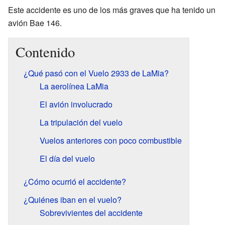
Este accidente es uno de los más graves que ha tenido un
avión Bae 146.
Contenido
¿Qué pasó con el Vuelo 2933 de LaMia?
La aerolínea LaMia
El avión involucrado
La tripulación del vuelo
Vuelos anteriores con poco combustible
El día del vuelo
¿Cómo ocurrió el accidente?
¿Quiénes iban en el vuelo?
Sobrevivientes del accidente