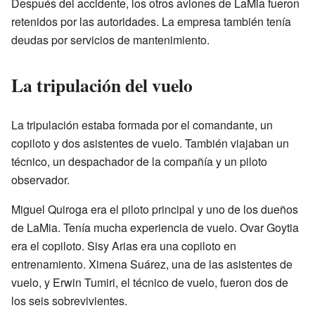
Después del accidente, los otros aviones de LaMia fueron
retenidos por las autoridades. La empresa también tenía
deudas por servicios de mantenimiento.
La tripulación del vuelo
La tripulación estaba formada por el comandante, un
copiloto y dos asistentes de vuelo. También viajaban un
técnico, un despachador de la compañía y un piloto
observador.
Miguel Quiroga era el piloto principal y uno de los dueños
de LaMia. Tenía mucha experiencia de vuelo. Ovar Goytia
era el copiloto. Sisy Arias era una copiloto en
entrenamiento. Ximena Suárez, una de las asistentes de
vuelo, y Erwin Tumiri, el técnico de vuelo, fueron dos de
los seis sobrevivientes.