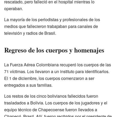
rescatado, pero falleció en el hospital mientras lo
operaban.
La mayoría de los periodistas y profesionales de los
medios que fallecieron trabajaban para canales de
televisión y radios de Brasil.
Regreso de los cuerpos y homenajes
La Fuerza Aérea Colombiana recuperó los cuerpos de las
71 víctimas. Los llevaron a un instituto para identificarlos.
El 1 de diciembre, los cuerpos comenzaron a ser
entregados a sus familias.
Los restos de los cinco bolivianos fallecidos fueron
trasladados a Bolivia. Los cuerpos de los jugadores y el
equipo técnico de Chapecoense fueron llevados a
Chapecó, Brasil. Allí, fueron recibidos por el presidente de