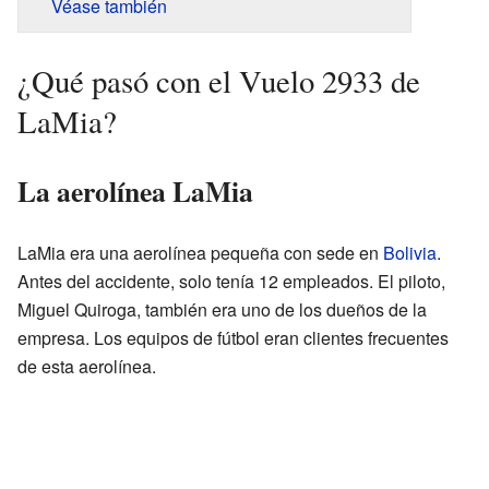
Véase también
¿Qué pasó con el Vuelo 2933 de
LaMia?
La aerolínea LaMia
LaMia era una aerolínea pequeña con sede en
Bolivia
.
Antes del accidente, solo tenía 12 empleados. El piloto,
Miguel Quiroga, también era uno de los dueños de la
empresa. Los equipos de fútbol eran clientes frecuentes
de esta aerolínea.