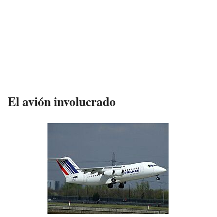
El avión involucrado