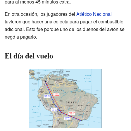
para al menos 45 minutos extra.
En otra ocasión, los jugadores del
Atlético Nacional
tuvieron que hacer una colecta para pagar el combustible
adicional. Esto fue porque uno de los dueños del avión se
negó a pagarlo.
El día del vuelo