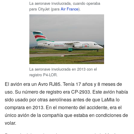
La aeronave involucrada, cuando operaba
para CityJet (para
Air France
).
La aeronave involucrada en 2013 con el
registro P4-LOR.
El avión era un Avro RJ85. Tenía 17 años y 8 meses de
uso. Su número de registro era CP-2933. Este avión había
sido usado por otras aerolíneas antes de que LaMia lo
comprara en 2013. En el momento del accidente, era el
único avión de la compañía que estaba en condiciones de
volar.