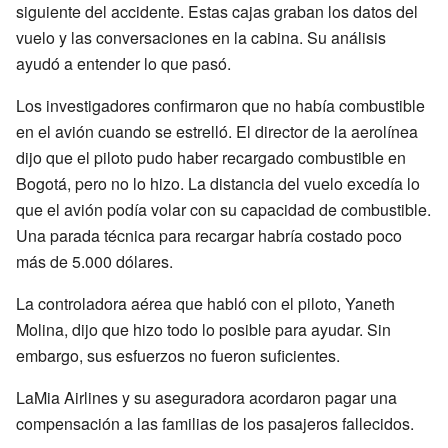
siguiente del accidente. Estas cajas graban los datos del
vuelo y las conversaciones en la cabina. Su análisis
ayudó a entender lo que pasó.
Los investigadores confirmaron que no había combustible
en el avión cuando se estrelló. El director de la aerolínea
dijo que el piloto pudo haber recargado combustible en
Bogotá, pero no lo hizo. La distancia del vuelo excedía lo
que el avión podía volar con su capacidad de combustible.
Una parada técnica para recargar habría costado poco
más de 5.000 dólares.
La controladora aérea que habló con el piloto, Yaneth
Molina, dijo que hizo todo lo posible para ayudar. Sin
embargo, sus esfuerzos no fueron suficientes.
LaMia Airlines y su aseguradora acordaron pagar una
compensación a las familias de los pasajeros fallecidos.