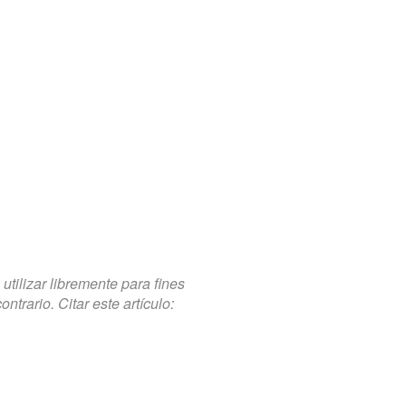
tilizar libremente para fines
trario. Citar este artículo: