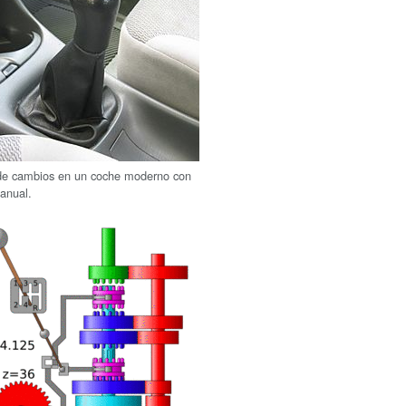
de cambios en un coche moderno con
anual.