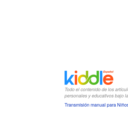
Todo el contenido de los artícu
personales y educativos bajo l
Transmisión manual para Niño