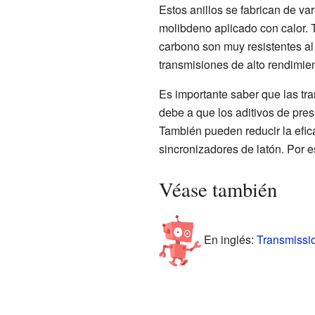
Estos anillos se fabrican de va
molibdeno aplicado con calor. 
carbono son muy resistentes al
transmisiones de alto rendimien
Es importante saber que las tra
debe a que los aditivos de pres
También pueden reducir la efic
sincronizadores de latón. Por e
Véase también
En inglés:
Transmissio