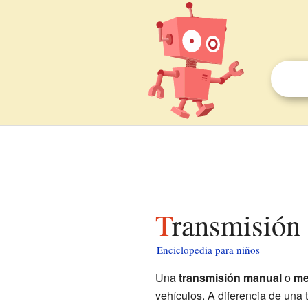
Transmisión
Enciclopedia para niños
Una
transmisión manual
o
me
vehículos. A diferencia de una