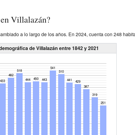
 en Villalazán?
cambiado a lo largo de los años. En 2024, cuenta con 248 habit
demográfica de Villalazán entre 1842 y 2021