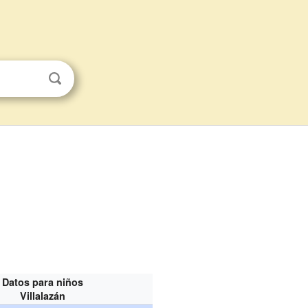
Datos para niños
Villalazán