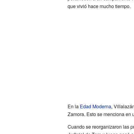
que vivió hace mucho tiempo.
En la
Edad Moderna
, Villalazá
Zamora. Esto se menciona en 
Cuando se reorganizaron las pr