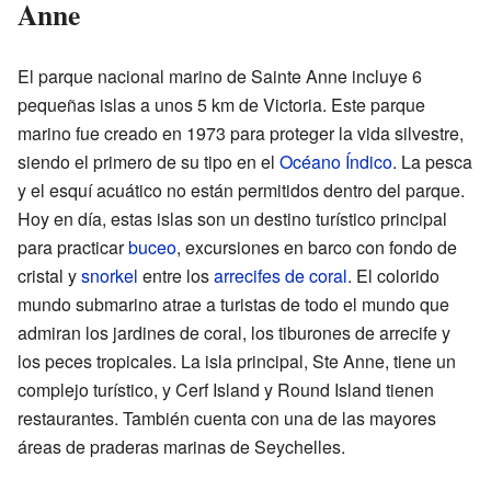
Anne
El parque nacional marino de Sainte Anne incluye 6
pequeñas islas a unos 5 km de Victoria. Este parque
marino fue creado en 1973 para proteger la vida silvestre,
siendo el primero de su tipo en el
Océano Índico
. La pesca
y el esquí acuático no están permitidos dentro del parque.
Hoy en día, estas islas son un destino turístico principal
para practicar
buceo
, excursiones en barco con fondo de
cristal y
snorkel
entre los
arrecifes de coral
. El colorido
mundo submarino atrae a turistas de todo el mundo que
admiran los jardines de coral, los tiburones de arrecife y
los peces tropicales. La isla principal, Ste Anne, tiene un
complejo turístico, y Cerf Island y Round Island tienen
restaurantes. También cuenta con una de las mayores
áreas de praderas marinas de Seychelles.