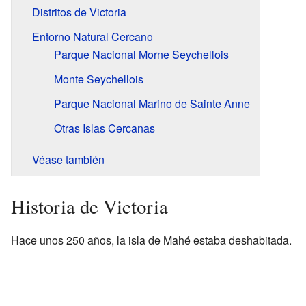
Distritos de Victoria
Entorno Natural Cercano
Parque Nacional Morne Seychellois
Monte Seychellois
Parque Nacional Marino de Sainte Anne
Otras Islas Cercanas
Véase también
Historia de Victoria
Hace unos 250 años, la isla de Mahé estaba deshabitada.