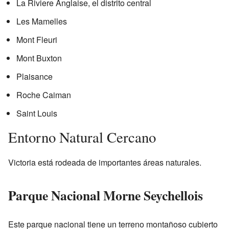
La Riviere Anglaise, el distrito central
Les Mamelles
Mont Fleuri
Mont Buxton
Plaisance
Roche Caiman
Saint Louis
Entorno Natural Cercano
Victoria está rodeada de importantes áreas naturales.
Parque Nacional Morne Seychellois
Este parque nacional tiene un terreno montañoso cubierto