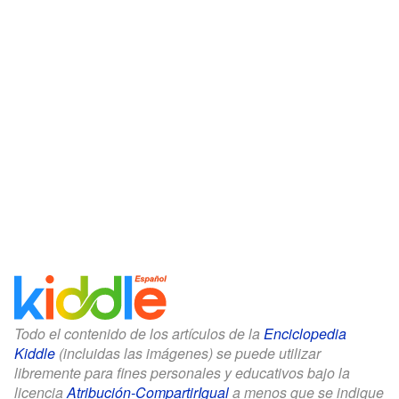
Todo el contenido de los artículos de la
Enciclopedia
Kiddle
(incluidas las imágenes) se puede utilizar
libremente para fines personales y educativos bajo la
licencia
Atribución-CompartirIgual
a menos que se indique