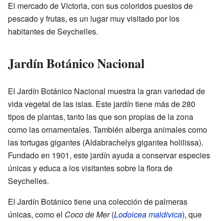
El mercado de Victoria, con sus coloridos puestos de
pescado y frutas, es un lugar muy visitado por los
habitantes de Seychelles.
Jardín Botánico Nacional
El Jardín Botánico Nacional muestra la gran variedad de
vida vegetal de las islas. Este jardín tiene más de 280
tipos de plantas, tanto las que son propias de la zona
como las ornamentales. También alberga animales como
las tortugas gigantes (Aldabrachelys gigantea holilissa).
Fundado en 1901, este jardín ayuda a conservar especies
únicas y educa a los visitantes sobre la flora de
Seychelles.
El Jardín Botánico tiene una colección de palmeras
únicas, como el
Coco de Mer
(
Lodoicea maldivica
), que