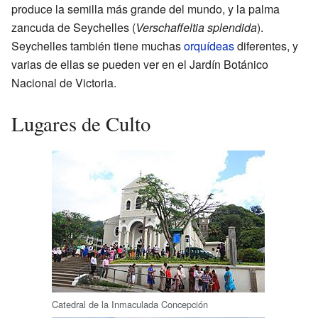
produce la semilla más grande del mundo, y la palma
zancuda de Seychelles (
Verschaffeltia splendida
).
Seychelles también tiene muchas
orquídeas
diferentes, y
varias de ellas se pueden ver en el Jardín Botánico
Nacional de Victoria.
Lugares de Culto
Catedral de la Inmaculada Concepción