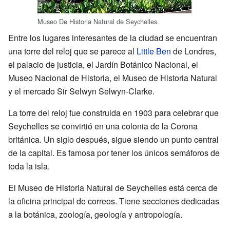
Museo De Historia Natural de Seychelles.
Entre los lugares interesantes de la ciudad se encuentran
una torre del reloj que se parece al
Little Ben
de Londres,
el palacio de justicia, el Jardín Botánico Nacional, el
Museo Nacional de Historia, el Museo de Historia Natural
y el mercado Sir Selwyn Selwyn-Clarke.
La torre del reloj fue construida en 1903 para celebrar que
Seychelles se convirtió en una colonia de la Corona
británica. Un siglo después, sigue siendo un punto central
de la capital. Es famosa por tener los únicos semáforos de
toda la isla.
El Museo de Historia Natural de Seychelles está cerca de
la oficina principal de correos. Tiene secciones dedicadas
a la botánica, zoología, geología y antropología.