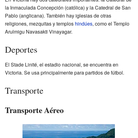
la Inmaculada Concepción (católica) y la Catedral de San
Pablo (anglicana). También hay iglesias de otras
religiones, mezquitas y templos
hindúes
, como el Templo
Arulmigu Navasakti Vinayagar.
Deportes
El Stade Linité, el estadio nacional, se encuentra en
Victoria. Se usa principalmente para partidos de fútbol.
Transporte
Transporte Aéreo