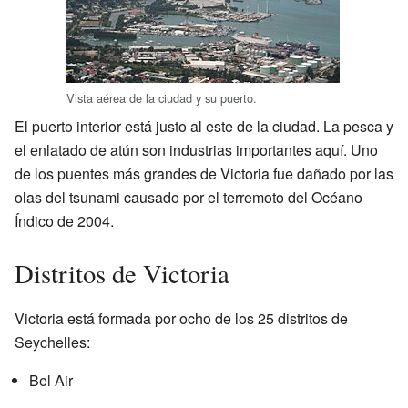
Vista aérea de la ciudad y su puerto.
El puerto interior está justo al este de la ciudad. La pesca y
el enlatado de atún son industrias importantes aquí. Uno
de los puentes más grandes de Victoria fue dañado por las
olas del tsunami causado por el terremoto del Océano
Índico de 2004.
Distritos de Victoria
Victoria está formada por ocho de los 25 distritos de
Seychelles:
Bel Air