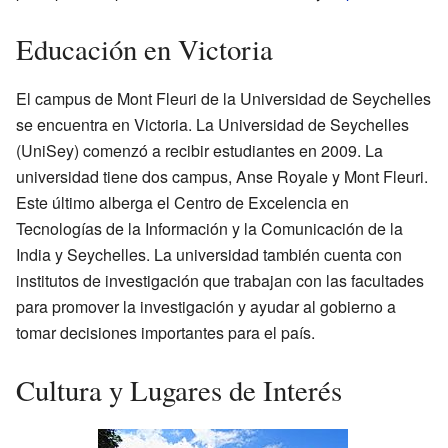
Educación en Victoria
El campus de Mont Fleuri de la Universidad de Seychelles
se encuentra en Victoria. La Universidad de Seychelles
(UniSey) comenzó a recibir estudiantes en 2009. La
universidad tiene dos campus, Anse Royale y Mont Fleuri.
Este último alberga el Centro de Excelencia en
Tecnologías de la Información y la Comunicación de la
India y Seychelles. La universidad también cuenta con
institutos de investigación que trabajan con las facultades
para promover la investigación y ayudar al gobierno a
tomar decisiones importantes para el país.
Cultura y Lugares de Interés