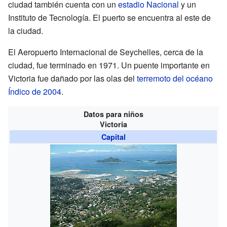
ciudad también cuenta con un
estadio Nacional
y un
Instituto de Tecnología. El puerto se encuentra al este de
la ciudad.
El Aeropuerto Internacional de Seychelles, cerca de la
ciudad, fue terminado en 1971. Un puente importante en
Victoria fue dañado por las olas del
terremoto del océano
Índico de 2004
.
Datos para niños
Victoria
Capital