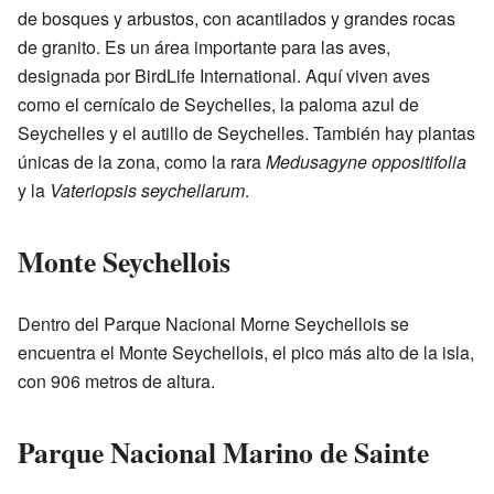
de bosques y arbustos, con acantilados y grandes rocas
de granito. Es un área importante para las aves,
designada por BirdLife International. Aquí viven aves
como el cernícalo de Seychelles, la paloma azul de
Seychelles y el autillo de Seychelles. También hay plantas
únicas de la zona, como la rara
Medusagyne oppositifolia
y la
Vateriopsis seychellarum
.
Monte Seychellois
Dentro del Parque Nacional Morne Seychellois se
encuentra el Monte Seychellois, el pico más alto de la isla,
con 906 metros de altura.
Parque Nacional Marino de Sainte