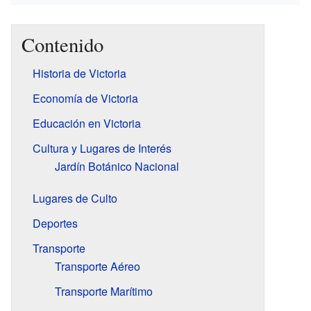
Contenido
Historia de Victoria
Economía de Victoria
Educación en Victoria
Cultura y Lugares de Interés
Jardín Botánico Nacional
Lugares de Culto
Deportes
Transporte
Transporte Aéreo
Transporte Marítimo