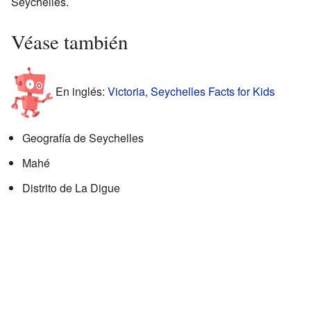
Seychelles.
Véase también
En inglés:
Victoria, Seychelles Facts for Kids
Geografía de Seychelles
Mahé
Distrito de La Digue