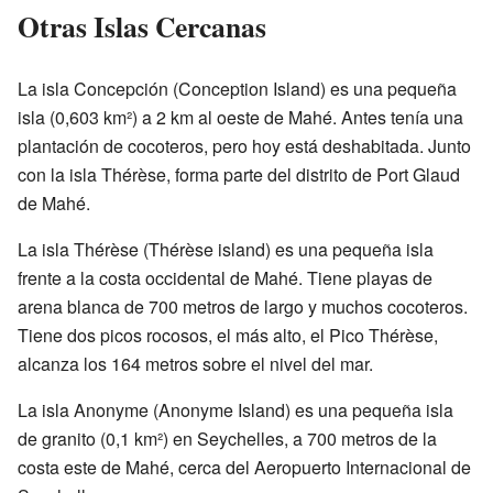
Otras Islas Cercanas
La isla Concepción (Conception Island) es una pequeña
isla (0,603 km²) a 2 km al oeste de Mahé. Antes tenía una
plantación de cocoteros, pero hoy está deshabitada. Junto
con la isla Thérèse, forma parte del distrito de Port Glaud
de Mahé.
La isla Thérèse (Thérèse island) es una pequeña isla
frente a la costa occidental de Mahé. Tiene playas de
arena blanca de 700 metros de largo y muchos cocoteros.
Tiene dos picos rocosos, el más alto, el Pico Thérèse,
alcanza los 164 metros sobre el nivel del mar.
La isla Anonyme (Anonyme Island) es una pequeña isla
de granito (0,1 km²) en Seychelles, a 700 metros de la
costa este de Mahé, cerca del Aeropuerto Internacional de