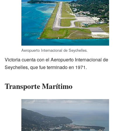
Aeropuerto Internacional de Seychelles.
Victoria cuenta con el Aeropuerto Internacional de
Seychelles, que fue terminado en 1971.
Transporte Marítimo