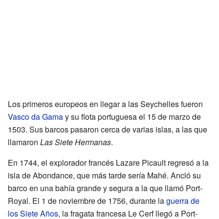
Los primeros europeos en llegar a las Seychelles fueron
Vasco da Gama
y su flota portuguesa el 15 de marzo de
1503. Sus barcos pasaron cerca de varias islas, a las que
llamaron
Las Siete Hermanas
.
En 1744, el explorador francés Lazare Picault regresó a la
isla de Abondance, que más tarde sería Mahé. Ancló su
barco en una bahía grande y segura a la que llamó Port-
Royal. El 1 de noviembre de 1756, durante la
guerra de
los Siete Años
, la fragata francesa Le Cerf llegó a Port-