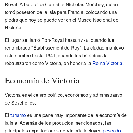
Royal. A bordo iba Corneille Nicholas Morphey, quien
tomó posesión de la isla para Francia, colocando una
piedra que hoy se puede ver en el Museo Nacional de
Historia.
El lugar se llamó Port-Royal hasta 1778, cuando fue
renombrado "Établissement du Roy". La ciudad mantuvo
este nombre hasta 1841, cuando los británicos la
rebautizaron como Victoria, en honor a la
Reina Victoria
.
Economía de Victoria
Victoria es el centro político, económico y administrativo
de Seychelles.
El
turismo
es una parte muy importante de la economía de
la isla. Además de los productos mencionados, las
principales exportaciones de Victoria incluyen
pescado
.