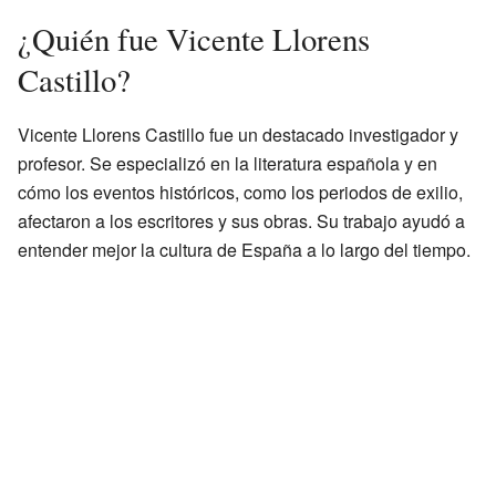
¿Quién fue Vicente Llorens
Castillo?
Vicente Llorens Castillo fue un destacado investigador y
profesor. Se especializó en la literatura española y en
cómo los eventos históricos, como los periodos de exilio,
afectaron a los escritores y sus obras. Su trabajo ayudó a
entender mejor la cultura de España a lo largo del tiempo.