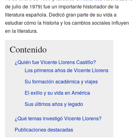
de julio de 1979) fue un importante historiador de la
literatura española. Dedicó gran parte de su vida a
estudiar cómo la historia y los cambios sociales influyen
en la literatura.
Contenido
¿Quién fue Vicente Llorens Castillo?
Los primeros años de Vicente Llorens
Su formación académica y viajes
El exilio y su vida en América
Sus últimos años y legado
¿Qué temas investigó Vicente Llorens?
Publicaciones destacadas