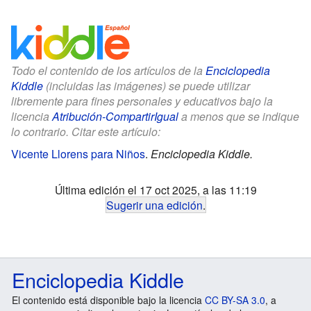
Todo el contenido de los artículos de la
Enciclopedia
Kiddle
(incluidas las imágenes) se puede utilizar
libremente para fines personales y educativos bajo la
licencia
Atribución-CompartirIgual
a menos que se indique
lo contrario. Citar este artículo:
Vicente Llorens para Niños
.
Enciclopedia Kiddle.
Última edición el 17 oct 2025, a las 11:19
Sugerir una edición
.
Enciclopedia Kiddle
El contenido está disponible bajo la licencia
CC BY-SA 3.0
, a