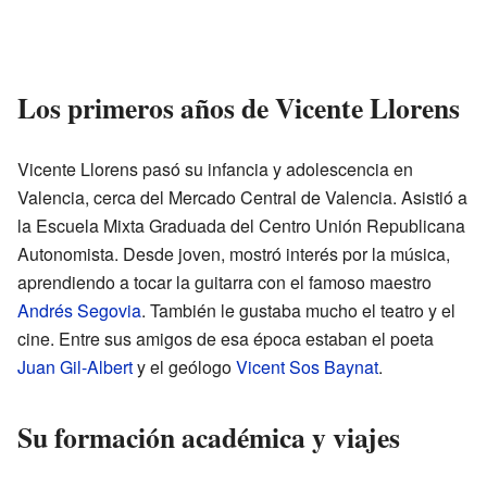
Los primeros años de Vicente Llorens
Vicente Llorens pasó su infancia y adolescencia en
Valencia, cerca del Mercado Central de Valencia. Asistió a
la Escuela Mixta Graduada del Centro Unión Republicana
Autonomista. Desde joven, mostró interés por la música,
aprendiendo a tocar la guitarra con el famoso maestro
Andrés Segovia
. También le gustaba mucho el teatro y el
cine. Entre sus amigos de esa época estaban el poeta
Juan Gil-Albert
y el geólogo
Vicent Sos Baynat
.
Su formación académica y viajes