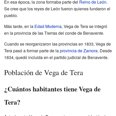
En esa época, la zona formaba parte del
Reino de León
.
Se cree que los reyes de León fueron quienes fundaron el
pueblo.
Más tarde, en la
Edad Moderna
, Vega de Tera se integró
en la provincia de las Tierras del conde de Benavente.
Cuando se reorganizaron las provincias en 1833, Vega de
Tera pasó a formar parte de la
provincia de Zamora
. Desde
1834, quedó incluida en el partido judicial de Benavente.
Población de Vega de Tera
¿Cuántos habitantes tiene Vega de
Tera?