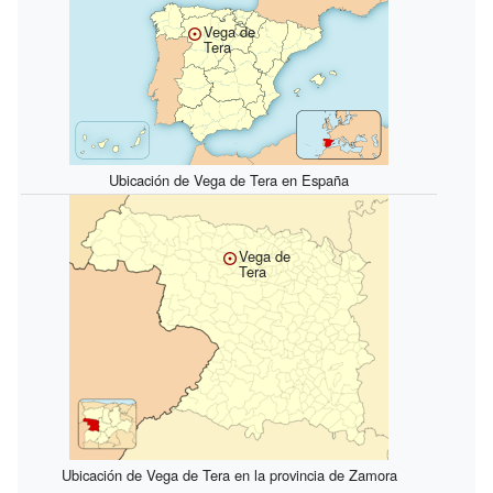
Vega de
Tera
Ubicación de Vega de Tera en España
Vega de
Tera
Ubicación de Vega de Tera en la provincia de Zamora