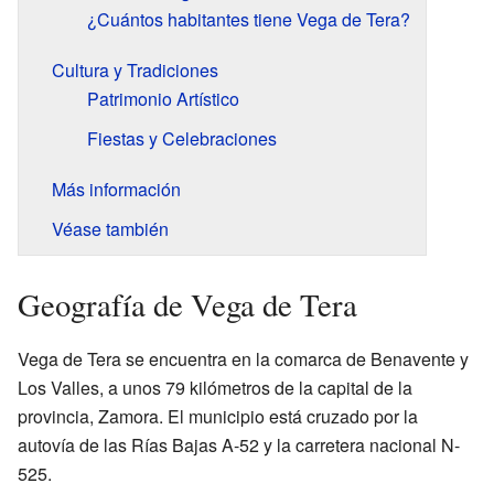
¿Cuántos habitantes tiene Vega de Tera?
Cultura y Tradiciones
Patrimonio Artístico
Fiestas y Celebraciones
Más información
Véase también
Geografía de Vega de Tera
Vega de Tera se encuentra en la comarca de Benavente y
Los Valles, a unos 79 kilómetros de la capital de la
provincia, Zamora. El municipio está cruzado por la
autovía de las Rías Bajas A-52 y la carretera nacional N-
525.