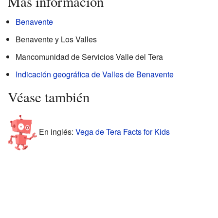
Más información
Benavente
Benavente y Los Valles
Mancomunidad de Servicios Valle del Tera
Indicación geográfica de Valles de Benavente
Véase también
En inglés:
Vega de Tera Facts for Kids