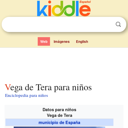
Web
Imágenes
English
Vega de Tera para niños
Enciclopedia para niños
Datos para niños
Vega de Tera
municipio de España