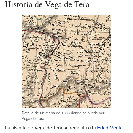
Historia de Vega de Tera
Detalle de un mapa de 1838 donde se puede ver
Vega de Tera
La historia de Vega de Tera se remonta a la
Edad Media
.