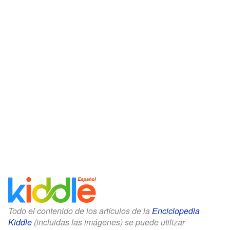
Todo el contenido de los artículos de la
Enciclopedia
Kiddle
(incluidas las imágenes) se puede utilizar