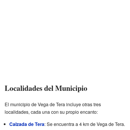
Localidades del Municipio
El municipio de Vega de Tera incluye otras tres
localidades, cada una con su propio encanto:
Calzada de Tera
: Se encuentra a 4 km de Vega de Tera.