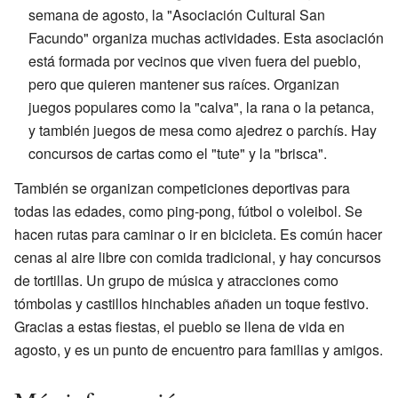
semana de agosto, la "Asociación Cultural San
Facundo" organiza muchas actividades. Esta asociación
está formada por vecinos que viven fuera del pueblo,
pero que quieren mantener sus raíces. Organizan
juegos populares como la "calva", la rana o la petanca,
y también juegos de mesa como ajedrez o parchís. Hay
concursos de cartas como el "tute" y la "brisca".
También se organizan competiciones deportivas para
todas las edades, como ping-pong, fútbol o voleibol. Se
hacen rutas para caminar o ir en bicicleta. Es común hacer
cenas al aire libre con comida tradicional, y hay concursos
de tortillas. Un grupo de música y atracciones como
tómbolas y castillos hinchables añaden un toque festivo.
Gracias a estas fiestas, el pueblo se llena de vida en
agosto, y es un punto de encuentro para familias y amigos.