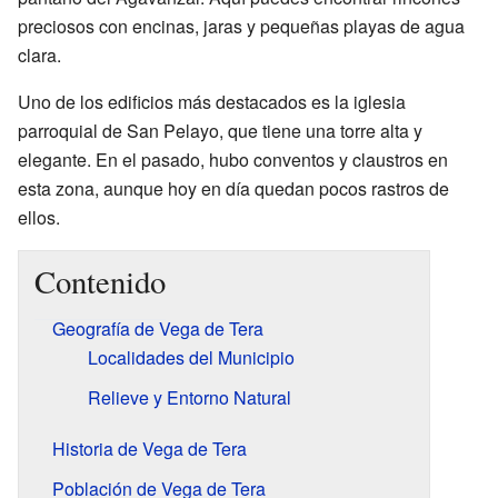
preciosos con encinas, jaras y pequeñas playas de agua
clara.
Uno de los edificios más destacados es la iglesia
parroquial de San Pelayo, que tiene una torre alta y
elegante. En el pasado, hubo conventos y claustros en
esta zona, aunque hoy en día quedan pocos rastros de
ellos.
Contenido
Geografía de Vega de Tera
Localidades del Municipio
Relieve y Entorno Natural
Historia de Vega de Tera
Población de Vega de Tera