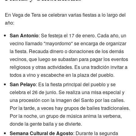
En Vega de Tera se celebran varias fiestas a lo largo del
año:
San Antonio
: Se festeja el 17 de enero. Cada año, un
vecino llamado "mayordomo" se encarga de organizar
la fiesta. Recauda dinero o donaciones de los demás
vecinos, que luego se subastan para pagar los eventos
religiosos y otras actividades. Es una tradición invitar a
todos a vino y escabeche en la plaza del pueblo.
San Pelayo
: Es la fiesta principal del pueblo y se
celebra el 26 de junio. Se realiza una misa especial y
una procesión con la imagen del Santo por las calles.
Por la tarde, a veces hay grupos de bailes tradicionales.
Por la noche, un grupo de música anima la verbena,
donde la gente baila y se divierte.
Semana Cultural de Agosto
: Durante la segunda