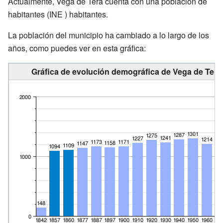
Actualmente, Vega de Tera cuenta con una población de
habitantes
(INE ) habitantes.
La población del municipio ha cambiado a lo largo de los
años, como puedes ver en esta gráfica:
Gráfica de evolución demográfica de Vega de Tera 