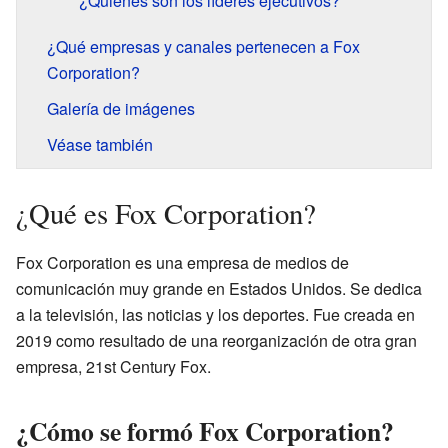
¿Quiénes son los líderes ejecutivos?
¿Qué empresas y canales pertenecen a Fox
Corporation?
Galería de imágenes
Véase también
¿Qué es Fox Corporation?
Fox Corporation es una empresa de medios de
comunicación muy grande en Estados Unidos. Se dedica
a la televisión, las noticias y los deportes. Fue creada en
2019 como resultado de una reorganización de otra gran
empresa, 21st Century Fox.
¿Cómo se formó Fox Corporation?