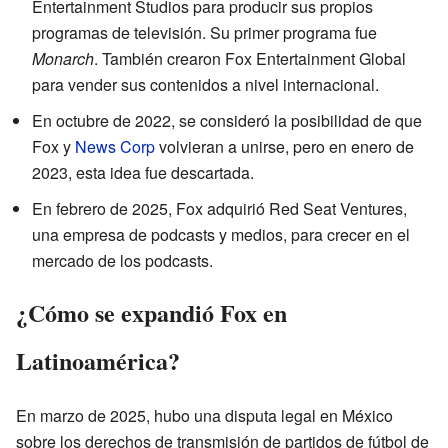
Entertainment Studios para producir sus propios
programas de televisión. Su primer programa fue
Monarch
. También crearon Fox Entertainment Global
para vender sus contenidos a nivel internacional.
En octubre de 2022, se consideró la posibilidad de que
Fox y
News Corp
volvieran a unirse, pero en enero de
2023, esta idea fue descartada.
En febrero de 2025, Fox adquirió Red Seat Ventures,
una empresa de podcasts y medios, para crecer en el
mercado de los podcasts.
¿Cómo se expandió Fox en
Latinoamérica?
En marzo de 2025, hubo una disputa legal en México
sobre los derechos de transmisión de partidos de fútbol de