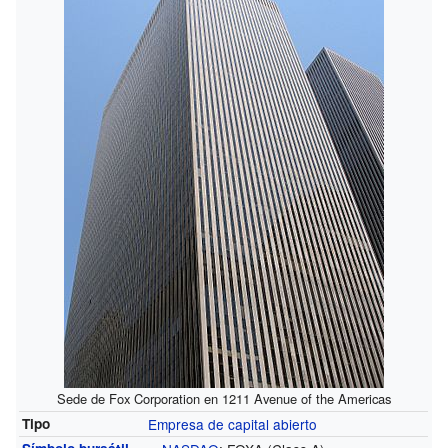
Sede de Fox Corporation en 1211 Avenue of the Americas
Tipo
Empresa de capital abierto