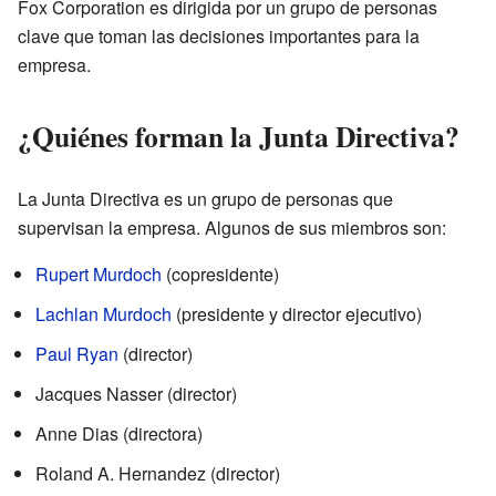
Fox Corporation es dirigida por un grupo de personas
clave que toman las decisiones importantes para la
empresa.
¿Quiénes forman la Junta Directiva?
La Junta Directiva es un grupo de personas que
supervisan la empresa. Algunos de sus miembros son:
Rupert Murdoch
(copresidente)
Lachlan Murdoch
(presidente y director ejecutivo)
Paul Ryan
(director)
Jacques Nasser (director)
Anne Dias (directora)
Roland A. Hernandez (director)