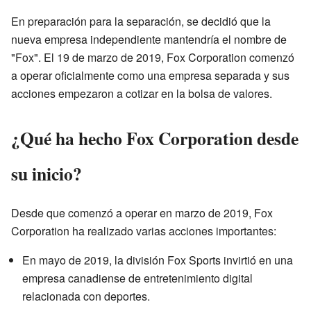
En preparación para la separación, se decidió que la
nueva empresa independiente mantendría el nombre de
"Fox". El 19 de marzo de 2019, Fox Corporation comenzó
a operar oficialmente como una empresa separada y sus
acciones empezaron a cotizar en la bolsa de valores.
¿Qué ha hecho Fox Corporation desde
su inicio?
Desde que comenzó a operar en marzo de 2019, Fox
Corporation ha realizado varias acciones importantes:
En mayo de 2019, la división Fox Sports invirtió en una
empresa canadiense de entretenimiento digital
relacionada con deportes.