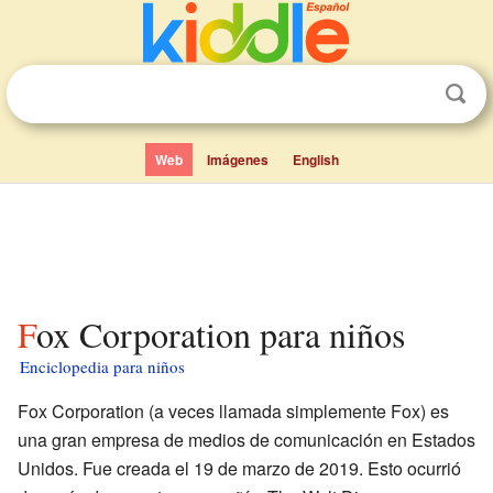
Web
Imágenes
English
Fox Corporation para niños
Enciclopedia para niños
Fox Corporation (a veces llamada simplemente Fox) es
una gran empresa de medios de comunicación en Estados
Unidos. Fue creada el 19 de marzo de 2019. Esto ocurrió