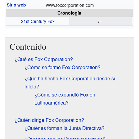
Sitio web
www.foxcorporation.com
Cronología
21st Century Fox
←
Contenido
¿Qué es Fox Corporation?
¿Cómo se formó Fox Corporation?
¿Qué ha hecho Fox Corporation desde su
inicio?
¿Cómo se expandió Fox en
Latinoamérica?
¿Quién dirige Fox Corporation?
¿Quiénes forman la Junta Directiva?