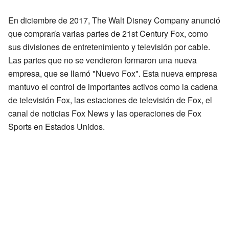
En diciembre de 2017, The Walt Disney Company anunció
que compraría varias partes de 21st Century Fox, como
sus divisiones de entretenimiento y televisión por cable.
Las partes que no se vendieron formaron una nueva
empresa, que se llamó "Nuevo Fox". Esta nueva empresa
mantuvo el control de importantes activos como la cadena
de televisión Fox, las estaciones de televisión de Fox, el
canal de noticias Fox News y las operaciones de Fox
Sports en Estados Unidos.