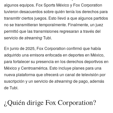
algunos equipos. Fox Sports México y Fox Corporation
tuvieron desacuerdos sobre quién tenía los derechos para
transmitir ciertos juegos. Esto llevó a que algunos partidos
no se transmitieran temporalmente. Finalmente, un juez
permitió que las transmisiones regresaran a través del
servicio de
streaming
Tubi.
En junio de 2025, Fox Corporation confirmó que había
adquirido una emisora enfocada en deportes en México,
para fortalecer su presencia en los derechos deportivos en
México y Centroamérica. Esto incluye planes para una
nueva plataforma que ofrecerá un canal de televisión por
suscripción y un servicio de
streaming
de pago, además
de Tubi.
¿Quién dirige Fox Corporation?