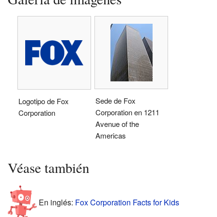
Sede de Fox
Logotipo de Fox
Corporation en 1211
Corporation
Avenue of the
Americas
Véase también
En inglés:
Fox Corporation Facts for Kids