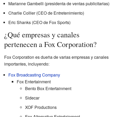
Marianne Gambelli (presidenta de ventas publicitarias)
Charlie Collier (CEO de Entretenimiento)
Eric Shanks (CEO de Fox Sports)
¿Qué empresas y canales
pertenecen a Fox Corporation?
Fox Corporation es dueña de varias empresas y canales
importantes, incluyendo:
Fox Broadcasting Company
Fox Entertainment
Bento Box Entertainment
Sidecar
XOF Productions
Fox Alternative Entertainment