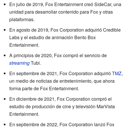
En julio de 2019, Fox Entertainment creó SideCar, una
unidad para desarrollar contenido para Fox y otras
plataformas.
En agosto de 2019, Fox Corporation adquirió Credible
Labs y el estudio de animación Bento Box
Entertainment.
A principios de 2020, Fox compró el servicio de
streaming
Tubi.
En septiembre de 2021, Fox Corporation adquirió
TMZ
,
un medio de noticias de entretenimiento, que ahora
forma parte de Fox Entertainment.
En diciembre de 2021, Fox Corporation compró el
estudio de producción de cine y televisión MarVista
Entertainment.
En septiembre de 2022, Fox Corporation lanzó Fox