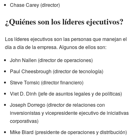
Chase Carey (director)
¿Quiénes son los líderes ejecutivos?
Los líderes ejecutivos son las personas que manejan el
día a día de la empresa. Algunos de ellos son:
John Nallen (director de operaciones)
Paul Cheesbrough (director de tecnología)
Steve Tomsic (director financiero)
Viet D. Dinh (jefe de asuntos legales y de políticas)
Joseph Dorrego (director de relaciones con
inversionistas y vicepresidente ejecutivo de iniciativas
corporativas)
Mike Biard (presidente de operaciones y distribución)