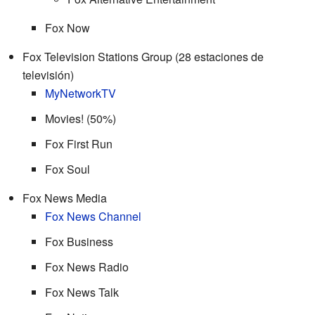
Fox Now
Fox Television Stations Group (28 estaciones de
televisión)
MyNetworkTV
Movies! (50%)
Fox First Run
Fox Soul
Fox News Media
Fox News Channel
Fox Business
Fox News Radio
Fox News Talk