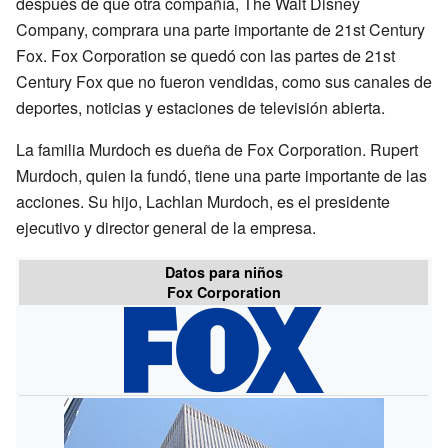
después de que otra compañía, The Walt Disney
Company, comprara una parte importante de 21st Century
Fox. Fox Corporation se quedó con las partes de 21st
Century Fox que no fueron vendidas, como sus canales de
deportes, noticias y estaciones de televisión abierta.
La familia Murdoch es dueña de Fox Corporation. Rupert
Murdoch, quien la fundó, tiene una parte importante de las
acciones. Su hijo, Lachlan Murdoch, es el presidente
ejecutivo y director general de la empresa.
Datos para niños
Fox Corporation