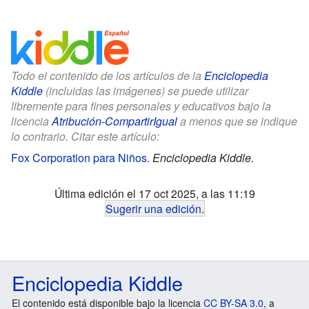
Todo el contenido de los artículos de la
Enciclopedia
Kiddle
(incluidas las imágenes) se puede utilizar
libremente para fines personales y educativos bajo la
licencia
Atribución-CompartirIgual
a menos que se indique
lo contrario. Citar este artículo:
Fox Corporation para Niños
.
Enciclopedia Kiddle.
Última edición el 17 oct 2025, a las 11:19
Sugerir una edición
.
Enciclopedia Kiddle
El contenido está disponible bajo la licencia
CC BY-SA 3.0
, a