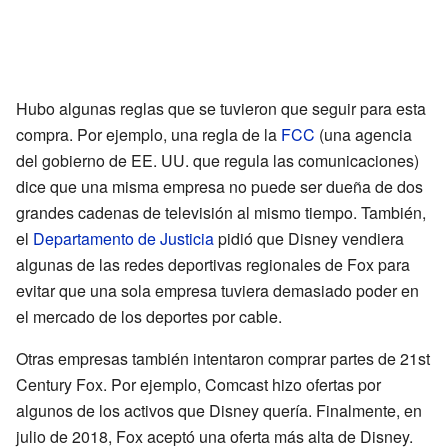
Hubo algunas reglas que se tuvieron que seguir para esta
compra. Por ejemplo, una regla de la
FCC
(una agencia
del gobierno de EE. UU. que regula las comunicaciones)
dice que una misma empresa no puede ser dueña de dos
grandes cadenas de televisión al mismo tiempo. También,
el
Departamento de Justicia
pidió que Disney vendiera
algunas de las redes deportivas regionales de Fox para
evitar que una sola empresa tuviera demasiado poder en
el mercado de los deportes por cable.
Otras empresas también intentaron comprar partes de 21st
Century Fox. Por ejemplo, Comcast hizo ofertas por
algunos de los activos que Disney quería. Finalmente, en
julio de 2018, Fox aceptó una oferta más alta de Disney.