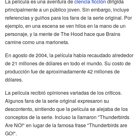
La película es una aventura de
ciencia ficción
dirigida
principalmente a un público joven. Sin embargo, incluye
referencias y guiños para los fans de la serie original. Por
ejemplo, en una escena se ven hilos en la mano de un
personaje, y la mente de The Hood hace que Brains
camine como una marioneta.
En agosto de 2004, la película había recaudado alrededor
de 21 millones de dólares en todo el mundo. Su costo de
producción fue de aproximadamente 42 millones de
dólares.
La película recibió opiniones variadas de los críticos.
Algunos fans de la serie original expresaron su
descontento, sintiendo que la película se alejaba de los
conceptos de la serie. Incluso la llamaron "Thunderbirds
Are NO!" en lugar de la famosa frase "Thunderbirds are
GO!".