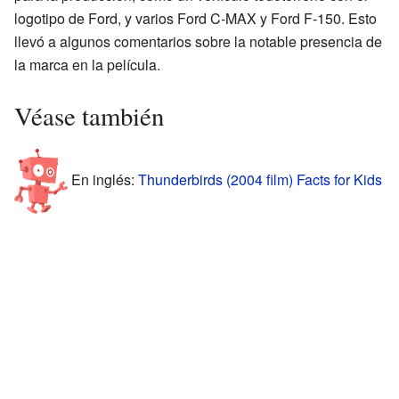
logotipo de Ford, y varios Ford C-MAX y Ford F-150. Esto
llevó a algunos comentarios sobre la notable presencia de
la marca en la película.
Véase también
En inglés:
Thunderbirds (2004 film) Facts for Kids