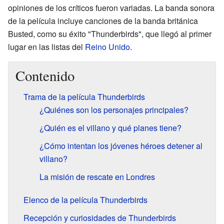
opiniones de los críticos fueron variadas. La banda sonora
de la película incluye canciones de la banda británica
Busted, como su éxito "Thunderbirds", que llegó al primer
lugar en las listas del
Reino Unido
.
Contenido
Trama de la película Thunderbirds
¿Quiénes son los personajes principales?
¿Quién es el villano y qué planes tiene?
¿Cómo intentan los jóvenes héroes detener al
villano?
La misión de rescate en Londres
Elenco de la película Thunderbirds
Recepción y curiosidades de Thunderbirds