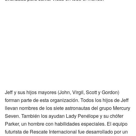
Jeff y sus hijos mayores (John, Virgil, Scott y Gordon)
forman parte de esta organización. Todos los hijos de Jeff
llevan nombres de los siete astronautas del grupo Mercury
Seven. También los ayudan Lady Penélope y su chófer
Parker, un hombre con habilidades especiales. El equipo
futurista de Rescate Internacional fue desarrollado por un