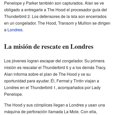
Penelope y Parker también son capturados. Alan se ve
obligado a entregarle a The Hood el procesador guía del
Thunderbird 2. Los defensores de la isla son encerrados
en un congelador. The Hood, Transom y Mullion se dirigen
a
Londres
.
La misión de rescate en Londres
Los jóvenes logran escapar del congelador. Su primera
misión es rescatar el Thunderbird 5 y a los demás Tracy.
Alan informa sobre el plan de The Hood y ve su
oportunidad para ayudar. Él, Fermat y Tintin viajan a
Londres en el Thunderbird 1, acompañados por Lady
Penelope.
The Hood y sus cómplices llegan a Londres y usan una
máquina de perforación llamada La Mole. Con ella,