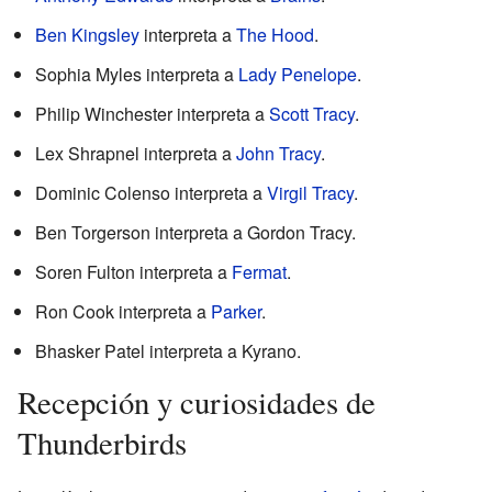
Ben Kingsley
interpreta a
The Hood
.
Sophia Myles interpreta a
Lady Penelope
.
Philip Winchester interpreta a
Scott Tracy
.
Lex Shrapnel interpreta a
John Tracy
.
Dominic Colenso interpreta a
Virgil Tracy
.
Ben Torgerson interpreta a Gordon Tracy.
Soren Fulton interpreta a
Fermat
.
Ron Cook interpreta a
Parker
.
Bhasker Patel interpreta a Kyrano.
Recepción y curiosidades de
Thunderbirds