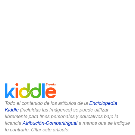
Todo el contenido de los artículos de la
Enciclopedia
Kiddle
(incluidas las imágenes) se puede utilizar
libremente para fines personales y educativos bajo la
licencia
Atribución-CompartirIgual
a menos que se indique
lo contrario. Citar este artículo: