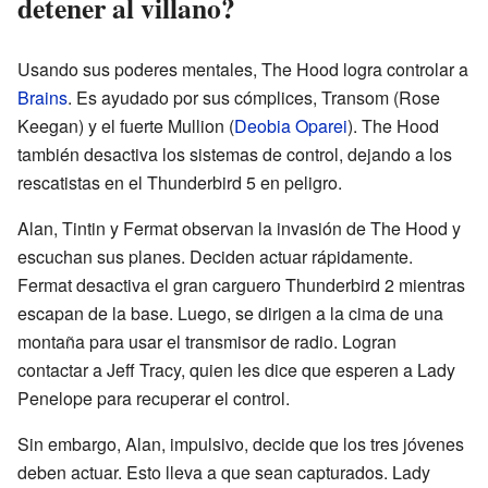
detener al villano?
Usando sus poderes mentales, The Hood logra controlar a
Brains
. Es ayudado por sus cómplices, Transom (Rose
Keegan) y el fuerte Mullion (
Deobia Oparei
). The Hood
también desactiva los sistemas de control, dejando a los
rescatistas en el Thunderbird 5 en peligro.
Alan, Tintin y Fermat observan la invasión de The Hood y
escuchan sus planes. Deciden actuar rápidamente.
Fermat desactiva el gran carguero Thunderbird 2 mientras
escapan de la base. Luego, se dirigen a la cima de una
montaña para usar el transmisor de radio. Logran
contactar a Jeff Tracy, quien les dice que esperen a Lady
Penelope para recuperar el control.
Sin embargo, Alan, impulsivo, decide que los tres jóvenes
deben actuar. Esto lleva a que sean capturados. Lady