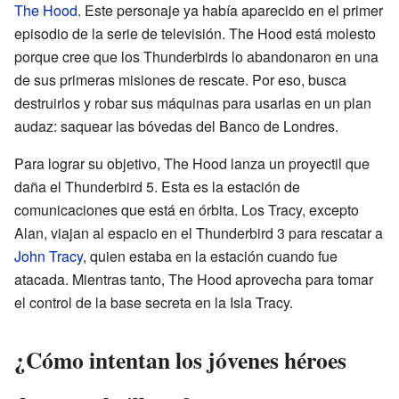
The Hood
. Este personaje ya había aparecido en el primer
episodio de la serie de televisión. The Hood está molesto
porque cree que los Thunderbirds lo abandonaron en una
de sus primeras misiones de rescate. Por eso, busca
destruirlos y robar sus máquinas para usarlas en un plan
audaz: saquear las bóvedas del Banco de Londres.
Para lograr su objetivo, The Hood lanza un proyectil que
daña el Thunderbird 5. Esta es la estación de
comunicaciones que está en órbita. Los Tracy, excepto
Alan, viajan al espacio en el Thunderbird 3 para rescatar a
John Tracy
, quien estaba en la estación cuando fue
atacada. Mientras tanto, The Hood aprovecha para tomar
el control de la base secreta en la Isla Tracy.
¿Cómo intentan los jóvenes héroes