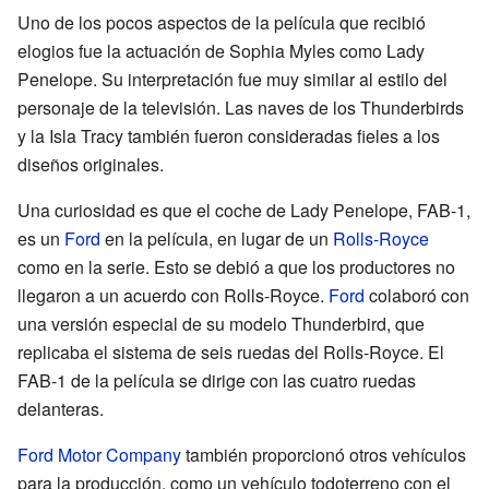
Uno de los pocos aspectos de la película que recibió
elogios fue la actuación de Sophia Myles como Lady
Penelope. Su interpretación fue muy similar al estilo del
personaje de la televisión. Las naves de los Thunderbirds
y la Isla Tracy también fueron consideradas fieles a los
diseños originales.
Una curiosidad es que el coche de Lady Penelope, FAB-1,
es un
Ford
en la película, en lugar de un
Rolls-Royce
como en la serie. Esto se debió a que los productores no
llegaron a un acuerdo con Rolls-Royce.
Ford
colaboró con
una versión especial de su modelo Thunderbird, que
replicaba el sistema de seis ruedas del Rolls-Royce. El
FAB-1 de la película se dirige con las cuatro ruedas
delanteras.
Ford Motor Company
también proporcionó otros vehículos
para la producción, como un vehículo todoterreno con el