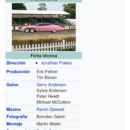
Ficha técnica
Jonathan Frakes
Dirección
Eric Fellner
Producción
Tim Bevan
Gerry Anderson
Guion
Sylvia Anderson
Peter Hewitt
Michael McCullers
Ramin Djawadi
Música
Brendan Galvin
Fotografía
Martin Walsh
Montaje