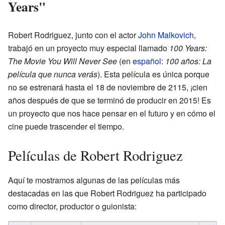
Years"
Robert Rodriguez, junto con el actor
John Malkovich
,
trabajó en un proyecto muy especial llamado
100 Years:
The Movie You Will Never See
(en
español
:
100 años: La
película que nunca verás
). Esta película es única porque
no se estrenará hasta el 18 de noviembre de 2115, ¡cien
años después de que se terminó de producir en 2015! Es
un proyecto que nos hace pensar en el futuro y en cómo el
cine puede trascender el tiempo.
Películas de Robert Rodriguez
Aquí te mostramos algunas de las películas más
destacadas en las que Robert Rodriguez ha participado
como director, productor o guionista: