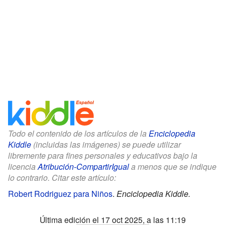
Todo el contenido de los artículos de la
Enciclopedia
Kiddle
(incluidas las imágenes) se puede utilizar
libremente para fines personales y educativos bajo la
licencia
Atribución-CompartirIgual
a menos que se indique
lo contrario. Citar este artículo:
Robert Rodriguez para Niños
.
Enciclopedia Kiddle.
Última edición el 17 oct 2025, a las 11:19