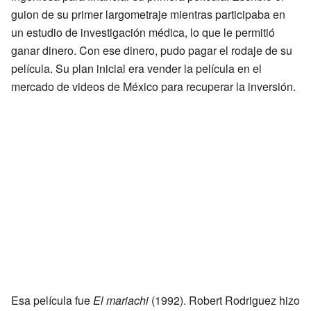
guion de su primer largometraje mientras participaba en
un estudio de investigación médica, lo que le permitió
ganar dinero. Con ese dinero, pudo pagar el rodaje de su
película. Su plan inicial era vender la película en el
mercado de videos de México para recuperar la inversión.
Esa película fue
El mariachi
(1992). Robert Rodriguez hizo