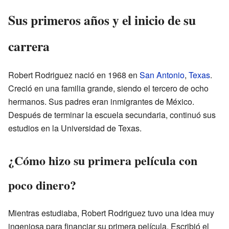
Sus primeros años y el inicio de su
carrera
Robert Rodriguez nació en 1968 en
San Antonio
,
Texas
.
Creció en una familia grande, siendo el tercero de ocho
hermanos. Sus padres eran inmigrantes de México.
Después de terminar la escuela secundaria, continuó sus
estudios en la Universidad de Texas.
¿Cómo hizo su primera película con
poco dinero?
Mientras estudiaba, Robert Rodriguez tuvo una idea muy
ingeniosa para financiar su primera película. Escribió el