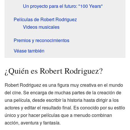
Un proyecto para el futuro: "100 Years"
Películas de Robert Rodriguez
Videos musicales
Premios y reconocimientos
Véase también
¿Quién es Robert Rodriguez?
Robert Rodriguez es una figura muy creativa en el mundo
del cine. Se encarga de muchas partes de la creación de
una película, desde escribir la historia hasta dirigir a los
actores y editar el resultado final. Es conocido por su estilo
único y por hacer películas que a menudo combinan
acción, aventura y fantasía.