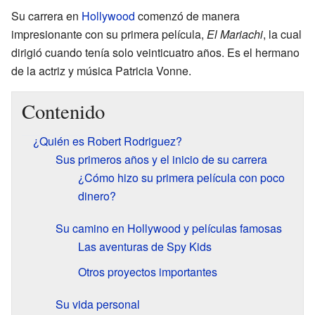
Su carrera en
Hollywood
comenzó de manera
impresionante con su primera película,
El Mariachi
, la cual
dirigió cuando tenía solo veinticuatro años. Es el hermano
de la actriz y música Patricia Vonne.
Contenido
¿Quién es Robert Rodriguez?
Sus primeros años y el inicio de su carrera
¿Cómo hizo su primera película con poco
dinero?
Su camino en Hollywood y películas famosas
Las aventuras de Spy Kids
Otros proyectos importantes
Su vida personal