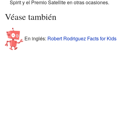
Spirit y el Premio Satellite en otras ocasiones.
Véase también
En inglés:
Robert Rodriguez Facts for Kids