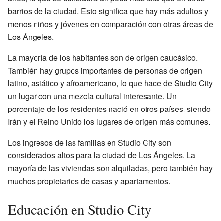
barrios de la ciudad. Esto significa que hay más adultos y
menos niños y jóvenes en comparación con otras áreas de
Los Ángeles.
La mayoría de los habitantes son de origen caucásico.
También hay grupos importantes de personas de origen
latino, asiático y afroamericano, lo que hace de Studio City
un lugar con una mezcla cultural interesante. Un
porcentaje de los residentes nació en otros países, siendo
Irán y el Reino Unido los lugares de origen más comunes.
Los ingresos de las familias en Studio City son
considerados altos para la ciudad de Los Ángeles. La
mayoría de las viviendas son alquiladas, pero también hay
muchos propietarios de casas y apartamentos.
Educación en Studio City