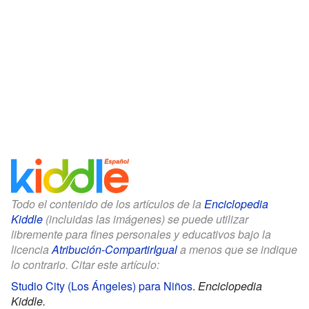
Todo el contenido de los artículos de la
Enciclopedia
Kiddle
(incluidas las imágenes) se puede utilizar
libremente para fines personales y educativos bajo la
licencia
Atribución-CompartirIgual
a menos que se indique
lo contrario. Citar este artículo:
Studio City (Los Ángeles) para Niños
.
Enciclopedia
Kiddle.