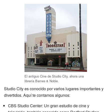
El antiguo Cine de Studio City, ahora una
librería Barnes & Noble.
Studio City es conocido por varios lugares importantes y
divertidos. Aquí te contamos algunos:
CBS Studio Center: Un gran estudio de cine y