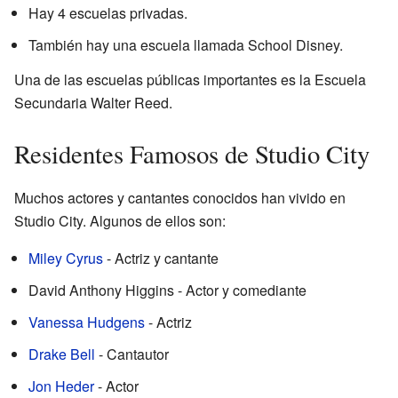
Hay 4 escuelas privadas.
También hay una escuela llamada School Disney.
Una de las escuelas públicas importantes es la Escuela
Secundaria Walter Reed.
Residentes Famosos de Studio City
Muchos actores y cantantes conocidos han vivido en
Studio City. Algunos de ellos son:
Miley Cyrus
- Actriz y cantante
David Anthony Higgins - Actor y comediante
Vanessa Hudgens
- Actriz
Drake Bell
- Cantautor
Jon Heder
- Actor