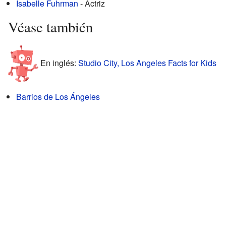
Isabelle Fuhrman
- Actriz
Véase también
En inglés:
Studio City, Los Angeles Facts for Kids
Barrios de Los Ángeles