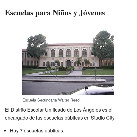
Escuelas para Niños y Jóvenes
Escuela Secundaria Walter Reed.
El Distrito Escolar Unificado de Los Ángeles es el
encargado de las escuelas públicas en Studio City.
Hay 7 escuelas públicas.