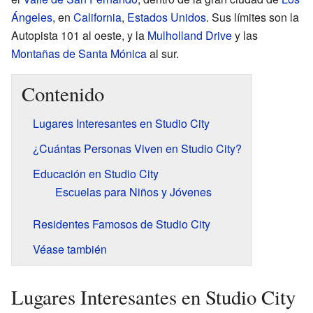
Ángeles
, en
California
,
Estados Unidos
. Sus límites son la
Autopista 101 al oeste, y la
Mulholland Drive
y las
Montañas de Santa Mónica
al sur.
Contenido
Lugares Interesantes en Studio City
¿Cuántas Personas Viven en Studio City?
Educación en Studio City
Escuelas para Niños y Jóvenes
Residentes Famosos de Studio City
Véase también
Lugares Interesantes en Studio City