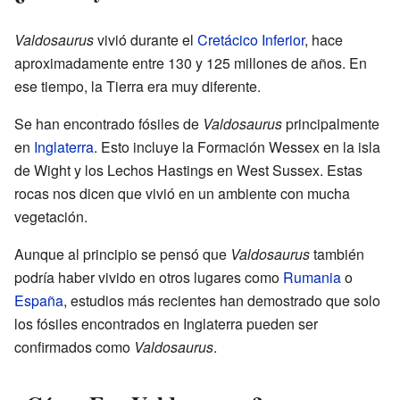
Valdosaurus
vivió durante el
Cretácico Inferior
, hace
aproximadamente entre 130 y 125 millones de años. En
ese tiempo, la Tierra era muy diferente.
Se han encontrado fósiles de
Valdosaurus
principalmente
en
Inglaterra
. Esto incluye la Formación Wessex en la isla
de Wight y los Lechos Hastings en West Sussex. Estas
rocas nos dicen que vivió en un ambiente con mucha
vegetación.
Aunque al principio se pensó que
Valdosaurus
también
podría haber vivido en otros lugares como
Rumania
o
España
, estudios más recientes han demostrado que solo
los fósiles encontrados en Inglaterra pueden ser
confirmados como
Valdosaurus
.