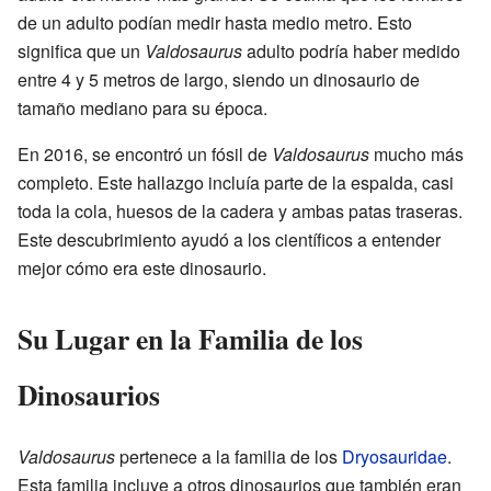
de un adulto podían medir hasta medio metro. Esto
significa que un
Valdosaurus
adulto podría haber medido
entre 4 y 5 metros de largo, siendo un dinosaurio de
tamaño mediano para su época.
En 2016, se encontró un fósil de
Valdosaurus
mucho más
completo. Este hallazgo incluía parte de la espalda, casi
toda la cola, huesos de la cadera y ambas patas traseras.
Este descubrimiento ayudó a los científicos a entender
mejor cómo era este dinosaurio.
Su Lugar en la Familia de los
Dinosaurios
Valdosaurus
pertenece a la familia de los
Dryosauridae
.
Esta familia incluye a otros dinosaurios que también eran