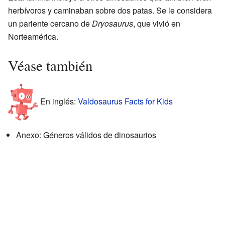
herbívoros y caminaban sobre dos patas. Se le considera
un pariente cercano de
Dryosaurus
, que vivió en
Norteamérica.
Véase también
En inglés:
Valdosaurus Facts for Kids
Anexo: Géneros válidos de dinosaurios