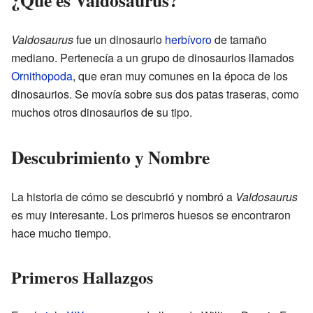
Valdosaurus
fue un dinosaurio
herbívoro
de tamaño
mediano. Pertenecía a un grupo de dinosaurios llamados
Ornithopoda
, que eran muy comunes en la época de los
dinosaurios. Se movía sobre sus dos patas traseras, como
muchos otros dinosaurios de su tipo.
Descubrimiento y Nombre
La historia de cómo se descubrió y nombró a
Valdosaurus
es muy interesante. Los primeros huesos se encontraron
hace mucho tiempo.
Primeros Hallazgos