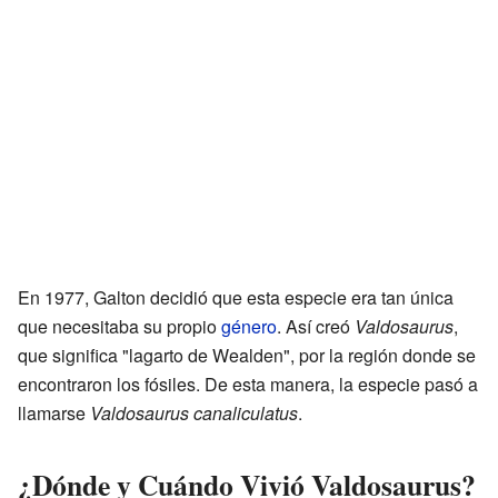
En 1977, Galton decidió que esta especie era tan única
que necesitaba su propio
género
. Así creó
Valdosaurus
,
que significa "lagarto de Wealden", por la región donde se
encontraron los fósiles. De esta manera, la especie pasó a
llamarse
Valdosaurus canaliculatus
.
¿Dónde y Cuándo Vivió Valdosaurus?