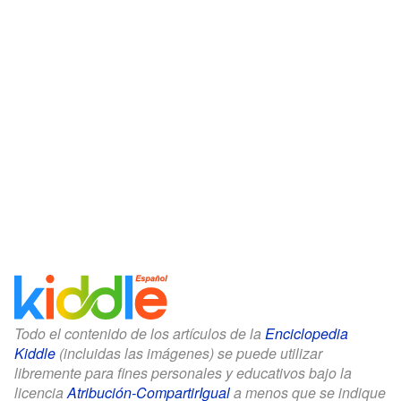
Todo el contenido de los artículos de la
Enciclopedia
Kiddle
(incluidas las imágenes) se puede utilizar
libremente para fines personales y educativos bajo la
licencia
Atribución-CompartirIgual
a menos que se indique