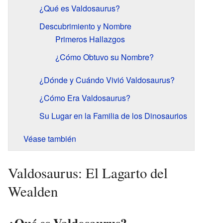
¿Qué es Valdosaurus?
Descubrimiento y Nombre
Primeros Hallazgos
¿Cómo Obtuvo su Nombre?
¿Dónde y Cuándo Vivió Valdosaurus?
¿Cómo Era Valdosaurus?
Su Lugar en la Familia de los Dinosaurios
Véase también
Valdosaurus: El Lagarto del
Wealden
¿Qué es Valdosaurus?