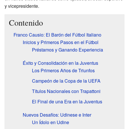
y vicepresidente.
Contenido
Franco Causio: El Barón del Fútbol Italiano
Inicios y Primeros Pasos en el Fútbol
Préstamos y Ganando Experiencia
Éxito y Consolidación en la Juventus
Los Primeros Años de Triunfos
Campeón de la Copa de la UEFA
Títulos Nacionales con Trapattoni
El Final de una Era en la Juventus
Nuevos Desafíos: Udinese e Inter
Un Ídolo en Udine