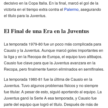
decisivo en la Copa Italia. En la final, marcó el gol de la
victoria en el tiempo extra contra el
Palermo
, asegurando
el título para la Juventus.
El Final de una Era en la Juventus
La temporada 1979-80 fue un poco más complicada para
Causio y la Juventus. Aunque marcó goles importantes en
la liga y en la Recopa de Europa, el equipo tuvo altibajos.
Causio fue clave para que la Juventus avanzara en la
Recopa, pero finalmente fueron eliminados en semifinales.
La temporada 1980-81 fue la última de Causio en la
Juventus. Tuvo algunos problemas físicos y no siempre
fue titular. A pesar de esto, siguió aportando al equipo. La
Juventus ganó la Serie A esa temporada, y Causio fue
parte del equipo que logró el título. Después de más de