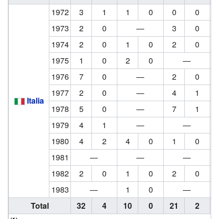
1972
3
1
1
0
0
0
1973
2
0
—
3
0
1974
2
0
1
0
2
0
1975
1
0
2
0
—
1976
7
0
—
2
0
1977
2
0
—
4
1
Italia
1978
5
0
—
7
1
1979
4
1
—
—
1980
4
2
4
0
1
0
1981
—
—
—
1982
2
0
1
0
2
0
1983
—
1
0
—
Total
32
4
10
0
21
2