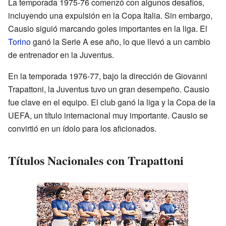
La temporada 1975-76 comenzó con algunos desafíos,
incluyendo una expulsión en la Copa Italia. Sin embargo,
Causio siguió marcando goles importantes en la liga. El
Torino
ganó la Serie A ese año, lo que llevó a un cambio
de entrenador en la Juventus.
En la temporada 1976-77, bajo la dirección de Giovanni
Trapattoni, la Juventus tuvo un gran desempeño. Causio
fue clave en el equipo. El club ganó la liga y la Copa de la
UEFA, un título internacional muy importante. Causio se
convirtió en un ídolo para los aficionados.
Títulos Nacionales con Trapattoni