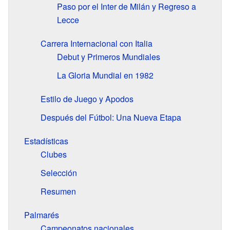
Paso por el Inter de Milán y Regreso a
Lecce
Carrera Internacional con Italia
Debut y Primeros Mundiales
La Gloria Mundial en 1982
Estilo de Juego y Apodos
Después del Fútbol: Una Nueva Etapa
Estadísticas
Clubes
Selección
Resumen
Palmarés
Campeonatos nacionales