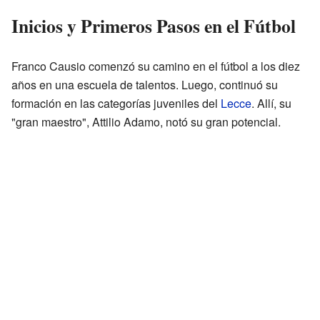
Inicios y Primeros Pasos en el Fútbol
Franco Causio comenzó su camino en el fútbol a los diez
años en una escuela de talentos. Luego, continuó su
formación en las categorías juveniles del
Lecce
. Allí, su
"gran maestro", Attilio Adamo, notó su gran potencial.