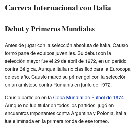
Carrera Internacional con Italia
Debut y Primeros Mundiales
Antes de jugar con la selección absoluta de Italia, Causio
formó parte de equipos juveniles. Su debut con la
selección mayor fue el 29 de abril de 1972, en un partido
contra Bélgica. Aunque Italia no clasificó para la Eurocopa
de ese año, Causio marcó su primer gol con la selección
en un amistoso contra Rumanía en junio de 1972.
Causio participó en la
Copa Mundial de Fútbol de 1974
.
Aunque no fue titular en todos los partidos, jugó en
encuentros importantes contra Argentina y Polonia. Italia
fue eliminada en la primera ronda de ese torneo.