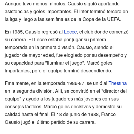
Aunque tuvo menos minutos, Causio siguió aportando
asistencias y goles importantes. El Inter terminó tercero en
la liga y llegó a las semifinales de la Copa de la UEFA.
En 1985, Causio regresó al
Lecce
, el club donde comenzó
su carrera. El Lecce estaba por jugar su primera
temporada en la primera división. Causio, siendo el
jugador de mayor edad, fue elogiado por su desempeño y
su capacidad para "iluminar el juego". Marcó goles
importantes, pero el equipo terminó descendiendo.
Finalmente, en la temporada 1986-87, se unió al
Triestina
en la segunda división. Allí, se convirtió en el "director del
equipo" y ayudó a los jugadores más jóvenes con sus
consejos tácticos. Marcó goles decisivos y demostró su
calidad hasta el final. El 18 de junio de 1988, Franco
Causio jugó el último partido de su carrera.