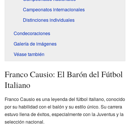
Campeonatos internacionales
Distinciones individuales
Condecoraciones
Galería de imágenes
Véase también
Franco Causio: El Barón del Fútbol
Italiano
Franco Causio es una leyenda del fútbol italiano, conocido
por su habilidad con el balón y su estilo único. Su carrera
estuvo llena de éxitos, especialmente con la Juventus y la
selección nacional.