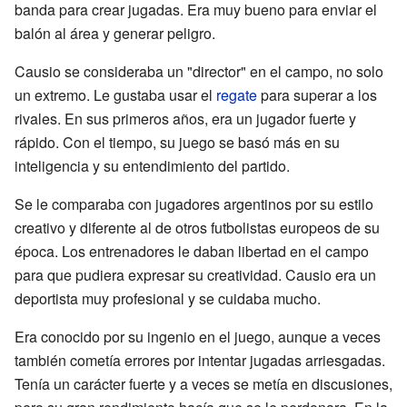
banda para crear jugadas. Era muy bueno para enviar el
balón al área y generar peligro.
Causio se consideraba un "director" en el campo, no solo
un extremo. Le gustaba usar el
regate
para superar a los
rivales. En sus primeros años, era un jugador fuerte y
rápido. Con el tiempo, su juego se basó más en su
inteligencia y su entendimiento del partido.
Se le comparaba con jugadores argentinos por su estilo
creativo y diferente al de otros futbolistas europeos de su
época. Los entrenadores le daban libertad en el campo
para que pudiera expresar su creatividad. Causio era un
deportista muy profesional y se cuidaba mucho.
Era conocido por su ingenio en el juego, aunque a veces
también cometía errores por intentar jugadas arriesgadas.
Tenía un carácter fuerte y a veces se metía en discusiones,