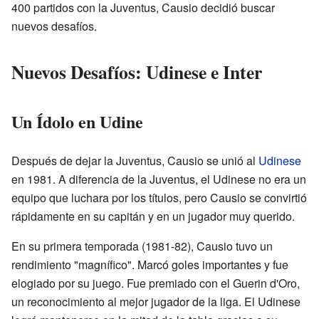
400 partidos con la Juventus, Causio decidió buscar
nuevos desafíos.
Nuevos Desafíos: Udinese e Inter
Un Ídolo en Udine
Después de dejar la Juventus, Causio se unió al
Udinese
en 1981. A diferencia de la Juventus, el Udinese no era un
equipo que luchara por los títulos, pero Causio se convirtió
rápidamente en su capitán y en un jugador muy querido.
En su primera temporada (1981-82), Causio tuvo un
rendimiento "magnífico". Marcó goles importantes y fue
elogiado por su juego. Fue premiado con el Guerin d'Oro,
un reconocimiento al mejor jugador de la liga. El Udinese