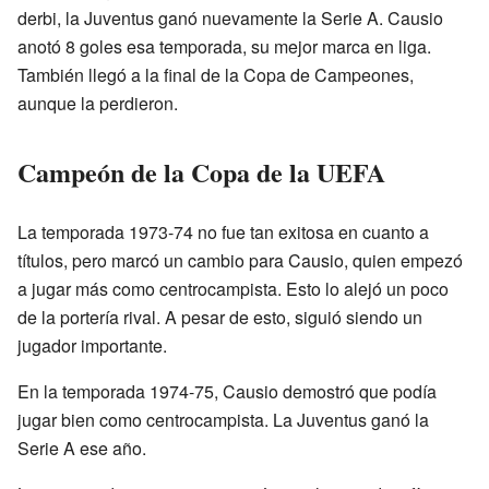
derbi, la Juventus ganó nuevamente la Serie A. Causio
anotó 8 goles esa temporada, su mejor marca en liga.
También llegó a la final de la Copa de Campeones,
aunque la perdieron.
Campeón de la Copa de la UEFA
La temporada 1973-74 no fue tan exitosa en cuanto a
títulos, pero marcó un cambio para Causio, quien empezó
a jugar más como centrocampista. Esto lo alejó un poco
de la portería rival. A pesar de esto, siguió siendo un
jugador importante.
En la temporada 1974-75, Causio demostró que podía
jugar bien como centrocampista. La Juventus ganó la
Serie A ese año.