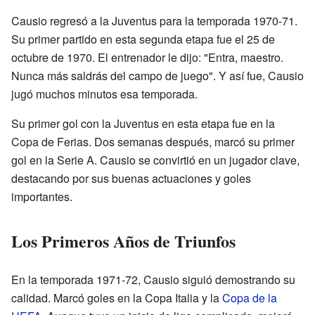
Causio regresó a la Juventus para la temporada 1970-71.
Su primer partido en esta segunda etapa fue el 25 de
octubre de 1970. El entrenador le dijo: "Entra, maestro.
Nunca más saldrás del campo de juego". Y así fue, Causio
jugó muchos minutos esa temporada.
Su primer gol con la Juventus en esta etapa fue en la
Copa de Ferias. Dos semanas después, marcó su primer
gol en la Serie A. Causio se convirtió en un jugador clave,
destacando por sus buenas actuaciones y goles
importantes.
Los Primeros Años de Triunfos
En la temporada 1971-72, Causio siguió demostrando su
calidad. Marcó goles en la Copa Italia y la
Copa de la