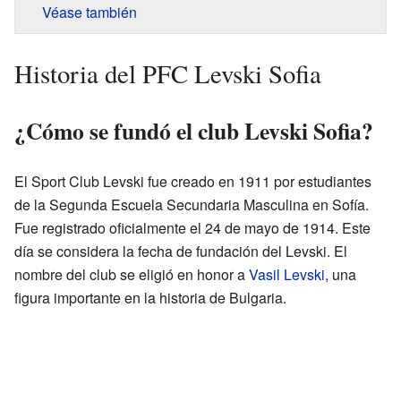
Véase también
Historia del PFC Levski Sofia
¿Cómo se fundó el club Levski Sofia?
El Sport Club Levski fue creado en 1911 por estudiantes
de la Segunda Escuela Secundaria Masculina en Sofía.
Fue registrado oficialmente el 24 de mayo de 1914. Este
día se considera la fecha de fundación del Levski. El
nombre del club se eligió en honor a
Vasil Levski
, una
figura importante en la historia de Bulgaria.