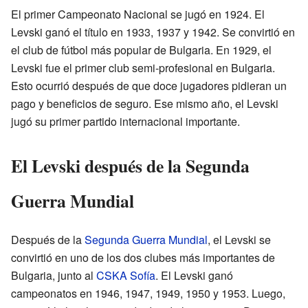
El primer Campeonato Nacional se jugó en 1924. El
Levski ganó el título en 1933, 1937 y 1942. Se convirtió en
el club de fútbol más popular de Bulgaria. En 1929, el
Levski fue el primer club semi-profesional en Bulgaria.
Esto ocurrió después de que doce jugadores pidieran un
pago y beneficios de seguro. Ese mismo año, el Levski
jugó su primer partido internacional importante.
El Levski después de la Segunda
Guerra Mundial
Después de la
Segunda Guerra Mundial
, el Levski se
convirtió en uno de los dos clubes más importantes de
Bulgaria, junto al
CSKA Sofía
. El Levski ganó
campeonatos en 1946, 1947, 1949, 1950 y 1953. Luego,