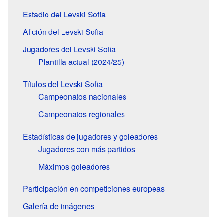
Estadio del Levski Sofia
Afición del Levski Sofia
Jugadores del Levski Sofia
Plantilla actual (2024/25)
Títulos del Levski Sofia
Campeonatos nacionales
Campeonatos regionales
Estadísticas de jugadores y goleadores
Jugadores con más partidos
Máximos goleadores
Participación en competiciones europeas
Galería de imágenes