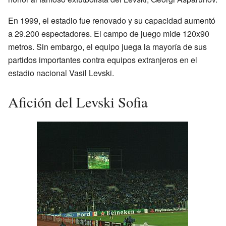
En 1999, el estadio fue renovado y su capacidad aumentó
a 29.200 espectadores. El campo de juego mide 120x90
metros. Sin embargo, el equipo juega la mayoría de sus
partidos importantes contra equipos extranjeros en el
estadio nacional Vasil Levski.
Afición del Levski Sofia