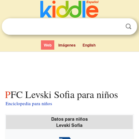
Web
Imágenes
English
PFC Levski Sofia para niños
Enciclopedia para niños
Datos para niños
Levski Sofia