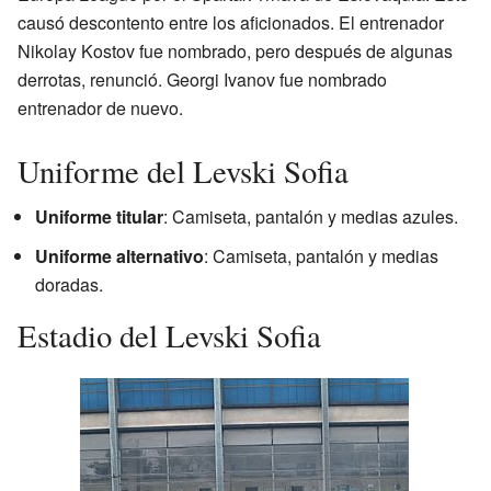
causó descontento entre los aficionados. El entrenador
Nikolay Kostov fue nombrado, pero después de algunas
derrotas, renunció. Georgi Ivanov fue nombrado
entrenador de nuevo.
Uniforme del Levski Sofia
Uniforme titular
: Camiseta, pantalón y medias azules.
Uniforme alternativo
: Camiseta, pantalón y medias
doradas.
Estadio del Levski Sofia