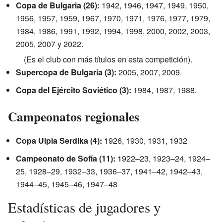
Copa de Bulgaria (26):
1942, 1946, 1947, 1949, 1950,
1956, 1957, 1959, 1967, 1970, 1971, 1976, 1977, 1979,
1984, 1986, 1991, 1992, 1994, 1998, 2000, 2002, 2003,
2005, 2007 y 2022.
(Es el club con más títulos en esta competición).
Supercopa de Bulgaria (3):
2005, 2007, 2009.
Copa del Ejército Soviético (3):
1984, 1987, 1988.
Campeonatos regionales
Copa Ulpia Serdika (4):
1926, 1930, 1931, 1932
Campeonato de Sofía (11):
1922–23, 1923–24, 1924–
25, 1928–29, 1932–33, 1936–37, 1941–42, 1942–43,
1944–45, 1945–46, 1947–48
Estadísticas de jugadores y