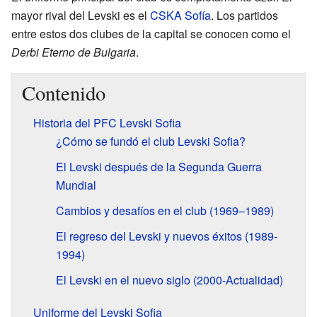
mayor rival del Levski es el
CSKA Sofía
. Los partidos
entre estos dos clubes de la capital se conocen como el
Derbi Eterno de Bulgaria
.
Contenido
Historia del PFC Levski Sofia
¿Cómo se fundó el club Levski Sofia?
El Levski después de la Segunda Guerra
Mundial
Cambios y desafíos en el club (1969–1989)
El regreso del Levski y nuevos éxitos (1989-
1994)
El Levski en el nuevo siglo (2000-Actualidad)
Uniforme del Levski Sofia