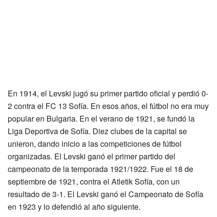
En 1914, el Levski jugó su primer partido oficial y perdió 0-
2 contra el FC 13 Sofía. En esos años, el fútbol no era muy
popular en Bulgaria. En el verano de 1921, se fundó la
Liga Deportiva de Sofía. Diez clubes de la capital se
unieron, dando inicio a las competiciones de fútbol
organizadas. El Levski ganó el primer partido del
campeonato de la temporada 1921/1922. Fue el 18 de
septiembre de 1921, contra el Atletik Sofía, con un
resultado de 3-1. El Levski ganó el Campeonato de Sofía
en 1923 y lo defendió al año siguiente.