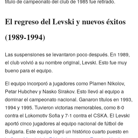
título de campeonato del club de 1985 fue retirado.
El regreso del Levski y nuevos éxitos
(1989-1994)
Las suspensiones se levantaron poco después. En 1989,
el club volvió a su nombre original, Levski. Esto fue muy
bueno para el equipo.
El equipo incorporó a jugadores como Plamen Nikolov,
Petar Hubchev y Nasko Sirakov. Esto llevó al equipo a
dominar el campeonato nacional. Ganaron títulos en 1993,
1994 y 1995. Tuvieron victorias memorables, como 8-0
contra el Lokomotiv Sofia y 7-1 contra el CSKA. El Levski
aportó cinco jugadores al equipo nacional de fútbol de
Bulgaria. Este equipo logró un histórico cuarto puesto en