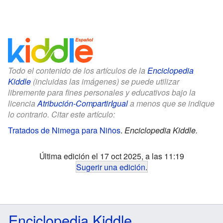
Todo el contenido de los artículos de la
Enciclopedia
Kiddle
(incluidas las imágenes) se puede utilizar
libremente para fines personales y educativos bajo la
licencia
Atribución-CompartirIgual
a menos que se indique
lo contrario. Citar este artículo:
Tratados de Nimega para Niños
.
Enciclopedia Kiddle.
Última edición el 17 oct 2025, a las 11:19
Sugerir una edición
.
Enciclopedia Kiddle