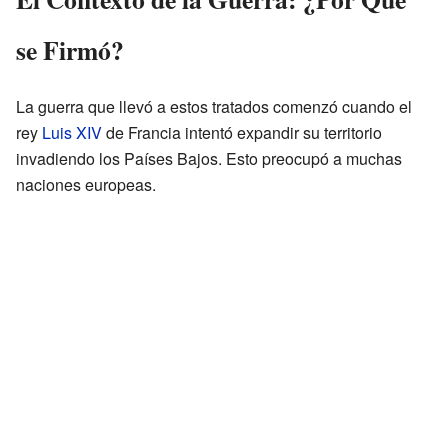
se Firmó?
La guerra que llevó a estos tratados comenzó cuando el
rey
Luis XIV
de Francia intentó expandir su territorio
invadiendo los Países Bajos. Esto preocupó a muchas
naciones europeas.