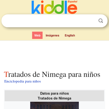
Web
Imágenes
English
Tratados de Nimega para niños
Enciclopedia para niños
Datos para niños
Tratados de Nimega