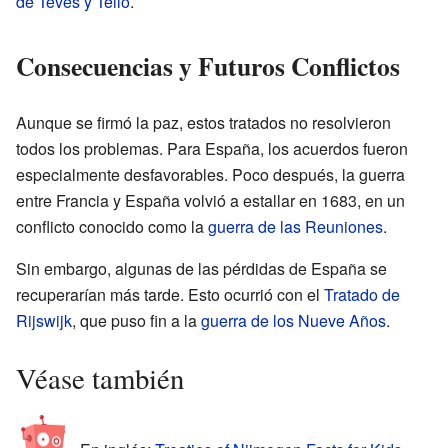
de Teves y Tello
.
Consecuencias y Futuros Conflictos
Aunque se firmó la paz, estos tratados no resolvieron
todos los problemas. Para España, los acuerdos fueron
especialmente desfavorables. Poco después, la guerra
entre Francia y España volvió a estallar en 1683, en un
conflicto conocido como la
guerra de las Reuniones
.
Sin embargo, algunas de las pérdidas de España se
recuperarían más tarde. Esto ocurrió con el
Tratado de
Rijswijk
, que puso fin a la
guerra de los Nueve Años
.
Véase también