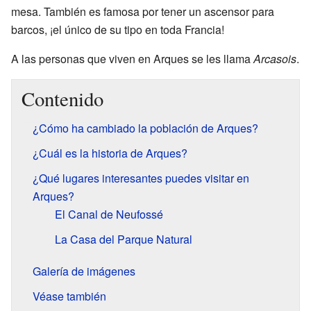
mesa. También es famosa por tener un ascensor para
barcos, ¡el único de su tipo en toda Francia!
A las personas que viven en Arques se les llama
Arcasois
.
Contenido
¿Cómo ha cambiado la población de Arques?
¿Cuál es la historia de Arques?
¿Qué lugares interesantes puedes visitar en
Arques?
El Canal de Neufossé
La Casa del Parque Natural
Galería de imágenes
Véase también