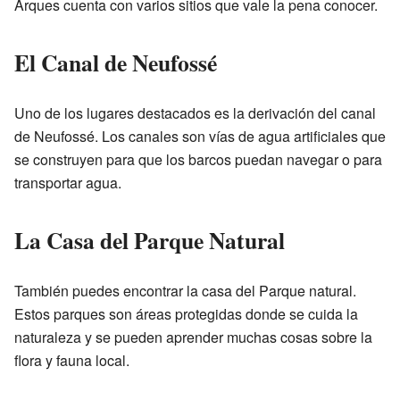
Arques cuenta con varios sitios que vale la pena conocer.
El Canal de Neufossé
Uno de los lugares destacados es la derivación del canal
de Neufossé. Los canales son vías de agua artificiales que
se construyen para que los barcos puedan navegar o para
transportar agua.
La Casa del Parque Natural
También puedes encontrar la casa del Parque natural.
Estos parques son áreas protegidas donde se cuida la
naturaleza y se pueden aprender muchas cosas sobre la
flora y fauna local.