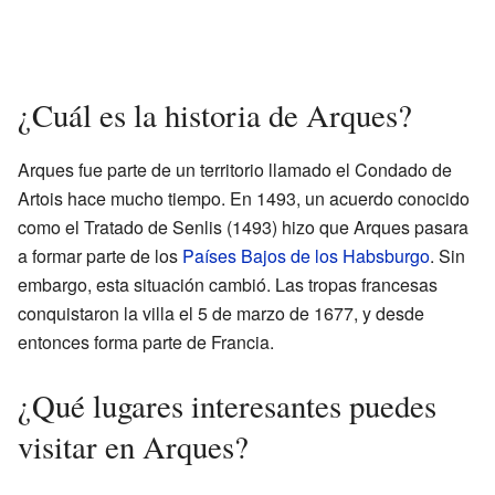
¿Cuál es la historia de Arques?
Arques fue parte de un territorio llamado el Condado de
Artois hace mucho tiempo. En 1493, un acuerdo conocido
como el Tratado de Senlis (1493) hizo que Arques pasara
a formar parte de los
Países Bajos de los Habsburgo
. Sin
embargo, esta situación cambió. Las tropas francesas
conquistaron la villa el 5 de marzo de 1677, y desde
entonces forma parte de Francia.
¿Qué lugares interesantes puedes
visitar en Arques?