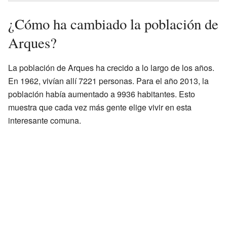
¿Cómo ha cambiado la población de
Arques?
La población de Arques ha crecido a lo largo de los años.
En 1962, vivían allí 7221 personas. Para el año 2013, la
población había aumentado a 9936 habitantes. Esto
muestra que cada vez más gente elige vivir en esta
interesante comuna.