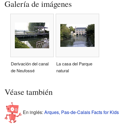
Galería de imágenes
Derivación del canal
La casa del Parque
de Neufossé
natural
Véase también
En inglés:
Arques, Pas-de-Calais Facts for Kids