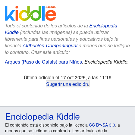
Todo el contenido de los artículos de la
Enciclopedia
Kiddle
(incluidas las imágenes) se puede utilizar
libremente para fines personales y educativos bajo la
licencia
Atribución-CompartirIgual
a menos que se indique
lo contrario. Citar este artículo:
Arques (Paso de Calais) para Niños
.
Enciclopedia Kiddle.
Última edición el 17 oct 2025, a las 11:19
Sugerir una edición
.
Enciclopedia Kiddle
El contenido está disponible bajo la licencia
CC BY-SA 3.0
, a
menos que se indique lo contrario. Los artículos de la