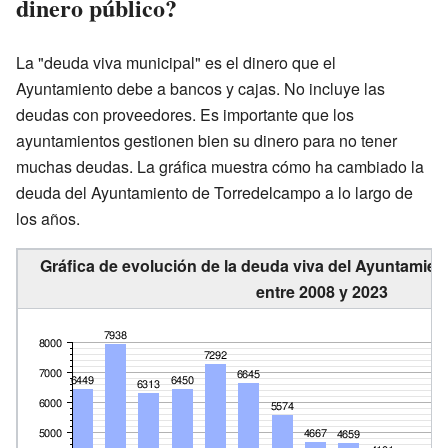
dinero público?
La "deuda viva municipal" es el dinero que el
Ayuntamiento debe a bancos y cajas. No incluye las
deudas con proveedores. Es importante que los
ayuntamientos gestionen bien su dinero para no tener
muchas deudas. La gráfica muestra cómo ha cambiado la
deuda del Ayuntamiento de Torredelcampo a lo largo de
los años.
Gráfica de evolución de la deuda viva del Ayuntamie
entre 2008 y 2023