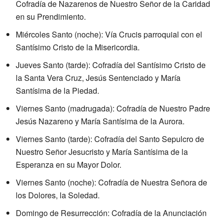
Cofradía de Nazarenos de Nuestro Señor de la Caridad
en su Prendimiento.
Miércoles Santo (noche): Vía Crucis parroquial con el
Santísimo Cristo de la Misericordia.
Jueves Santo (tarde): Cofradía del Santísimo Cristo de
la Santa Vera Cruz, Jesús Sentenciado y María
Santísima de la Piedad.
Viernes Santo (madrugada): Cofradía de Nuestro Padre
Jesús Nazareno y María Santísima de la Aurora.
Viernes Santo (tarde): Cofradía del Santo Sepulcro de
Nuestro Señor Jesucristo y María Santísima de la
Esperanza en su Mayor Dolor.
Viernes Santo (noche): Cofradía de Nuestra Señora de
los Dolores, la Soledad.
Domingo de Resurrección: Cofradía de la Anunciación