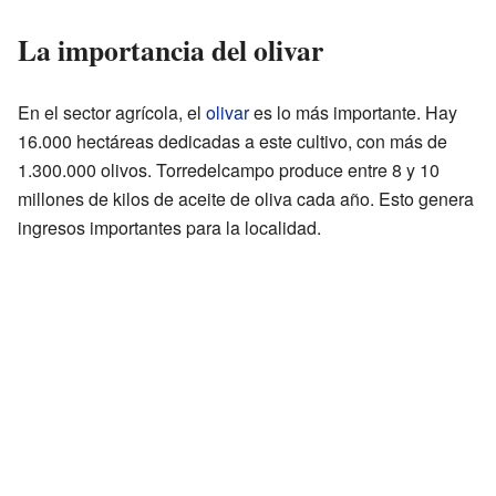
La importancia del olivar
En el sector agrícola, el
olivar
es lo más importante. Hay
16.000 hectáreas dedicadas a este cultivo, con más de
1.300.000 olivos. Torredelcampo produce entre 8 y 10
millones de kilos de aceite de oliva cada año. Esto genera
ingresos importantes para la localidad.