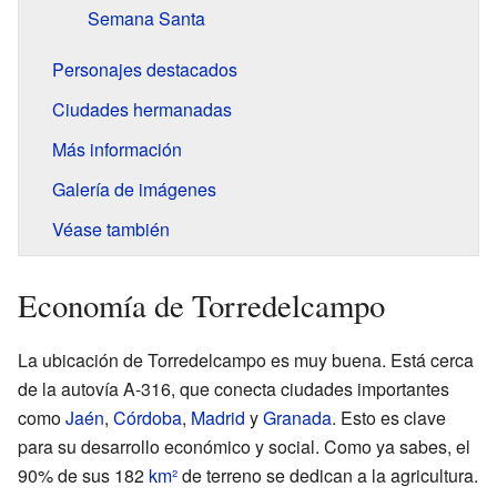
Semana Santa
Personajes destacados
Ciudades hermanadas
Más información
Galería de imágenes
Véase también
Economía de Torredelcampo
La ubicación de Torredelcampo es muy buena. Está cerca
de la autovía A-316, que conecta ciudades importantes
como
Jaén
,
Córdoba
,
Madrid
y
Granada
. Esto es clave
para su desarrollo económico y social. Como ya sabes, el
90% de sus 182
km²
de terreno se dedican a la agricultura.