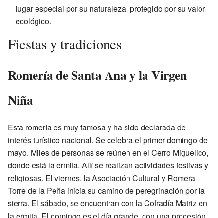
lugar especial por su naturaleza, protegido por su valor
ecológico.
Fiestas y tradiciones
Romería de Santa Ana y la Virgen
Niña
Esta romería es muy famosa y ha sido declarada de
interés turístico nacional. Se celebra el primer domingo de
mayo. Miles de personas se reúnen en el Cerro Miguelico,
donde está la ermita. Allí se realizan actividades festivas y
religiosas. El viernes, la Asociación Cultural y Romera
Torre de la Peña inicia su camino de peregrinación por la
sierra. El sábado, se encuentran con la Cofradía Matriz en
la ermita. El domingo es el día grande, con una procesión