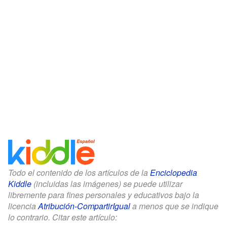
Todo el contenido de los artículos de la
Enciclopedia
Kiddle
(incluidas las imágenes) se puede utilizar
libremente para fines personales y educativos bajo la
licencia
Atribución-CompartirIgual
a menos que se indique
lo contrario. Citar este artículo: