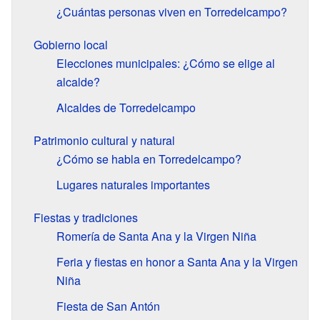
¿Cuántas personas viven en Torredelcampo?
Gobierno local
Elecciones municipales: ¿Cómo se elige al
alcalde?
Alcaldes de Torredelcampo
Patrimonio cultural y natural
¿Cómo se habla en Torredelcampo?
Lugares naturales importantes
Fiestas y tradiciones
Romería de Santa Ana y la Virgen Niña
Feria y fiestas en honor a Santa Ana y la Virgen
Niña
Fiesta de San Antón