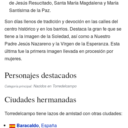
de Jesús Resucitado, Santa María Magdalena y María
Santísima de la Paz.
Son días llenos de tradición y devoción en las calles del
centro histórico y en los barrios. Destaca la gran fe que se
tiene a la imagen de la Soledad, así como a Nuestro
Padre Jesús Nazareno y la Virgen de la Esperanza. Esta
última fue la primera imagen llevada en procesión por
mujeres.
Personajes destacados
Nacidos en Torredelcampo
Categoría principal:
Ciudades hermanadas
Torredelcampo tiene lazos de amistad con otras ciudades:
Baracaldo
,
España