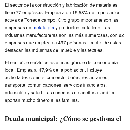
El sector de la construcción y fabricación de materiales
tiene 77 empresas. Emplea a un 16,58% de la población
activa de Torredelcampo. Otro grupo importante son las
empresas de
metalurgia
y productos metálicos. Las
industrias manufactureras son las más numerosas, con 92
empresas que emplean a 497 personas. Dentro de estas,
destacan las industrias del mueble y las textiles.
El sector de servicios es el más grande de la economía
local. Emplea al 47,9% de la población. Incluye
actividades como el comercio, bares, restaurantes,
transporte, comunicaciones, servicios financieros,
educación y salud. Las cosechas de aceituna también
aportan mucho dinero a las familias.
Deuda municipal: ¿Cómo se gestiona el