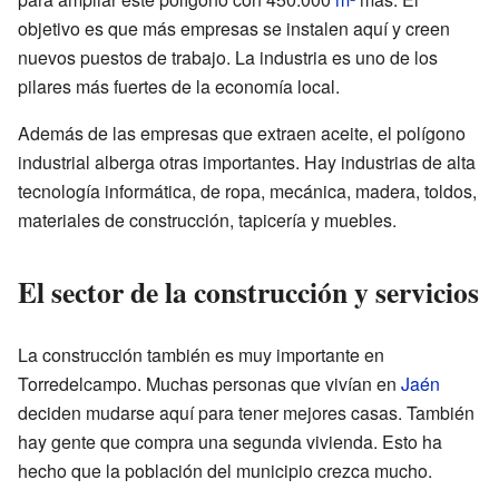
objetivo es que más empresas se instalen aquí y creen
nuevos puestos de trabajo. La industria es uno de los
pilares más fuertes de la economía local.
Además de las empresas que extraen aceite, el polígono
industrial alberga otras importantes. Hay industrias de alta
tecnología informática, de ropa, mecánica, madera, toldos,
materiales de construcción, tapicería y muebles.
El sector de la construcción y servicios
La construcción también es muy importante en
Torredelcampo. Muchas personas que vivían en
Jaén
deciden mudarse aquí para tener mejores casas. También
hay gente que compra una segunda vivienda. Esto ha
hecho que la población del municipio crezca mucho.