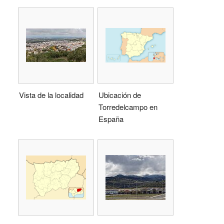
Vista de la localidad
Ubicación de
Torredelcampo en
España