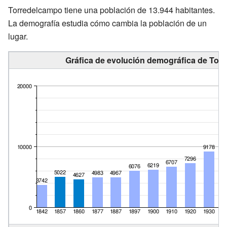
Torredelcampo tiene una población de 13.944 habitantes.
La demografía estudia cómo cambia la población de un
lugar.
Gráfica de evolución demográfica de Torr