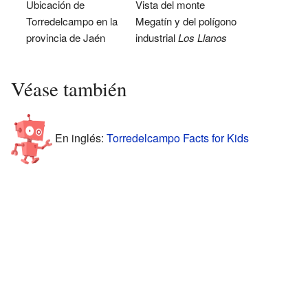
Ubicación de
Vista del monte
Torredelcampo en la
Megatín y del polígono
provincia de Jaén
industrial
Los Llanos
Véase también
En inglés:
Torredelcampo Facts for Kids