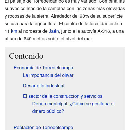
El paisaje de Torredelcampo es muy variado. Combina las
suaves colinas de la campiña con las zonas más elevadas
y rocosas de la sierra. Alrededor del 90% de su superficie
se usa para la agricultura. El centro de la localidad está a
11
km
al noroeste de
Jaén
, junto a la autovía A-316, a una
altura de 640 metros sobre el nivel del mar.
Contenido
Economía de Torredelcampo
La importancia del olivar
Desarrollo industrial
El sector de la construcción y servicios
Deuda municipal: ¿Cómo se gestiona el
dinero público?
Población de Torredelcampo