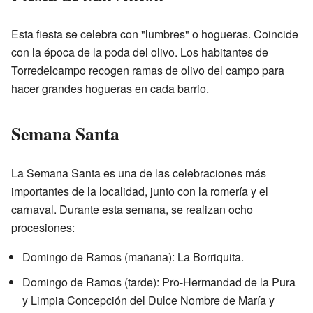
Esta fiesta se celebra con "lumbres" o hogueras. Coincide
con la época de la poda del olivo. Los habitantes de
Torredelcampo recogen ramas de olivo del campo para
hacer grandes hogueras en cada barrio.
Semana Santa
La Semana Santa es una de las celebraciones más
importantes de la localidad, junto con la romería y el
carnaval. Durante esta semana, se realizan ocho
procesiones:
Domingo de Ramos (mañana): La Borriquita.
Domingo de Ramos (tarde): Pro-Hermandad de la Pura
y Limpia Concepción del Dulce Nombre de María y