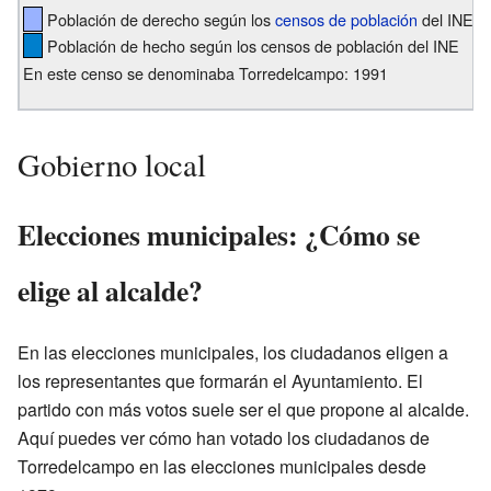
Población de derecho según los
censos de población
del INE
Población de hecho según los censos de población del INE
En este censo se denominaba Torredelcampo: 1991
Gobierno local
Elecciones municipales: ¿Cómo se
elige al alcalde?
En las elecciones municipales, los ciudadanos eligen a
los representantes que formarán el Ayuntamiento. El
partido con más votos suele ser el que propone al alcalde.
Aquí puedes ver cómo han votado los ciudadanos de
Torredelcampo en las elecciones municipales desde