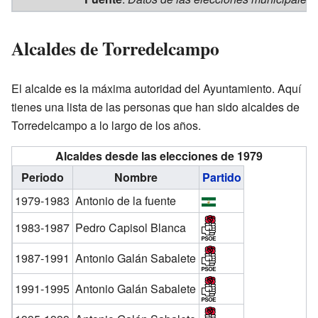
Alcaldes de Torredelcampo
El alcalde es la máxima autoridad del Ayuntamiento. Aquí
tienes una lista de las personas que han sido alcaldes de
Torredelcampo a lo largo de los años.
Alcaldes desde las elecciones de 1979
Periodo
Nombre
Partido
1979-1983
Antonio de la fuente
1983-1987
Pedro Capisol Blanca
1987-1991
Antonio Galán Sabalete
1991-1995
Antonio Galán Sabalete