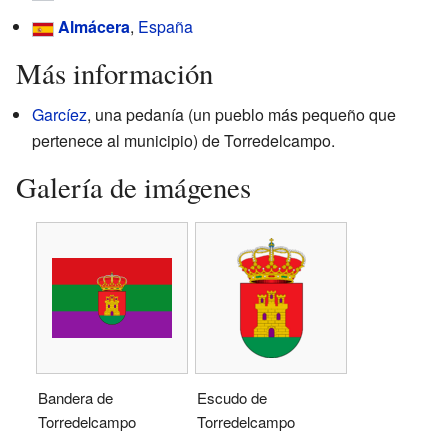
Almácera
,
España
Más información
Garcíez
, una pedanía (un pueblo más pequeño que
pertenece al municipio) de Torredelcampo.
Galería de imágenes
Bandera de
Escudo de
Torredelcampo
Torredelcampo