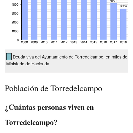
Deuda viva del Ayuntamiento de Torredelcampo, en miles de eu
Ministerio de Hacienda.
Población de Torredelcampo
¿Cuántas personas viven en
Torredelcampo?