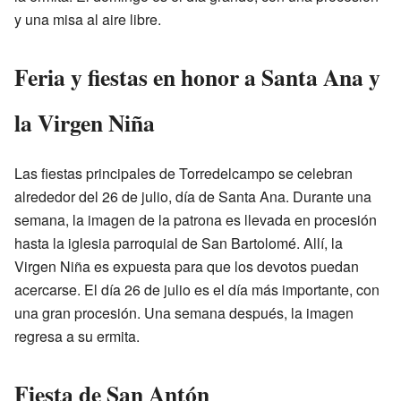
y una misa al aire libre.
Feria y fiestas en honor a Santa Ana y
la Virgen Niña
Las fiestas principales de Torredelcampo se celebran
alrededor del 26 de julio, día de Santa Ana. Durante una
semana, la imagen de la patrona es llevada en procesión
hasta la iglesia parroquial de San Bartolomé. Allí, la
Virgen Niña es expuesta para que los devotos puedan
acercarse. El día 26 de julio es el día más importante, con
una gran procesión. Una semana después, la imagen
regresa a su ermita.
Fiesta de San Antón