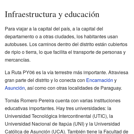
Infraestructura y educación
Para viajar a la capital del país, a la capital del
departamento o a otras ciudades, los habitantes usan
autobuses. Los caminos dentro del distrito están cubiertos
de ripio o tierra, lo que facilita el transporte de personas y
mercancías.
La Ruta PY06 es la vía terrestre más importante. Atraviesa
gran parte del distrito y lo conecta con
Encarnación
y
Asunción
, así como con otras localidades de Paraguay.
Tomás Romero Pereira cuenta con varias instituciones
educativas importantes. Hay tres universidades: la
Universidad Tecnológica Intercontinental (UTIC), la
Universidad Nacional de Itapúa (UNI) y la Universidad
Católica de Asunción (UCA). También tiene la Facultad de