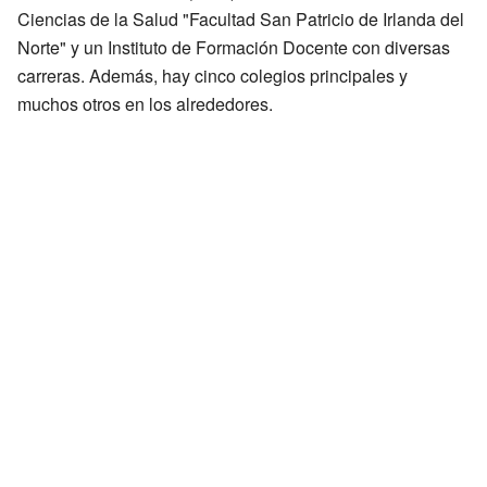
Ciencias de la Salud "Facultad San Patricio de Irlanda del
Norte" y un Instituto de Formación Docente con diversas
carreras. Además, hay cinco colegios principales y
muchos otros en los alrededores.