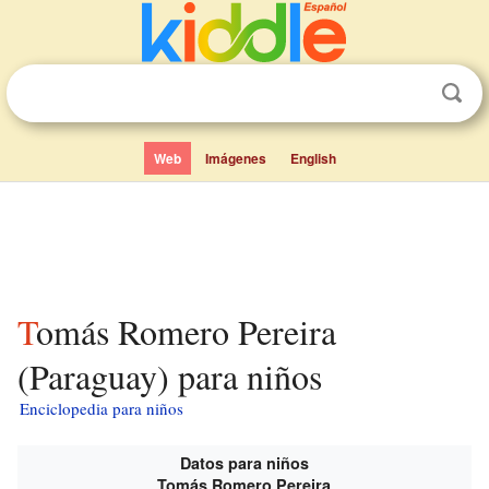
Web
Imágenes
English
Tomás Romero Pereira
(Paraguay) para niños
Enciclopedia para niños
Datos para niños
Tomás Romero Pereira