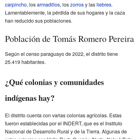
carpincho
, los
armadillos
, los
zorros
y las
liebres
.
Lamentablemente, la pérdida de sus hogares y la caza
han reducido sus poblaciones.
Población de Tomás Romero Pereira
Según el censo paraguayo de 2022, el distrito tiene
25.419 habitantes.
¿Qué colonias y comunidades
indígenas hay?
El distrito cuenta con varias colonias agrícolas. Estas
fueron establecidas por el INDERT, que es el Instituto
Nacional de Desarrollo Rural y de la Tierra. Algunas de