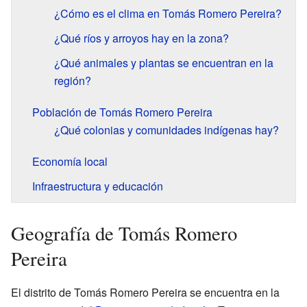
¿Cómo es el clima en Tomás Romero Pereira?
¿Qué ríos y arroyos hay en la zona?
¿Qué animales y plantas se encuentran en la
región?
Población de Tomás Romero Pereira
¿Qué colonias y comunidades indígenas hay?
Economía local
Infraestructura y educación
Geografía de Tomás Romero
Pereira
El distrito de Tomás Romero Pereira se encuentra en la