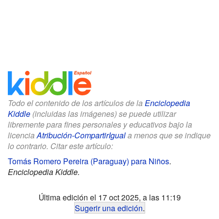
Todo el contenido de los artículos de la
Enciclopedia
Kiddle
(incluidas las imágenes) se puede utilizar
libremente para fines personales y educativos bajo la
licencia
Atribución-CompartirIgual
a menos que se indique
lo contrario. Citar este artículo:
Tomás Romero Pereira (Paraguay) para Niños
.
Enciclopedia Kiddle.
Última edición el 17 oct 2025, a las 11:19
Sugerir una edición
.