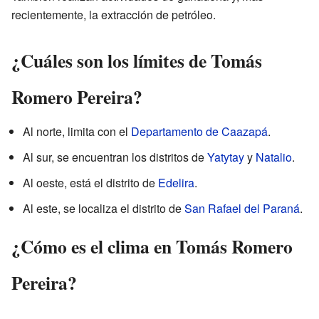
recientemente, la extracción de petróleo.
¿Cuáles son los límites de Tomás
Romero Pereira?
Al norte, limita con el
Departamento de Caazapá
.
Al sur, se encuentran los distritos de
Yatytay
y
Natalio
.
Al oeste, está el distrito de
Edelira
.
Al este, se localiza el distrito de
San Rafael del Paraná
.
¿Cómo es el clima en Tomás Romero
Pereira?