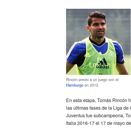
Rincón previo a un juego con el
Hamburgo
en 2013.
En esta etapa, Tomás Rincón hiz
las últimas fases de la Liga de
Juventus fue subcampeona, Tom
Italia 2016-17 el 17 de mayo de