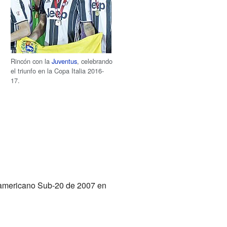
Rincón con la
Juventus
, celebrando
el triunfo en la Copa Italia 2016-
17.
damericano Sub-20 de 2007 en