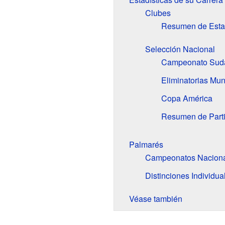
Clubes
Resumen de Estad
Selección Nacional
Campeonato Sud
Eliminatorias Mun
Copa América
Resumen de Parti
Palmarés
Campeonatos Nacion
Distinciones Individua
Véase también