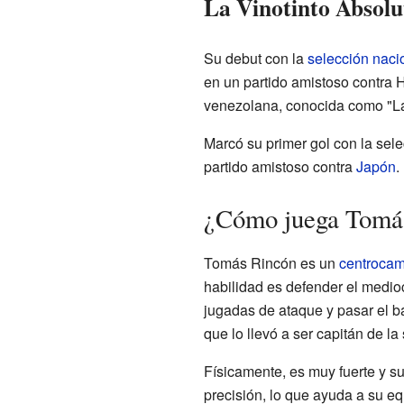
La Vinotinto Absolu
Su debut con la
selección naci
en un partido amistoso contra 
venezolana, conocida como "La
Marcó su primer gol con la sel
partido amistoso contra
Japón
.
¿Cómo juega Tomá
Tomás Rincón es un
centrocam
habilidad es defender el medio
jugadas de ataque y pasar el b
que lo llevó a ser capitán de l
Físicamente, es muy fuerte y su
precisión, lo que ayuda a su eq