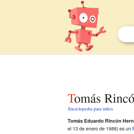
Tomás Rincó
Enciclopedia para niños
Tomás Eduardo Rincón Her
el 13 de enero de 1988) es un
f