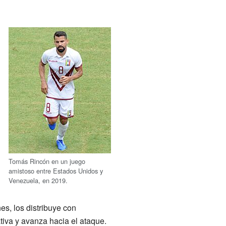
Tomás Rincón en un juego
amistoso entre Estados Unidos y
Venezuela, en 2019.
es, los distribuye con
tiva y avanza hacia el ataque.